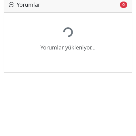
Yorumlar
0
Yükleniyor...
Yorumlar yükleniyor...