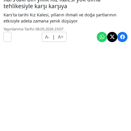
tehlikesiyle karşı karşıya
Kars’ta tarihi Kız Kalesi, yılların ihmali ve doğa şartlarının
etkisiyle adeta zamana yenik düşüyor
Yayınlanma Tarihi: 08.05.2026 23:07
A-
|
A+