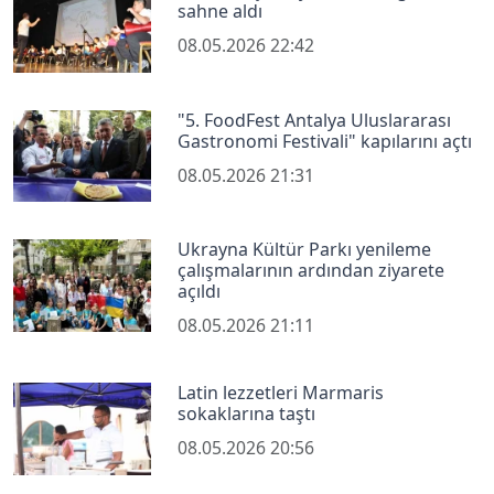
sahne aldı
08.05.2026 22:42
"5. FoodFest Antalya Uluslararası
Gastronomi Festivali" kapılarını açtı
08.05.2026 21:31
Ukrayna Kültür Parkı yenileme
çalışmalarının ardından ziyarete
açıldı
08.05.2026 21:11
Latin lezzetleri Marmaris
sokaklarına taştı
08.05.2026 20:56