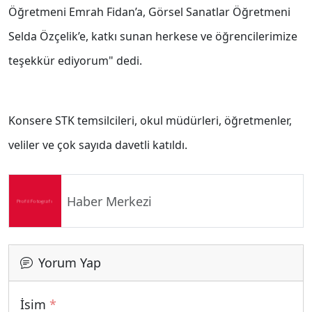
Öğretmeni Emrah Fidan’a, Görsel Sanatlar Öğretmeni
Selda Özçelik’e, katkı sunan herkese ve öğrencilerimize
teşekkür ediyorum" dedi.
Konsere STK temsilcileri, okul müdürleri, öğretmenler,
veliler ve çok sayıda davetli katıldı.
Haber Merkezi
Yorum Yap
İsim
*