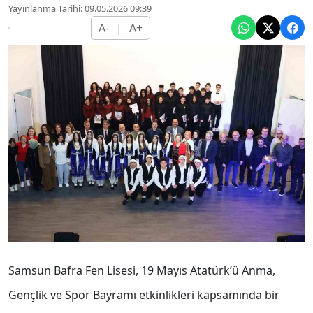
Yayınlanma Tarihi: 09.05.2026 09:39
A-
|
A+
Samsun Bafra Fen Lisesi, 19 Mayıs Atatürk’ü Anma,
Gençlik ve Spor Bayramı etkinlikleri kapsamında bir