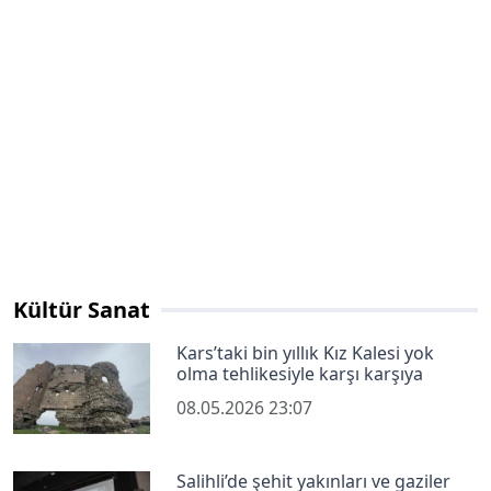
Kültür Sanat
Kars’taki bin yıllık Kız Kalesi yok
olma tehlikesiyle karşı karşıya
08.05.2026 23:07
Salihli’de şehit yakınları ve gaziler