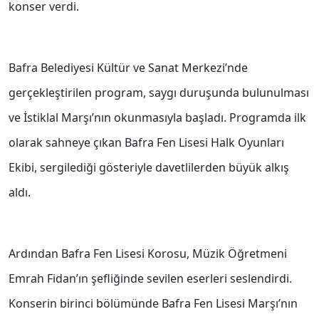
konser verdi.
Bafra Belediyesi Kültür ve Sanat Merkezi’nde
gerçekleştirilen program, saygı duruşunda bulunulması
ve İstiklal Marşı’nın okunmasıyla başladı. Programda ilk
olarak sahneye çıkan Bafra Fen Lisesi Halk Oyunları
Ekibi, sergilediği gösteriyle davetlilerden büyük alkış
aldı.
Ardından Bafra Fen Lisesi Korosu, Müzik Öğretmeni
Emrah Fidan’ın şefliğinde sevilen eserleri seslendirdi.
Konserin birinci bölümünde Bafra Fen Lisesi Marşı’nın