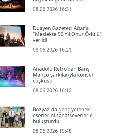
08.06.2026 16:31
Duayen Gazeteci Ağar’a
"Meslekte 50 Yıl Onur Ödülü"
verildi
08.06.2026 16:21
Anadolu Retro’dan Barış
Manço şarkılarıyla konser
coşkusu
08.06.2026 16:10
Bozyazı’da genç yetenek
eserlerini sanatseverlerle
buluşturdu
08.06.2026 15:48