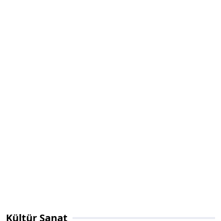
Kültür Sanat