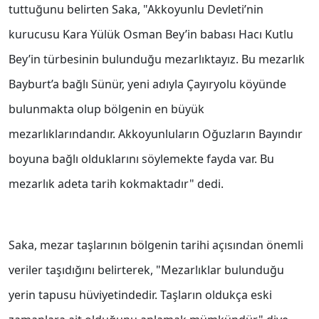
tuttuğunu belirten Saka, "Akkoyunlu Devleti’nin
kurucusu Kara Yülük Osman Bey’in babası Hacı Kutlu
Bey’in türbesinin bulunduğu mezarlıktayız. Bu mezarlık
Bayburt’a bağlı Sünür, yeni adıyla Çayıryolu köyünde
bulunmakta olup bölgenin en büyük
mezarlıklarındandır. Akkoyunluların Oğuzların Bayındır
boyuna bağlı olduklarını söylemekte fayda var. Bu
mezarlık adeta tarih kokmaktadır" dedi.
Saka, mezar taşlarının bölgenin tarihi açısından önemli
veriler taşıdığını belirterek, "Mezarlıklar bulunduğu
yerin tapusu hüviyetindedir. Taşların oldukça eski