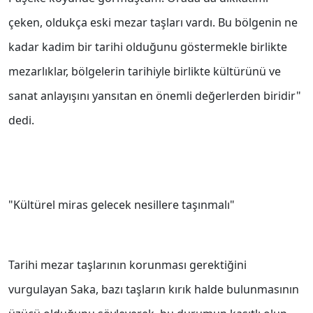
çeken, oldukça eski mezar taşları vardı. Bu bölgenin ne
kadar kadim bir tarihi olduğunu göstermekle birlikte
mezarlıklar, bölgelerin tarihiyle birlikte kültürünü ve
sanat anlayışını yansıtan en önemli değerlerden biridir"
dedi.
"Kültürel miras gelecek nesillere taşınmalı"
Tarihi mezar taşlarının korunması gerektiğini
vurgulayan Saka, bazı taşların kırık halde bulunmasının