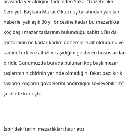
arasında yer aldığını ifade eden Saka, "Gazeteciler
Cemiyeti Başkanı Murat Okutmuş tarafından yapılan
haberle, yaklaşık 30 yıl öncesine kadar bu mezarlıkta
koç başlı mezar taşlarının bulunduğu sabittir. Bu da
mezarlığın ne kadar kadim dönemlere ait olduğunu ve
kadim Türklere ait izler taşıdığını gösteren hususlardan
biridir. Günümüzde burada bulunan koç başlı mezar
taşlarının hiçbirinin yerinde olmadığını fakat bazı kırık
taşların koçların gövdelerini andırdığını söyleyebilirim"
şeklinde konuştu.
İspir’deki tarihi mezarlıkları hatırlattı