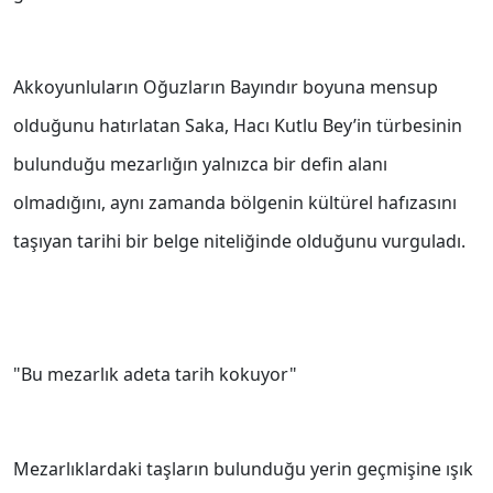
Akkoyunluların Oğuzların Bayındır boyuna mensup
olduğunu hatırlatan Saka, Hacı Kutlu Bey’in türbesinin
bulunduğu mezarlığın yalnızca bir defin alanı
olmadığını, aynı zamanda bölgenin kültürel hafızasını
taşıyan tarihi bir belge niteliğinde olduğunu vurguladı.
"Bu mezarlık adeta tarih kokuyor"
Mezarlıklardaki taşların bulunduğu yerin geçmişine ışık