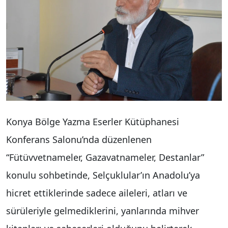
Konya Bölge Yazma Eserler Kütüphanesi
Konferans Salonu’nda düzenlenen
“Fütüvvetnameler, Gazavatnameler, Destanlar”
konulu sohbetinde, Selçuklular’ın Anadolu’ya
hicret ettiklerinde sadece aileleri, atları ve
sürüleriyle gelmediklerini, yanlarında mihver