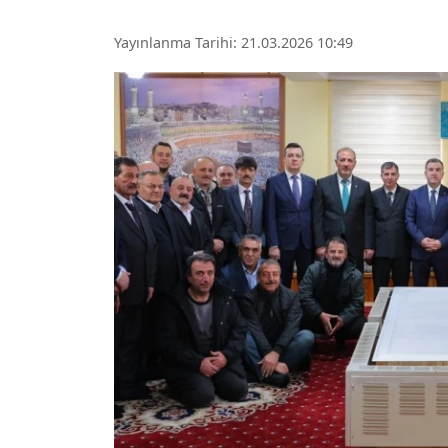
Yayınlanma Tarihi: 21.03.2026 10:49