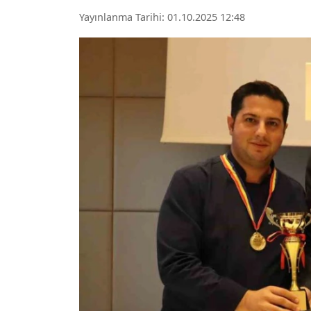
Yayınlanma Tarihi: 01.10.2025 12:48