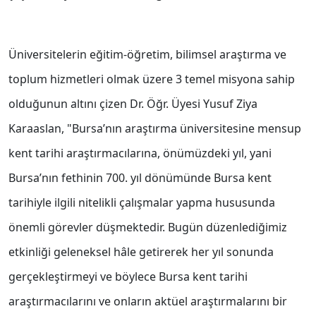
Üniversitelerin eğitim-öğretim, bilimsel araştırma ve
toplum hizmetleri olmak üzere 3 temel misyona sahip
olduğunun altını çizen Dr. Öğr. Üyesi Yusuf Ziya
Karaaslan, "Bursa’nın araştırma üniversitesine mensup
kent tarihi araştırmacılarına, önümüzdeki yıl, yani
Bursa’nın fethinin 700. yıl dönümünde Bursa kent
tarihiyle ilgili nitelikli çalışmalar yapma hususunda
önemli görevler düşmektedir. Bugün düzenlediğimiz
etkinliği geleneksel hâle getirerek her yıl sonunda
gerçekleştirmeyi ve böylece Bursa kent tarihi
araştırmacılarını ve onların aktüel araştırmalarını bir