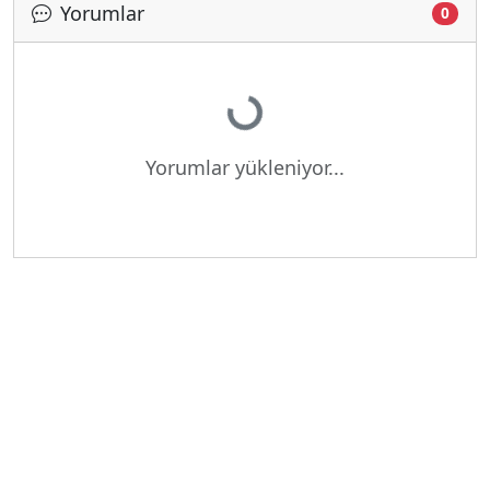
Yorumlar
0
Yükleniyor...
Yorumlar yükleniyor...