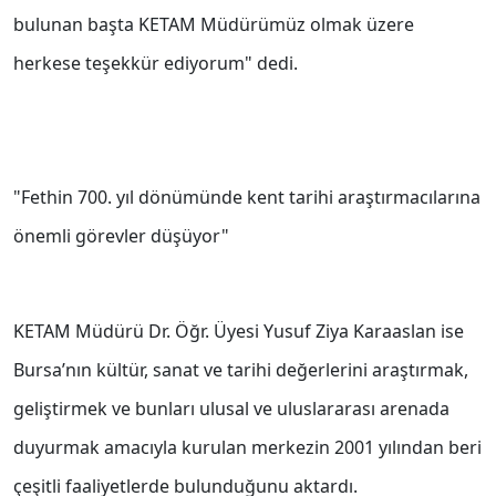
bulunan başta KETAM Müdürümüz olmak üzere
herkese teşekkür ediyorum" dedi.
"Fethin 700. yıl dönümünde kent tarihi araştırmacılarına
önemli görevler düşüyor"
KETAM Müdürü Dr. Öğr. Üyesi Yusuf Ziya Karaaslan ise
Bursa’nın kültür, sanat ve tarihi değerlerini araştırmak,
geliştirmek ve bunları ulusal ve uluslararası arenada
duyurmak amacıyla kurulan merkezin 2001 yılından beri
çeşitli faaliyetlerde bulunduğunu aktardı.