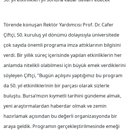
Törende konuşan Rektör Yardımcısı Prof. Dr. Cafer
Çiftçi, 50. kuruluş yıl dönümü dolayısıyla üniversitede
çok sayıda önemli programa imza attıklarının bilgisini
verdi. Bir yıllık süreç içerisinde yapılan etkinliklerin her
anlamda nitelikli olabilmesi için büyük emek verdiklerini
söyleyen Çiftçi, "Bugün açılışını yaptığımız bu program
da 50. yıl etkinliklerinin bir parçası olarak sizlerle
buluştu. Bursa’mızın kıymetli tarihini gündeme almak,
yeni araştırmalardan haberdar olmak ve zemin
hazırlamak açısından bu değerli organizasyonda bir
araya geldik. Programın gerçekleştirilmesinde emeği