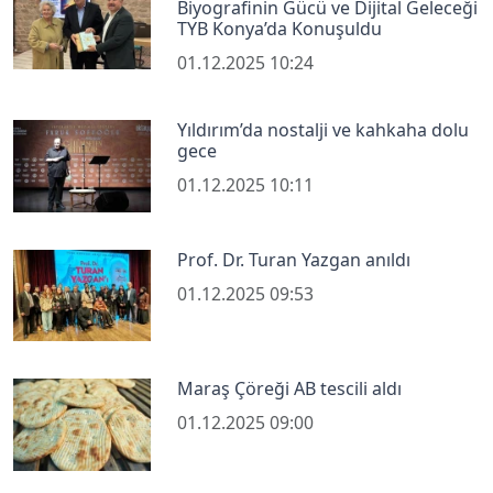
Biyografinin Gücü ve Dijital Geleceği
TYB Konya’da Konuşuldu
01.12.2025 10:24
Yıldırım’da nostalji ve kahkaha dolu
gece
01.12.2025 10:11
Prof. Dr. Turan Yazgan anıldı
01.12.2025 09:53
Maraş Çöreği AB tescili aldı
01.12.2025 09:00