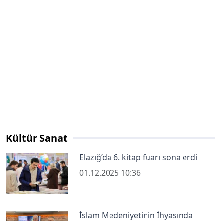
Kültür Sanat
Elazığ’da 6. kitap fuarı sona erdi
01.12.2025 10:36
İslam Medeniyetinin İhyasında