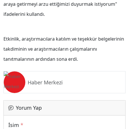
araya getirmeyi arzu ettiğimizi duyurmak istiyorum"
ifadelerini kullandı.
Etkinlik, araştırmacılara katılım ve teşekkür belgelerinin
takdiminin ve araştırmacıların çalışmalarını
tanıtmalarının ardından sona erdi.
Haber Merkezi
Yorum Yap
İsim
*