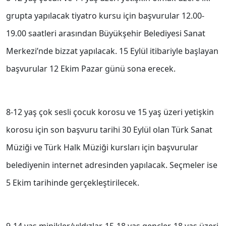
grupta yapılacak tiyatro kursu için başvurular 12.00-
19.00 saatleri arasından Büyükşehir Belediyesi Sanat
Merkezi’nde bizzat yapılacak. 15 Eylül itibariyle başlayan
başvurular 12 Ekim Pazar günü sona erecek.
8-12 yaş çok sesli çocuk korosu ve 15 yaş üzeri yetişkin
korosu için son başvuru tarihi 30 Eylül olan Türk Sanat
Müziği ve Türk Halk Müziği kursları için başvurular
belediyenin internet adresinden yapılacak. Seçmeler ise
5 Ekim tarihinde gerçekleştirilecek.