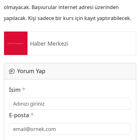
olmayacak. Başvurular internet adresi üzerinden
yapılacak. Kişi sadece bir kurs için kayıt yaptırabilecek.
Haber Merkezi
Yorum Yap
İsim
*
E-posta
*