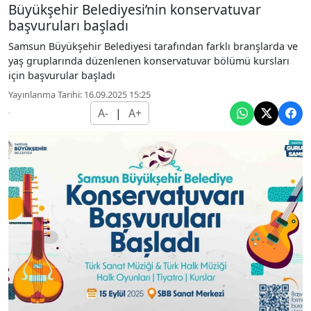
Büyükşehir Belediyesi’nin konservatuvar
başvuruları başladı
Samsun Büyükşehir Belediyesi tarafından farklı branşlarda ve
yaş gruplarında düzenlenen konservatuvar bölümü kursları
için başvurular başladı
Yayınlanma Tarihi: 16.09.2025 15:25
A-
|
A+