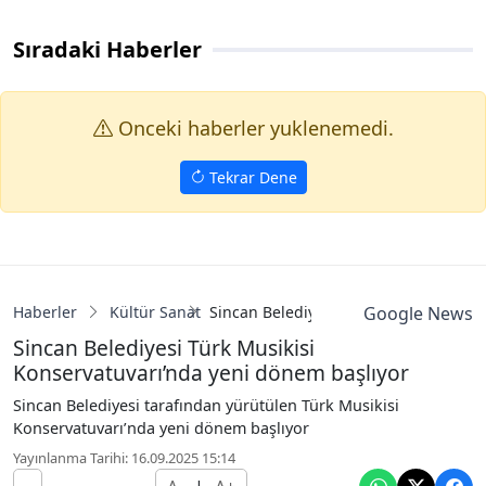
Sıradaki Haberler
Onceki haberler yuklenemedi.
Tekrar Dene
Haberler
Kültür Sanat
Sincan Belediyesi Türk Musikisi Konse
Google News
Sincan Belediyesi Türk Musikisi
Konservatuvarı’nda yeni dönem başlıyor
Sincan Belediyesi tarafından yürütülen Türk Musikisi
Konservatuvarı’nda yeni dönem başlıyor
Yayınlanma Tarihi: 16.09.2025 15:14