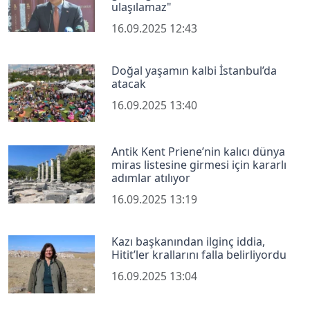
ulaşılamaz"
16.09.2025 12:43
Doğal yaşamın kalbi İstanbul’da
atacak
16.09.2025 13:40
Antik Kent Priene’nin kalıcı dünya
miras listesine girmesi için kararlı
adımlar atılıyor
16.09.2025 13:19
Kazı başkanından ilginç iddia,
Hitit’ler krallarını falla belirliyordu
16.09.2025 13:04