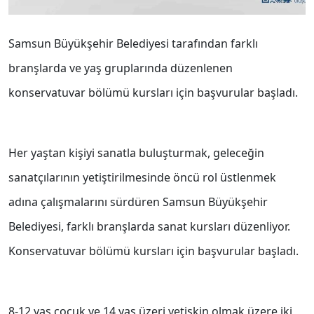
Samsun Büyükşehir Belediyesi tarafından farklı
branşlarda ve yaş gruplarında düzenlenen
konservatuvar bölümü kursları için başvurular başladı.
Her yaştan kişiyi sanatla buluşturmak, geleceğin
sanatçılarının yetiştirilmesinde öncü rol üstlenmek
adına çalışmalarını sürdüren Samsun Büyükşehir
Belediyesi, farklı branşlarda sanat kursları düzenliyor.
Konservatuvar bölümü kursları için başvurular başladı.
8-12 yaş çocuk ve 14 yaş üzeri yetişkin olmak üzere iki