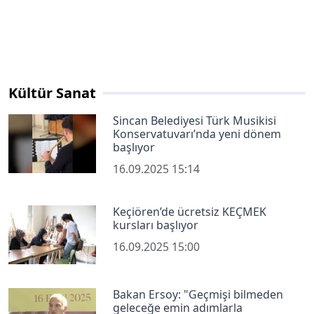
Kültür Sanat
Sincan Belediyesi Türk Musikisi
Konservatuvarı’nda yeni dönem
başlıyor
16.09.2025 15:14
Keçiören’de ücretsiz KEÇMEK
kursları başlıyor
16.09.2025 15:00
Bakan Ersoy: "Geçmişi bilmeden
geleceğe emin adımlarla