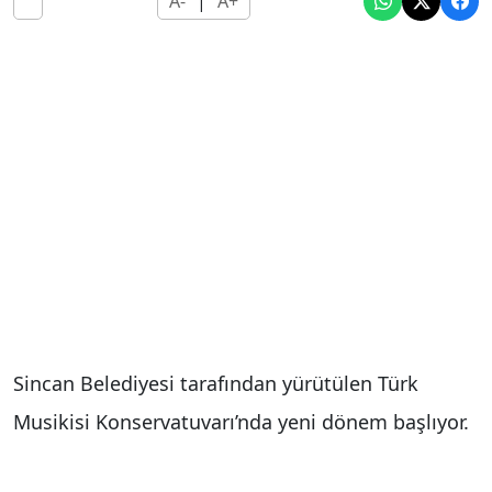
A-
|
A+
Sincan Belediyesi tarafından yürütülen Türk
Musikisi Konservatuvarı’nda yeni dönem başlıyor.