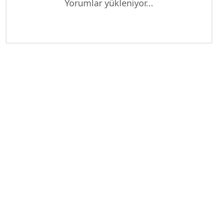
Yorumlar yükleniyor...