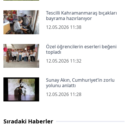
Tescilli Kahramanmaraş bıçakları
bayrama hazırlanıyor
12.05.2026 11:38
Özel öğrencilerin eserleri beğeni
topladı
12.05.2026 11:32
Sunay Akın, Cumhuriyet’in zorlu
yolunu anlattı
12.05.2026 11:28
Sıradaki Haberler