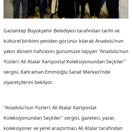
Gaziantep Büyükşehir Belediyesi tarafından tarihi ve
kültürel birikimi yeniden görünür kılarak Anadolu’nun
yakın dönem hafızasını günümüze taşıyan "Anadolu’nun
Yüzleri: Ali Atalar Kartpostal Koleksiyonundan Seçkiler"
sergisi, Kahraman Emmioğlu Sanat Merkezi’nde
ziyaretçilerini bekliyor.
"Anadolu’nun Yüzleri: Ali Atalar Kartpostal
Koleksiyonundan Seçkiler" sergisi, gazeteci, yazar,
koleksiyoner ve yerel araştırmacı Ali Atalar tarafından