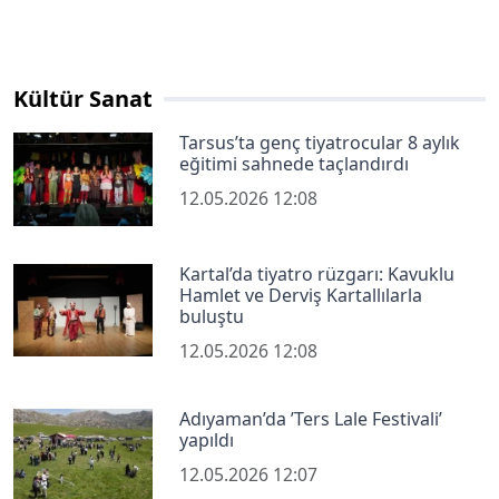
Kültür Sanat
Tarsus’ta genç tiyatrocular 8 aylık
eğitimi sahnede taçlandırdı
12.05.2026 12:08
Kartal’da tiyatro rüzgarı: Kavuklu
Hamlet ve Derviş Kartallılarla
buluştu
12.05.2026 12:08
Adıyaman’da ’Ters Lale Festivali’
yapıldı
12.05.2026 12:07