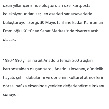
uzun yıllar içerisinde oluşturulan özel kartpostal
koleksiyonundan seçilen eserleri sanatseverlerle
buluşturuyor. Sergi, 30 Mayıs tarihine kadar Kahraman
Emmioğlu Kültür ve Sanat Merkezi’nde ziyarete açık
olacak.
1980-1990 yıllarına ait Anadolu temalı 200’ü aşkın
kartpostaldan oluşan sergi, Anadolu insanını, gündelik
hayatı, şehir dokularını ve dönemin kültürel atmosferini
görsel hafıza ekseninde yeniden değerlendirme imkanı
sunuyor.