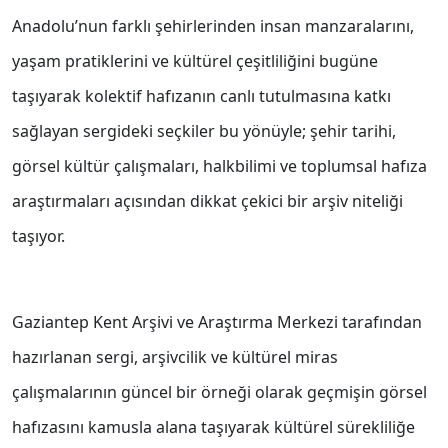
Anadolu’nun farklı şehirlerinden insan manzaralarını,
yaşam pratiklerini ve kültürel çeşitliliğini bugüne
taşıyarak kolektif hafızanın canlı tutulmasına katkı
sağlayan sergideki seçkiler bu yönüyle; şehir tarihi,
görsel kültür çalışmaları, halkbilimi ve toplumsal hafıza
araştırmaları açısından dikkat çekici bir arşiv niteliği
taşıyor.
Gaziantep Kent Arşivi ve Araştırma Merkezi tarafından
hazırlanan sergi, arşivcilik ve kültürel miras
çalışmalarının güncel bir örneği olarak geçmişin görsel
hafızasını kamusla alana taşıyarak kültürel sürekliliğe