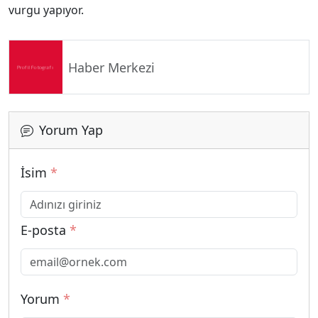
vurgu yapıyor.
Haber Merkezi
Yorum Yap
İsim
*
E-posta
*
Yorum
*