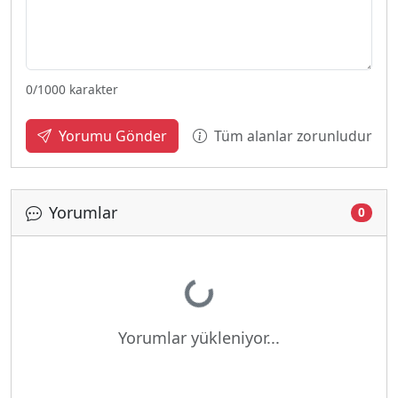
0
/1000 karakter
Tüm alanlar zorunludur
Yorumu Gönder
Yorumlar
Yükleniyor...
0
Yorumlar yükleniyor...