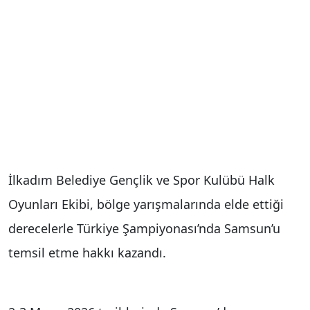
İlkadım Belediye Gençlik ve Spor Kulübü Halk
Oyunları Ekibi, bölge yarışmalarında elde ettiği
derecelerle Türkiye Şampiyonası’nda Samsun’u
temsil etme hakkı kazandı.