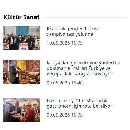
Kültür Sanat
İlkadımlı gençler Türkiye
şampiyonası yolunda
10.05.2026 15:05
Konya'dan gelen koyun yünleri ile
dokunan el halıları Türkiye ve
Avrupa'daki sarayları süslüyor
09.05.2026 15:46
Bakan Ersoy: "Turistler artık
gastronomi için rota belirliyor"
09.05.2026 15:05