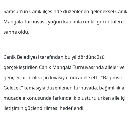
Samsun’un Canik ilçesinde düzenlenen geleneksel Canik
Mangala Turnuvası, yoğun katılımla renkli görüntülere
sahne oldu.
Canik Belediyesi tarafından bu yıl dördüncüsü
gerçekleştirilen Canik Mangala Turnuvası’nda aileler ve
gençler birincilik için kıyasıya mücadele etti. "Bağımsız
Gelecek" temasıyla düzenlenen turnuvada, bağımlılıkla
mücadele konusunda farkındalık oluşturulurken aile içi
iletişimin güçlendirilmesi hedeflendi.