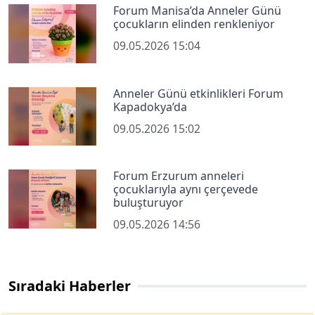
Forum Manisa’da Anneler Günü
çocukların elinden renkleniyor
09.05.2026 15:04
Anneler Günü etkinlikleri Forum
Kapadokya’da
09.05.2026 15:02
Forum Erzurum anneleri
çocuklarıyla aynı çerçevede
buluşturuyor
09.05.2026 14:56
Sıradaki Haberler