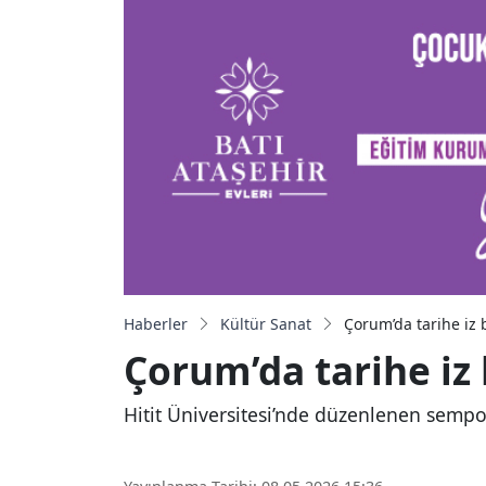
Haberler
Kültür Sanat
Çorum’da tarihe iz
Çorum’da tarihe iz
Hitit Üniversitesi’nde düzenlenen sempo