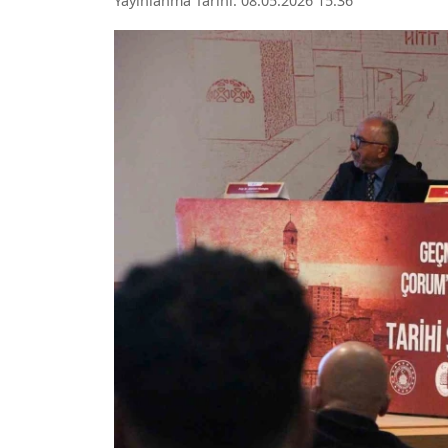
Yayınlanma Tarihi: 08.05.2026 15:36