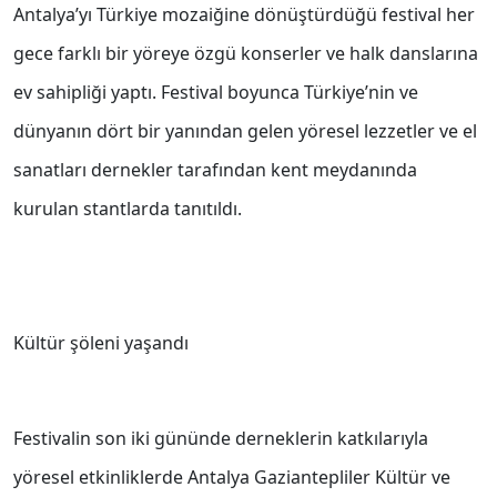
Antalya’yı Türkiye mozaiğine dönüştürdüğü festival her
gece farklı bir yöreye özgü konserler ve halk danslarına
ev sahipliği yaptı. Festival boyunca Türkiye’nin ve
dünyanın dört bir yanından gelen yöresel lezzetler ve el
sanatları dernekler tarafından kent meydanında
kurulan stantlarda tanıtıldı.
Kültür şöleni yaşandı
Festivalin son iki gününde derneklerin katkılarıyla
yöresel etkinliklerde Antalya Gaziantepliler Kültür ve