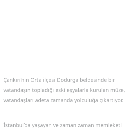
Çankırı’nın Orta ilçesi Dodurga beldesinde bir
vatandaşın topladığı eski eşyalarla kurulan müze,
vatandaşları adeta zamanda yolculuğa çıkartıyor.
İstanbul’da yaşayan ve zaman zaman memleketi