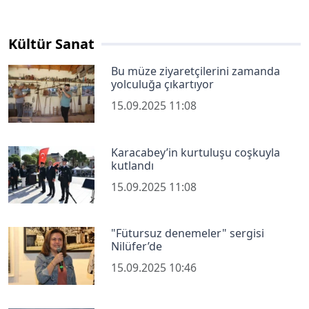
Kültür Sanat
Bu müze ziyaretçilerini zamanda
yolculuğa çıkartıyor
15.09.2025 11:08
Karacabey’in kurtuluşu coşkuyla
kutlandı
15.09.2025 11:08
"Fütursuz denemeler" sergisi
Nilüfer’de
15.09.2025 10:46