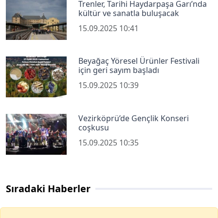
Trenler, Tarihi Haydarpaşa Garı’nda
kültür ve sanatla buluşacak
15.09.2025 10:41
Beyağaç Yöresel Ürünler Festivali
için geri sayım başladı
15.09.2025 10:39
Vezirköprü’de Gençlik Konseri
coşkusu
15.09.2025 10:35
Sıradaki Haberler