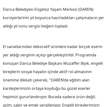
Darıca Belediyesi Engelsiz Yaşam Merkezi (DAREN)
kursiyerlerinin yıl boyunca hazırladıkları çalışmaların yer
aldığı yıl sonu sergisi beğeni topladı.
El sanatlarından dekoratif ürünlere kadar birçok eserin
yer aldığı serginin açılışı gerçekleştirildi. Programda
konuşan Darıca Belediye Başkanı Muzaffer Bıyık, engelli
bireylerin sosyal hayatın içinde aktif rol almasının
önemine dikkati çekerek, "DAREN’de eğitim alan
kardeşlerimizin ortaya koyduğu bu güzel eserler
hepimizi gururlandırıyor. Burada sadece ürün değil;
azim, sabır ve emek sergileniyor. Engelli bireylerimizin