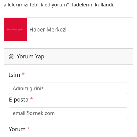
ailelerimizi tebrik ediyorum" ifadelerini kullandı.
Haber Merkezi
Yorum Yap
İsim
*
E-posta
*
Yorum
*