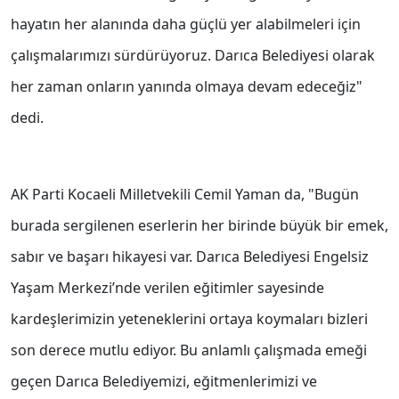
hayatın her alanında daha güçlü yer alabilmeleri için
çalışmalarımızı sürdürüyoruz. Darıca Belediyesi olarak
her zaman onların yanında olmaya devam edeceğiz"
dedi.
AK Parti Kocaeli Milletvekili Cemil Yaman da, "Bugün
burada sergilenen eserlerin her birinde büyük bir emek,
sabır ve başarı hikayesi var. Darıca Belediyesi Engelsiz
Yaşam Merkezi’nde verilen eğitimler sayesinde
kardeşlerimizin yeteneklerini ortaya koymaları bizleri
son derece mutlu ediyor. Bu anlamlı çalışmada emeği
geçen Darıca Belediyemizi, eğitmenlerimizi ve