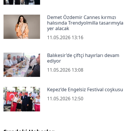
Demet Özdemir Cannes kırmızı
halısında Trendyolmilla tasarımıyla
yer alacak
11.05.2026 13:16
Balıkesir’de çiftçi hayırları devam
ediyor
11.05.2026 13:08
Kepez’de Engelsiz Festival coşkusu
11.05.2026 12:50