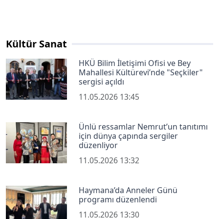
Kültür Sanat
HKÜ Bilim İletişimi Ofisi ve Bey
Mahallesi Kültürevi’nde "Seçkiler"
sergisi açıldı
11.05.2026 13:45
Ünlü ressamlar Nemrut’un tanıtımı
için dünya çapında sergiler
düzenliyor
11.05.2026 13:32
Haymana’da Anneler Günü
programı düzenlendi
11.05.2026 13:30