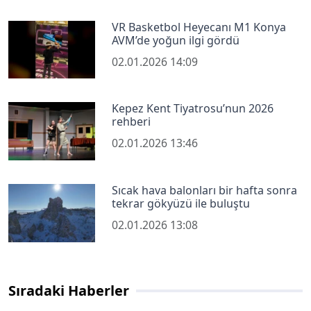
VR Basketbol Heyecanı M1 Konya
AVM’de yoğun ilgi gördü
02.01.2026 14:09
Kepez Kent Tiyatrosu’nun 2026
rehberi
02.01.2026 13:46
Sıcak hava balonları bir hafta sonra
tekrar gökyüzü ile buluştu
02.01.2026 13:08
Sıradaki Haberler