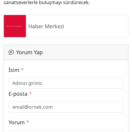
sanatseverlerle buluşmayı sürdürecek.
Haber Merkezi
Yorum Yap
İsim
*
E-posta
*
Yorum
*