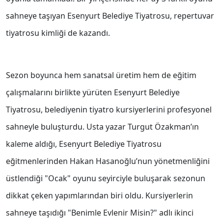
sahneye taşıyan Esenyurt Belediye Tiyatrosu, repertuvar
tiyatrosu kimliği de kazandı.
Sezon boyunca hem sanatsal üretim hem de eğitim
çalışmalarını birlikte yürüten Esenyurt Belediye
Tiyatrosu, belediyenin tiyatro kursiyerlerini profesyonel
sahneyle buluşturdu. Usta yazar Turgut Özakman’ın
kaleme aldığı, Esenyurt Belediye Tiyatrosu
eğitmenlerinden Hakan Hasanoğlu’nun yönetmenliğini
üstlendiği "Ocak" oyunu seyirciyle buluşarak sezonun
dikkat çeken yapımlarından biri oldu. Kursiyerlerin
sahneye taşıdığı "Benimle Evlenir Misin?" adlı ikinci