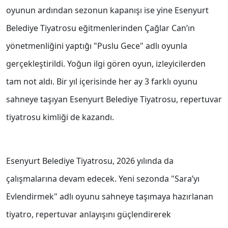
oyunun ardından sezonun kapanışı ise yine Esenyurt
Belediye Tiyatrosu eğitmenlerinden Çağlar Can’ın
yönetmenliğini yaptığı "Puslu Gece" adlı oyunla
gerçekleştirildi. Yoğun ilgi gören oyun, izleyicilerden
tam not aldı. Bir yıl içerisinde her ay 3 farklı oyunu
sahneye taşıyan Esenyurt Belediye Tiyatrosu, repertuvar
tiyatrosu kimliği de kazandı.
Esenyurt Belediye Tiyatrosu, 2026 yılında da
çalışmalarına devam edecek. Yeni sezonda "Sara’yı
Evlendirmek" adlı oyunu sahneye taşımaya hazırlanan
tiyatro, repertuvar anlayışını güçlendirerek