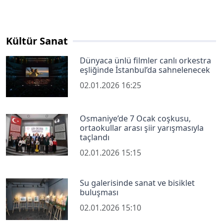
Kültür Sanat
Dünyaca ünlü filmler canlı orkestra
eşliğinde İstanbul’da sahnelenecek
02.01.2026 16:25
Osmaniye’de 7 Ocak coşkusu,
ortaokullar arası şiir yarışmasıyla
taçlandı
02.01.2026 15:15
Su galerisinde sanat ve bisiklet
buluşması
02.01.2026 15:10