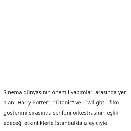
Sinema dünyasının önemli yapımları arasında yer
alan "Harry Potter", "Titanic" ve "Twilight", film
gösterimi sırasında senfoni orkestrasının eşlik
edeceği etkinliklerle İstanbul’da izleyiciyle