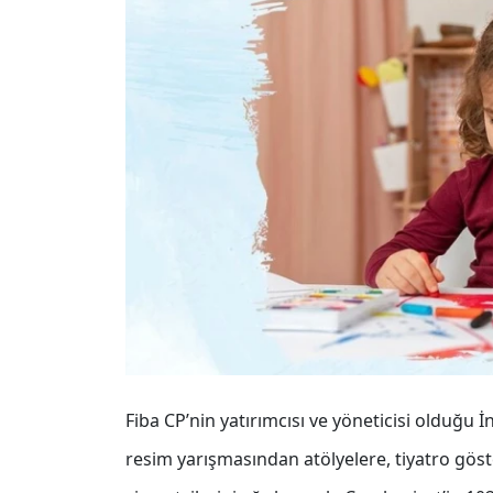
Fiba CP’nin yatırımcısı ve yöneticisi olduğu
resim yarışmasından atölyelere, tiyatro göst