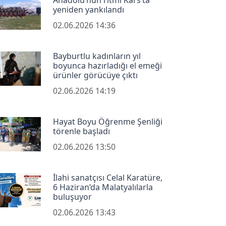
yeniden yankılandı
02.06.2026 14:36
Bayburtlu kadınların yıl
boyunca hazırladığı el emeği
ürünler görücüye çıktı
02.06.2026 14:19
Hayat Boyu Öğrenme Şenliği
törenle başladı
02.06.2026 13:50
İlahi sanatçısı Celal Karatüre,
6 Haziran’da Malatyalılarla
buluşuyor
02.06.2026 13:43