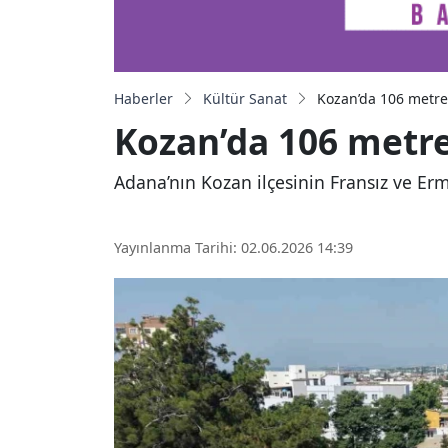
Haberler
Kültür Sanat
Kozan’da 106 metre
Kozan’da 106 metre
Adana’nın Kozan ilçesinin Fransız ve Er
Yayınlanma Tarihi: 02.06.2026 14:39