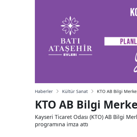
Haberler
Kültür Sanat
KTO AB Bilgi Merke
KTO AB Bilgi Merk
Kayseri Ticaret Odası (KTO) AB Bilgi Mer
programına imza attı