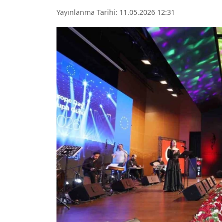
Yayınlanma Tarihi: 11.05.2026 12:31