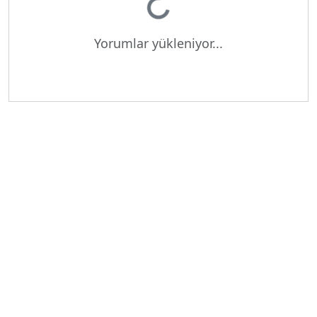
Yorumlar yükleniyor...