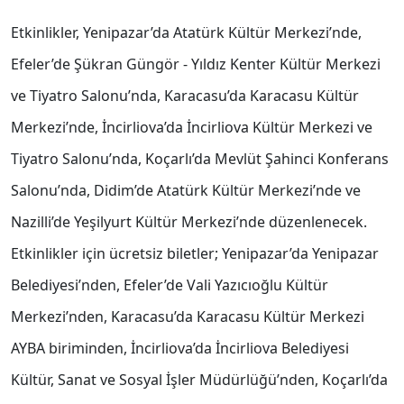
Etkinlikler, Yenipazar’da Atatürk Kültür Merkezi’nde,
Efeler’de Şükran Güngör - Yıldız Kenter Kültür Merkezi
ve Tiyatro Salonu’nda, Karacasu’da Karacasu Kültür
Merkezi’nde, İncirliova’da İncirliova Kültür Merkezi ve
Tiyatro Salonu’nda, Koçarlı’da Mevlüt Şahinci Konferans
Salonu’nda, Didim’de Atatürk Kültür Merkezi’nde ve
Nazilli’de Yeşilyurt Kültür Merkezi’nde düzenlenecek.
Etkinlikler için ücretsiz biletler; Yenipazar’da Yenipazar
Belediyesi’nden, Efeler’de Vali Yazıcıoğlu Kültür
Merkezi’nden, Karacasu’da Karacasu Kültür Merkezi
AYBA biriminden, İncirliova’da İncirliova Belediyesi
Kültür, Sanat ve Sosyal İşler Müdürlüğü’nden, Koçarlı’da