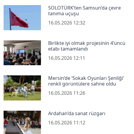
SOLOTÜRK’ten Samsun’da çevre
tanıma uçuşu
16.05.2026 12:32
Birlikte iyi olmak projesinin 4’üncü
etabı tamamlandı
16.05.2026 12:11
Mersin’de ‘Sokak Oyunları Şenliği’
renkli görüntülere sahne oldu
16.05.2026 11:26
Ardahan’da sanat rüzgarı
16.05.2026 11:12