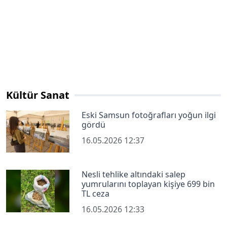
Kültür Sanat
Eski Samsun fotoğrafları yoğun ilgi
gördü
16.05.2026 12:37
Nesli tehlike altındaki salep
yumrularını toplayan kişiye 699 bin
TL ceza
16.05.2026 12:33