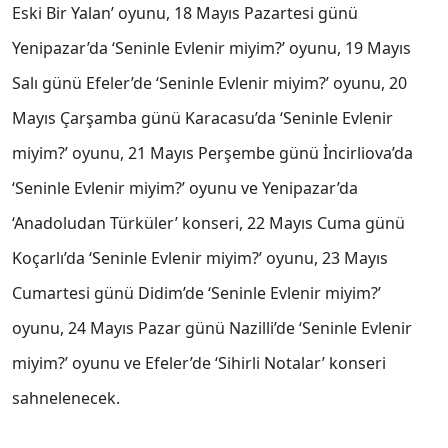
Eski Bir Yalan’ oyunu, 18 Mayıs Pazartesi günü
Yenipazar’da ‘Seninle Evlenir miyim?’ oyunu, 19 Mayıs
Salı günü Efeler’de ‘Seninle Evlenir miyim?’ oyunu, 20
Mayıs Çarşamba günü Karacasu’da ‘Seninle Evlenir
miyim?’ oyunu, 21 Mayıs Perşembe günü İncirliova’da
‘Seninle Evlenir miyim?’ oyunu ve Yenipazar’da
‘Anadoludan Türküler’ konseri, 22 Mayıs Cuma günü
Koçarlı’da ‘Seninle Evlenir miyim?’ oyunu, 23 Mayıs
Cumartesi günü Didim’de ‘Seninle Evlenir miyim?’
oyunu, 24 Mayıs Pazar günü Nazilli’de ‘Seninle Evlenir
miyim?’ oyunu ve Efeler’de ‘Sihirli Notalar’ konseri
sahnelenecek.