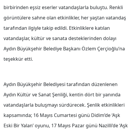
birbirinden eşsiz eserler vatandaşlarla buluştu. Renkli
görüntülere sahne olan etkinlikler, her yaştan vatandaş
tarafından ilgiyle takip edildi. Etkinliklere katılan
vatandaşlar, kültür ve sanata desteklerinden dolayı
Aydın Büyükşehir Belediye Başkanı Özlem Çerçioğlu’na
teşekkür etti.
Aydın Büyükşehir Belediyesi tarafından düzenlenen
Aydın Kültür ve Sanat Şenliği, kentin dört bir yanında
vatandaşlarla buluşmayı sürdürecek. Şenlik etkinlikleri
kapsamında; 16 Mayıs Cumartesi günü Didim’de ‘Aşk
Eski Bir Yalan’ oyunu, 17 Mayıs Pazar günü Nazilli’de ‘Aşk