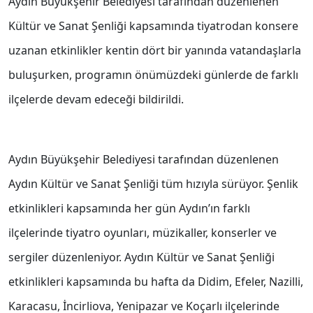
Aydın Büyükşehir Belediyesi tarafından düzenlenen
Kültür ve Sanat Şenliği kapsamında tiyatrodan konsere
uzanan etkinlikler kentin dört bir yanında vatandaşlarla
buluşurken, programın önümüzdeki günlerde de farklı
ilçelerde devam edeceği bildirildi.
Aydın Büyükşehir Belediyesi tarafından düzenlenen
Aydın Kültür ve Sanat Şenliği tüm hızıyla sürüyor. Şenlik
etkinlikleri kapsamında her gün Aydın’ın farklı
ilçelerinde tiyatro oyunları, müzikaller, konserler ve
sergiler düzenleniyor. Aydın Kültür ve Sanat Şenliği
etkinlikleri kapsamında bu hafta da Didim, Efeler, Nazilli,
Karacasu, İncirliova, Yenipazar ve Koçarlı ilçelerinde