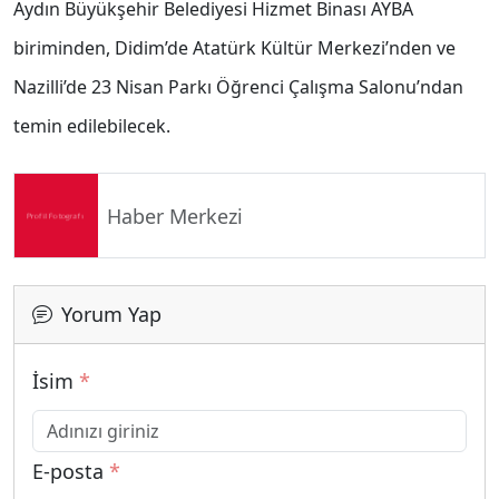
Aydın Büyükşehir Belediyesi Hizmet Binası AYBA
biriminden, Didim’de Atatürk Kültür Merkezi’nden ve
Nazilli’de 23 Nisan Parkı Öğrenci Çalışma Salonu’ndan
temin edilebilecek.
Haber Merkezi
Yorum Yap
İsim
*
E-posta
*