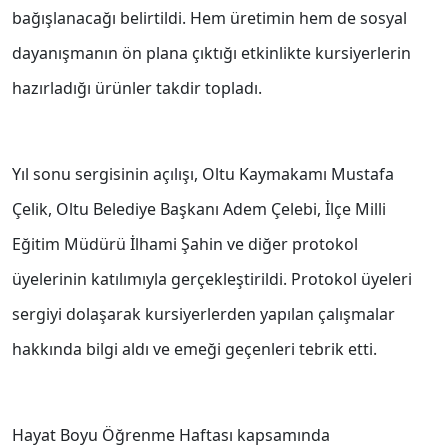
bağışlanacağı belirtildi. Hem üretimin hem de sosyal
dayanışmanın ön plana çıktığı etkinlikte kursiyerlerin
hazırladığı ürünler takdir topladı.
Yıl sonu sergisinin açılışı, Oltu Kaymakamı Mustafa
Çelik, Oltu Belediye Başkanı Adem Çelebi, İlçe Milli
Eğitim Müdürü İlhami Şahin ve diğer protokol
üyelerinin katılımıyla gerçekleştirildi. Protokol üyeleri
sergiyi dolaşarak kursiyerlerden yapılan çalışmalar
hakkında bilgi aldı ve emeği geçenleri tebrik etti.
Hayat Boyu Öğrenme Haftası kapsamında