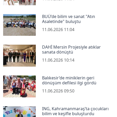
BUÜ’de bilim ve sanat "Atın
Asaletinde" buluştu
11.06.2026 11:04
DAHİ Mersin Projesiyle atıklar
sanata dönüştü
11.06.2026 10:14
Balıkesir’de miniklerin geri
dönüşüm defilesi ilgi gördü
11.06.2026 09:50
ING, Kahramanmaraş’ta çocukları
bilim ve keşifle buluşturdu