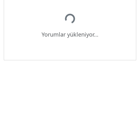
Yükleniyor...
Yorumlar yükleniyor...