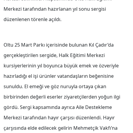
Merkezi tarafından hazırlanan yıl sonu sergisi
düzenlenen törenle açıldı.
Oltu 25 Mart Parkı içerisinde bulunan Kıl Çadır’da
gerçekleştirilen sergide, Halk Eğitimi Merkezi
kursiyerlerinin yıl boyunca büyük emek ve özveriyle
hazırladığı el işi ürünler vatandaşların beğenisine
sunuldu. El emeği ve göz nuruyla ortaya çıkan
birbirinden değerli eserler ziyaretçilerden yoğun ilgi
gördü. Sergi kapsamında ayrıca Aile Destekleme
Merkezi tarafından hayır çarşısı düzenlendi. Hayır
çarşısında elde edilecek gelirin Mehmetçik Vakfı’na