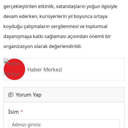
gerçekleştirilen etkinlik, vatandaşların yoğun ilgisiyle
devam ederken, kursiyerlerin yıl boyunca ortaya
koyduğu çalışmaların sergilenmesi ve toplumsal
dayanışmaya katkı sağlaması açısından önemli bir
organizasyon olarak değerlendirildi.
Haber Merkezi
Yorum Yap
İsim
*