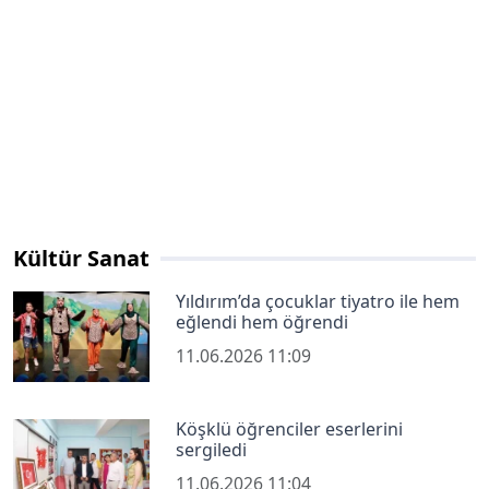
Kültür Sanat
Yıldırım’da çocuklar tiyatro ile hem
eğlendi hem öğrendi
11.06.2026 11:09
Köşklü öğrenciler eserlerini
sergiledi
11.06.2026 11:04