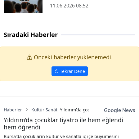
11.06.2026 08:52
Sıradaki Haberler
Onceki haberler yuklenemedi.
Tekrar Dene
Haberler
Kültür Sanat
Yıldırım’da çocuklar tiyatro ile hem 
Google News
Yıldırım’da çocuklar tiyatro ile hem eğlendi
hem öğrendi
Bursa’da çocukların kültür ve sanatla iç içe büyümesini