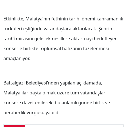
Etkinlikte, Malatya’nın fethinin tarihi önemi kahramanlık
türküleri eşliğinde vatandaşlara aktarılacak. Şehrin
tarihî mirasını gelecek nesillere aktarmayı hedefleyen
konserle birlikte toplumsal hafızanın tazelenmesi
amaçlanıyor.
Battalgazi Belediyesi’nden yapılan açıklamada,
Malatyalılar başta olmak üzere tüm vatandaşlar
konsere davet edilerek, bu anlamlı günde birlik ve
beraberlik vurgusu yapıldı.