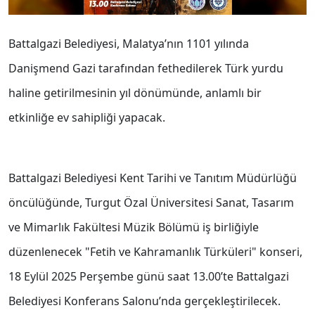
Battalgazi Belediyesi, Malatya’nın 1101 yılında
Danişmend Gazi tarafından fethedilerek Türk yurdu
haline getirilmesinin yıl dönümünde, anlamlı bir
etkinliğe ev sahipliği yapacak.
Battalgazi Belediyesi Kent Tarihi ve Tanıtım Müdürlüğü
öncülüğünde, Turgut Özal Üniversitesi Sanat, Tasarım
ve Mimarlık Fakültesi Müzik Bölümü iş birliğiyle
düzenlenecek "Fetih ve Kahramanlık Türküleri" konseri,
18 Eylül 2025 Perşembe günü saat 13.00’te Battalgazi
Belediyesi Konferans Salonu’nda gerçekleştirilecek.