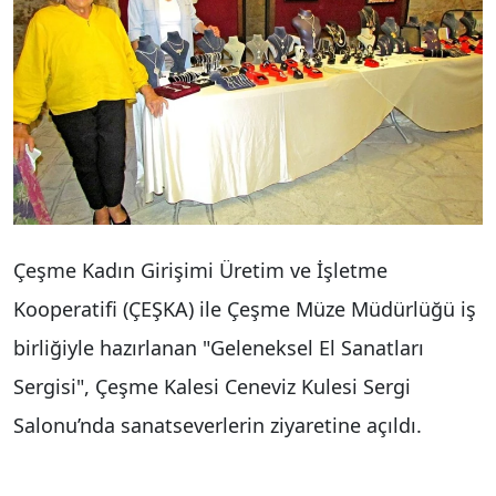
Çeşme Kadın Girişimi Üretim ve İşletme
Kooperatifi (ÇEŞKA) ile Çeşme Müze Müdürlüğü iş
birliğiyle hazırlanan "Geleneksel El Sanatları
Sergisi", Çeşme Kalesi Ceneviz Kulesi Sergi
Salonu’nda sanatseverlerin ziyaretine açıldı.