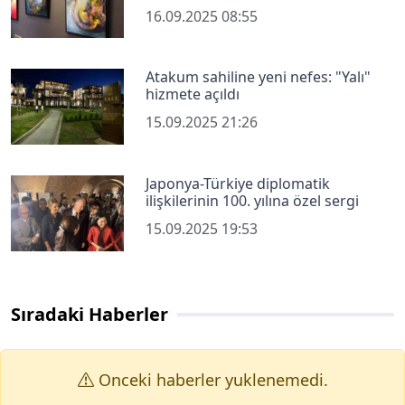
16.09.2025 08:55
Atakum sahiline yeni nefes: "Yalı"
hizmete açıldı
15.09.2025 21:26
Japonya-Türkiye diplomatik
ilişkilerinin 100. yılına özel sergi
15.09.2025 19:53
Sıradaki Haberler
Onceki haberler yuklenemedi.