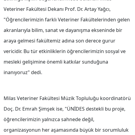
Veteriner Fakültesi Dekanı Prof. Dr. Artay Yağcı,
"Öğrencilerimizin farklı Veteriner Fakültelerinden gelen
akranlarıyla bilim, sanat ve dayanışma ekseninde bir
araya gelmesi fakültemiz adına son derece gurur
vericidir. Bu tür etkinliklerin öğrencilerimizin sosyal ve
mesleki gelişimine önemli katkılar sunduğuna
inanıyoruz" dedi.
Milas Veteriner Fakültesi Müzik Topluluğu koordinatörü
Doç. Dr. Emrah Şimşek ise, "ÜNİDES destekli bu proje,
öğrencilerimizin yalnızca sahnede değil,
organizasyonun her aşamasında büyük bir sorumluluk