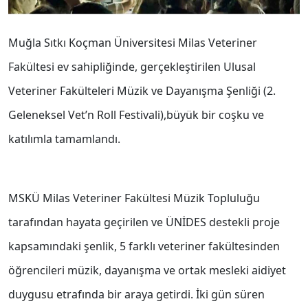
Muğla Sıtkı Koçman Üniversitesi Milas Veteriner
Fakültesi ev sahipliğinde, gerçekleştirilen Ulusal
Veteriner Fakülteleri Müzik ve Dayanışma Şenliği (2.
Geleneksel Vet’n Roll Festivali),büyük bir coşku ve
katılımla tamamlandı.
MSKÜ Milas Veteriner Fakültesi Müzik Topluluğu
tarafından hayata geçirilen ve ÜNİDES destekli proje
kapsamındaki şenlik, 5 farklı veteriner fakültesinden
öğrencileri müzik, dayanışma ve ortak mesleki aidiyet
duygusu etrafında bir araya getirdi. İki gün süren