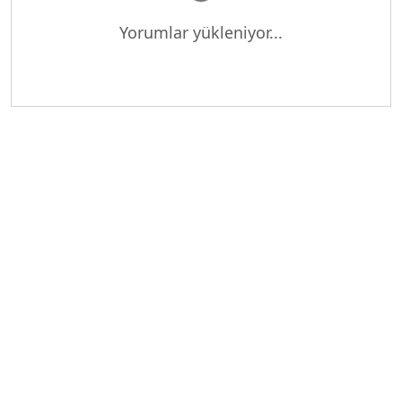
Yükleniyor...
Yorumlar yükleniyor...