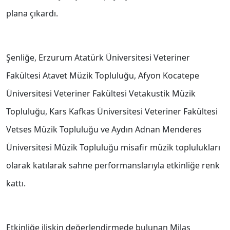
plana çıkardı.
Şenliğe, Erzurum Atatürk Üniversitesi Veteriner
Fakültesi Atavet Müzik Topluluğu, Afyon Kocatepe
Üniversitesi Veteriner Fakültesi Vetakustik Müzik
Topluluğu, Kars Kafkas Üniversitesi Veteriner Fakültesi
Vetses Müzik Topluluğu ve Aydın Adnan Menderes
Üniversitesi Müzik Topluluğu misafir müzik toplulukları
olarak katılarak sahne performanslarıyla etkinliğe renk
kattı.
Etkinliğe ilişkin değerlendirmede bulunan Milas