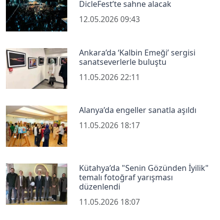
DicleFest’te sahne alacak
12.05.2026 09:43
Ankara’da ‘Kalbin Emeği’ sergisi
sanatseverlerle buluştu
11.05.2026 22:11
Alanya’da engeller sanatla aşıldı
11.05.2026 18:17
Kütahya’da "Senin Gözünden İyilik"
temalı fotoğraf yarışması
düzenlendi
11.05.2026 18:07