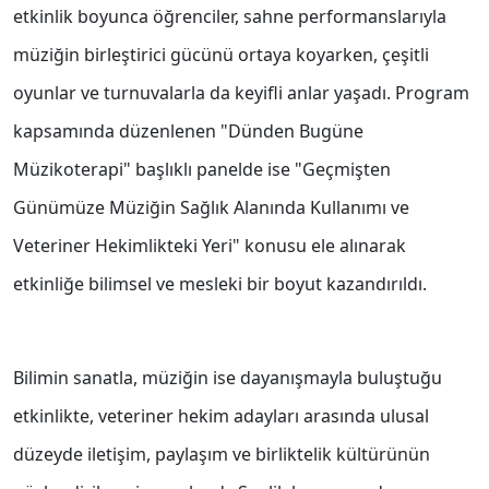
etkinlik boyunca öğrenciler, sahne performanslarıyla
müziğin birleştirici gücünü ortaya koyarken, çeşitli
oyunlar ve turnuvalarla da keyifli anlar yaşadı. Program
kapsamında düzenlenen "Dünden Bugüne
Müzikoterapi" başlıklı panelde ise "Geçmişten
Günümüze Müziğin Sağlık Alanında Kullanımı ve
Veteriner Hekimlikteki Yeri" konusu ele alınarak
etkinliğe bilimsel ve mesleki bir boyut kazandırıldı.
Bilimin sanatla, müziğin ise dayanışmayla buluştuğu
etkinlikte, veteriner hekim adayları arasında ulusal
düzeyde iletişim, paylaşım ve birliktelik kültürünün