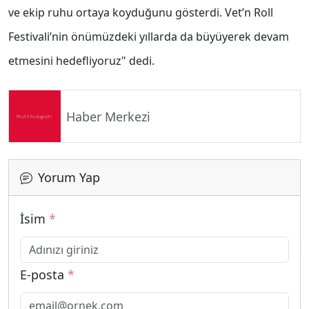
ve ekip ruhu ortaya koyduğunu gösterdi. Vet’n Roll
Festivali’nin önümüzdeki yıllarda da büyüyerek devam
etmesini hedefliyoruz" dedi.
Haber Merkezi
Yorum Yap
İsim
*
E-posta
*