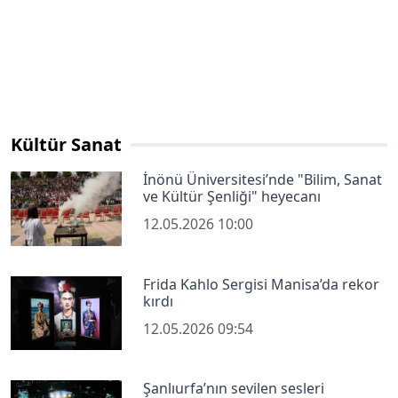
Kültür Sanat
İnönü Üniversitesi’nde "Bilim, Sanat
ve Kültür Şenliği" heyecanı
12.05.2026 10:00
Frida Kahlo Sergisi Manisa’da rekor
kırdı
12.05.2026 09:54
Şanlıurfa’nın sevilen sesleri