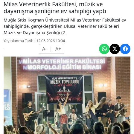
Milas Veterinerlik Fakültesi, müzik ve
dayanışma şenliğine ev sahipliği yaptı
Muğla Sıtkı Koçman Üniversitesi Milas Veteriner Fakültesi ev
sahipliğinde, gerçekleştirilen Ulusal Veteriner Fakülteleri
Müzik ve Dayanışma Şenliği (2
Yayınlanma Tarihi: 12.05.2026 10:04
A-
|
A+