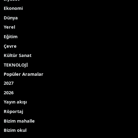
Ekonomi
Dünya
Yerel
Eğitim
Çevre
Kültür Sanat
TEKNOLOJİ
Popüler Aramalar
2027
2026
Yayın akışı
Röportaj
Bizim mahalle
Bizim okul