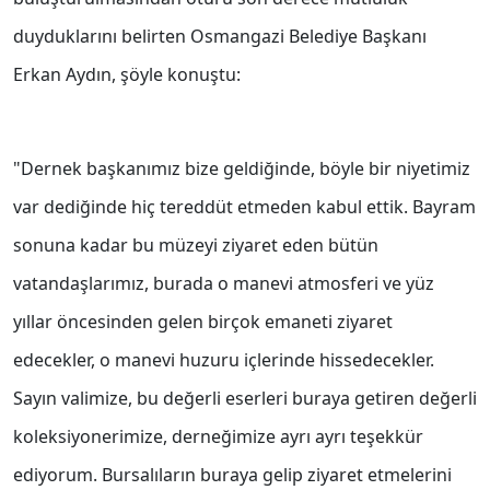
duyduklarını belirten Osmangazi Belediye Başkanı
Erkan Aydın, şöyle konuştu:
"Dernek başkanımız bize geldiğinde, böyle bir niyetimiz
var dediğinde hiç tereddüt etmeden kabul ettik. Bayram
sonuna kadar bu müzeyi ziyaret eden bütün
vatandaşlarımız, burada o manevi atmosferi ve yüz
yıllar öncesinden gelen birçok emaneti ziyaret
edecekler, o manevi huzuru içlerinde hissedecekler.
Sayın valimize, bu değerli eserleri buraya getiren değerli
koleksiyonerimize, derneğimize ayrı ayrı teşekkür
ediyorum. Bursalıların buraya gelip ziyaret etmelerini