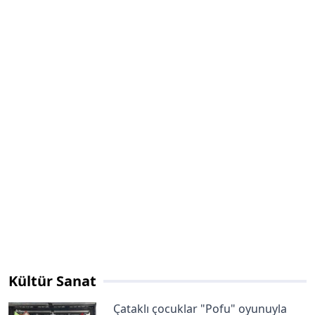
Kültür Sanat
Çataklı çocuklar "Pofu" oyunuyla