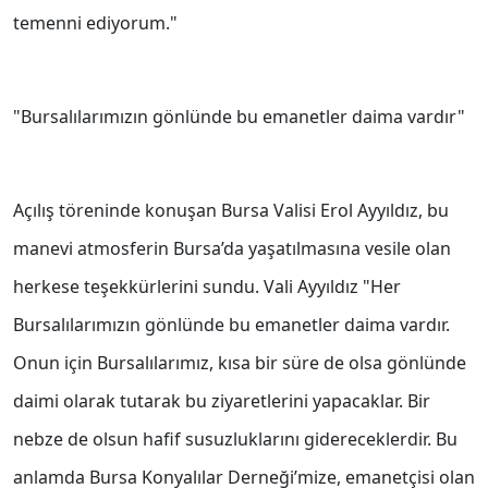
temenni ediyorum."
"Bursalılarımızın gönlünde bu emanetler daima vardır"
Açılış töreninde konuşan Bursa Valisi Erol Ayyıldız, bu
manevi atmosferin Bursa’da yaşatılmasına vesile olan
herkese teşekkürlerini sundu. Vali Ayyıldız "Her
Bursalılarımızın gönlünde bu emanetler daima vardır.
Onun için Bursalılarımız, kısa bir süre de olsa gönlünde
daimi olarak tutarak bu ziyaretlerini yapacaklar. Bir
nebze de olsun hafif susuzluklarını gidereceklerdir. Bu
anlamda Bursa Konyalılar Derneği’mize, emanetçisi olan