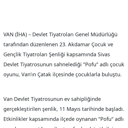
VAN (İHA) – Devlet Tiyatroları Genel Müdürlüğü
tarafından düzenlenen 23. Akdamar Çocuk ve
Gençlik Tiyatroları Şenliği kapsamında Sivas
Devlet Tiyatrosunun sahnelediği "Pofu" adlı çocuk
oyunu, Van’ın Çatak ilçesinde çocuklarla buluştu.
Van Devlet Tiyatrosunun ev sahipliğinde
gerçekleştirilen şenlik, 11 Mayıs tarihinde başladı.
Etkinlikler kapsamında ilçede oynanan "Pofu" adlı