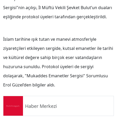
Sergisi"nin açılışı, İl Müftü Vekili Şevket Bulut’un duaları
eşliğinde protokol üyeleri tarafından gerçekleştirildi.
İslam tarihine ışık tutan ve manevi atmosferiyle
ziyaretçileri etkileyen sergide, kutsal emanetler ile tarihi
ve kültürel değere sahip birçok eser vatandaşların
huzuruna sunuldu. Protokol üyeleri de sergiyi
dolaşarak, "Mukaddes Emanetler Sergisi" Sorumlusu
Erol Güzel’den bilgiler aldı.
Haber Merkezi