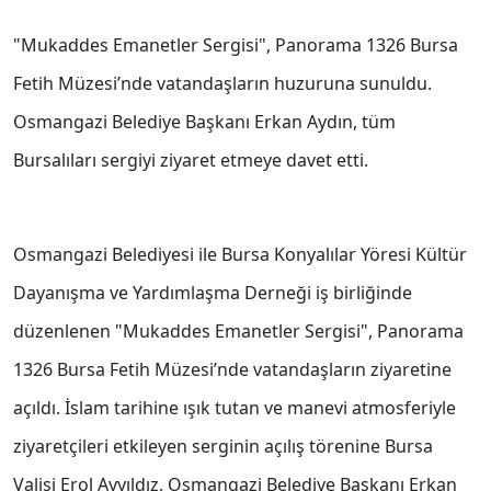
"Mukaddes Emanetler Sergisi", Panorama 1326 Bursa
Fetih Müzesi’nde vatandaşların huzuruna sunuldu.
Osmangazi Belediye Başkanı Erkan Aydın, tüm
Bursalıları sergiyi ziyaret etmeye davet etti.
Osmangazi Belediyesi ile Bursa Konyalılar Yöresi Kültür
Dayanışma ve Yardımlaşma Derneği iş birliğinde
düzenlenen "Mukaddes Emanetler Sergisi", Panorama
1326 Bursa Fetih Müzesi’nde vatandaşların ziyaretine
açıldı. İslam tarihine ışık tutan ve manevi atmosferiyle
ziyaretçileri etkileyen serginin açılış törenine Bursa
Valisi Erol Ayyıldız, Osmangazi Belediye Başkanı Erkan