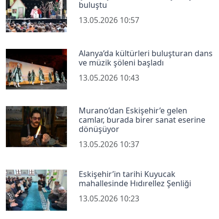
buluştu
13.05.2026 10:57
Alanya’da kültürleri buluşturan dans
ve müzik şöleni başladı
13.05.2026 10:43
Murano’dan Eskişehir’e gelen
camlar, burada birer sanat eserine
dönüşüyor
13.05.2026 10:37
Eskişehir’in tarihi Kuyucak
mahallesinde Hıdırellez Şenliği
13.05.2026 10:23