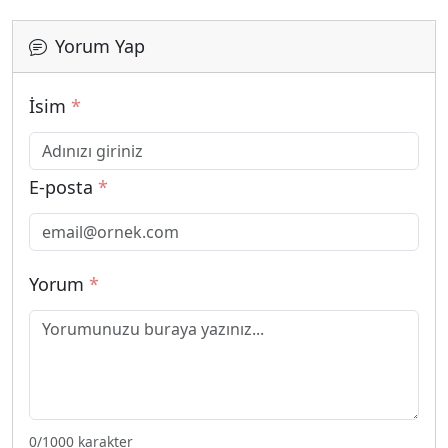
Yorum Yap
İsim
*
E-posta
*
Yorum
*
0
/1000 karakter