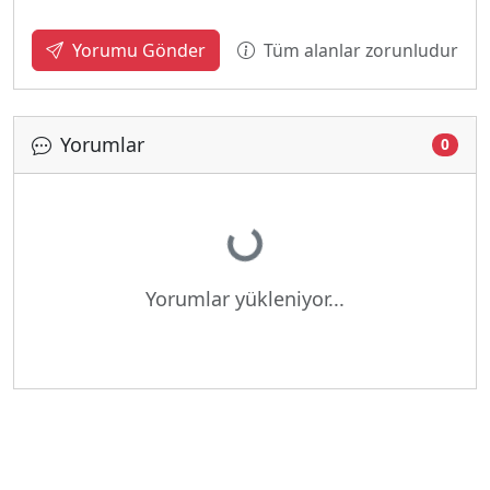
Tüm alanlar zorunludur
Yorumu Gönder
Yorumlar
Yükleniyor...
0
Yorumlar yükleniyor...