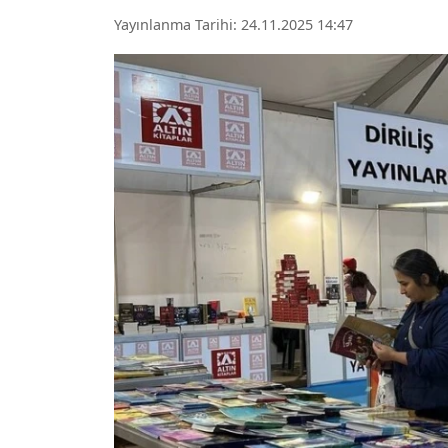
Yayınlanma Tarihi: 24.11.2025 14:47