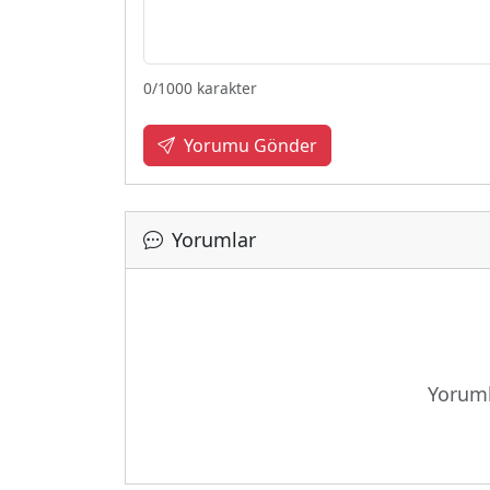
0
/1000 karakter
Yorumu Gönder
Yorumlar
Yoruml