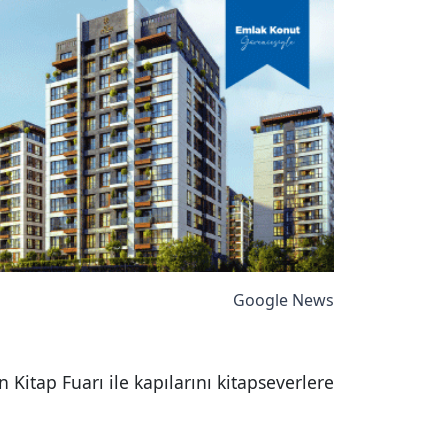
Google News
 Kitap Fuarı ile kapılarını kitapseverlere