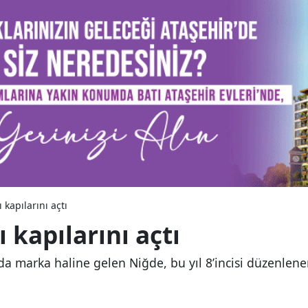
 kapılarını açtı
 kapılarını açtı
a marka haline gelen Niğde, bu yıl 8’incisi düzenlenen