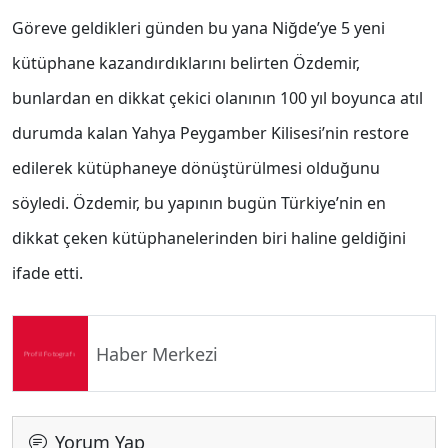
Göreve geldikleri günden bu yana Niğde’ye 5 yeni
kütüphane kazandırdıklarını belirten Özdemir,
bunlardan en dikkat çekici olanının 100 yıl boyunca atıl
durumda kalan Yahya Peygamber Kilisesi’nin restore
edilerek kütüphaneye dönüştürülmesi olduğunu
söyledi. Özdemir, bu yapının bugün Türkiye’nin en
dikkat çeken kütüphanelerinden biri haline geldiğini
ifade etti.
Haber Merkezi
Yorum Yap