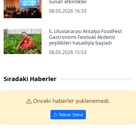
sunan etkinlikler
08.05.2026 16:33
5. Uluslararası Antalya FoodFest
Gastronomi Festivali Akdeniz
yeşillikleri hasadıyla başladı
08.05.2026 15:53
Sıradaki Haberler
Onceki haberler yuklenemedi.
Tekrar Dene