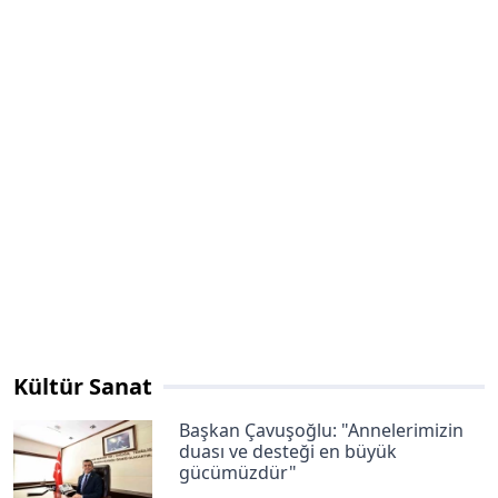
Kültür Sanat
Başkan Çavuşoğlu: "Annelerimizin
duası ve desteği en büyük
gücümüzdür"