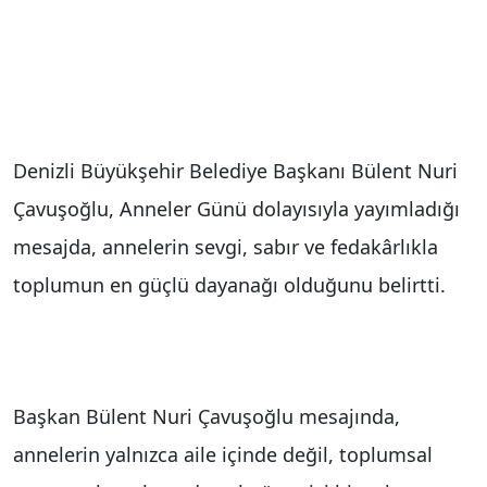
Denizli Büyükşehir Belediye Başkanı Bülent Nuri
Çavuşoğlu, Anneler Günü dolayısıyla yayımladığı
mesajda, annelerin sevgi, sabır ve fedakârlıkla
toplumun en güçlü dayanağı olduğunu belirtti.
Başkan Bülent Nuri Çavuşoğlu mesajında,
annelerin yalnızca aile içinde değil, toplumsal