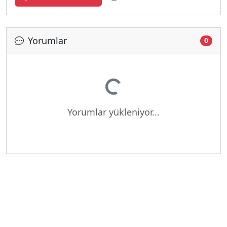
Yorumlar
0
Yükleniyor...
Yorumlar yükleniyor...