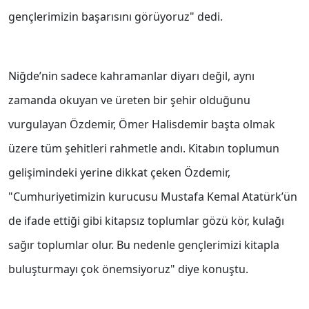
gençlerimizin başarısını görüyoruz" dedi.
Niğde’nin sadece kahramanlar diyarı değil, aynı
zamanda okuyan ve üreten bir şehir olduğunu
vurgulayan Özdemir, Ömer Halisdemir başta olmak
üzere tüm şehitleri rahmetle andı. Kitabın toplumun
gelişimindeki yerine dikkat çeken Özdemir,
"Cumhuriyetimizin kurucusu Mustafa Kemal Atatürk’ün
de ifade ettiği gibi kitapsız toplumlar gözü kör, kulağı
sağır toplumlar olur. Bu nedenle gençlerimizi kitapla
buluşturmayı çok önemsiyoruz" diye konuştu.