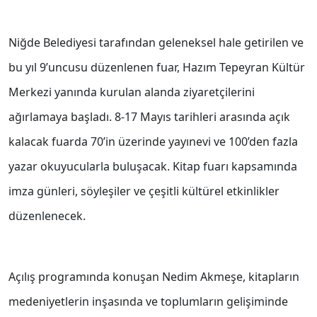
Niğde Belediyesi tarafından geleneksel hale getirilen ve
bu yıl 9’uncusu düzenlenen fuar, Hazım Tepeyran Kültür
Merkezi yanında kurulan alanda ziyaretçilerini
ağırlamaya başladı. 8-17 Mayıs tarihleri arasında açık
kalacak fuarda 70’in üzerinde yayınevi ve 100’den fazla
yazar okuyucularla buluşacak. Kitap fuarı kapsamında
imza günleri, söyleşiler ve çeşitli kültürel etkinlikler
düzenlenecek.
Açılış programında konuşan Nedim Akmeşe, kitapların
medeniyetlerin inşasında ve toplumların gelişiminde