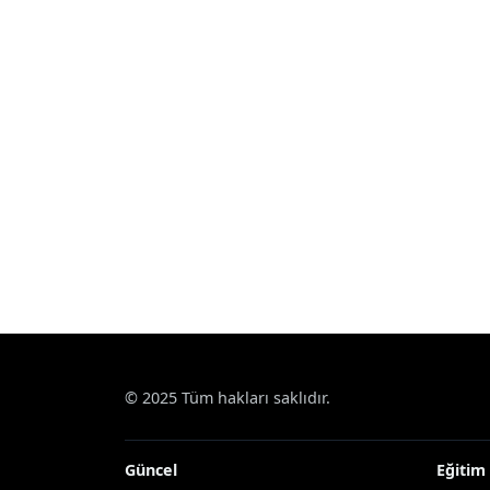
© 2025 Tüm hakları saklıdır.
Güncel
Eğitim