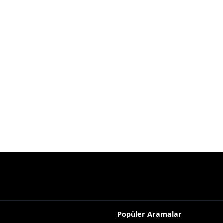
Popüler Aramalar