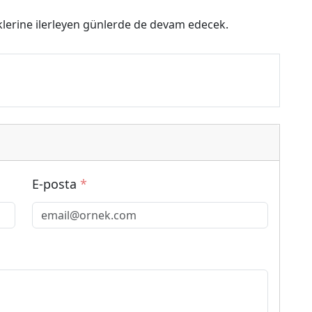
iklerine ilerleyen günlerde de devam edecek.
E-posta
*