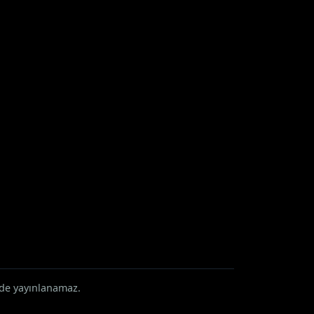
rde yayınlanamaz.