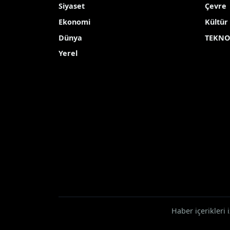
Siyaset
Çevre
Ekonomi
Kültür
Dünya
TEKNO
Yerel
Haber içerikleri