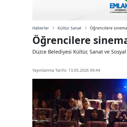
Haberler
Kültür Sanat
Öğrencilere sinema 
Öğrencilere sinema
Düzce Belediyesi Kültür, Sanat ve Sosya
Yayınlanma Tarihi: 13.05.2026 09:44