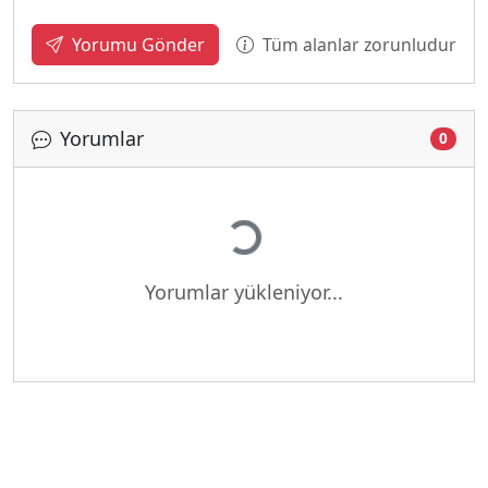
Tüm alanlar zorunludur
Yorumu Gönder
Yorumlar
0
Yükleniyor...
Yorumlar yükleniyor...