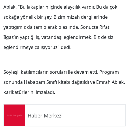
Ablak, "Bu lakapların içinde alaycılık vardır. Bu da çok
sokağa yönelik bir şey. Bizim mizah dergilerinde
yaptığımız da tam olarak o aslında. Sonuçta Rıfat
Ilgaz’ın yaptığı iş, vatandaşı eğlendirmek. Biz de sizi
eğlendirmeye çalışıyoruz" dedi.
Söyleşi, katılımcıların soruları ile devam etti. Program
sonunda Hababam Sınıfı kitabı dağıtıldı ve Emrah Ablak,
karikatürlerini imzaladı.
Haber Merkezi