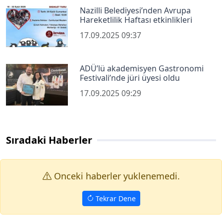
Nazilli Belediyesi’nden Avrupa
Hareketlilik Haftası etkinlikleri
17.09.2025 09:37
ADÜ’lü akademisyen Gastronomi
Festivali’nde jüri üyesi oldu
17.09.2025 09:29
Sıradaki Haberler
Onceki haberler yuklenemedi.
Tekrar Dene