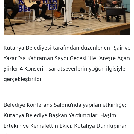
Kütahya Belediyesi tarafından düzenlenen "Şair ve
Yazar İsa Kahraman Saygı Gecesi" ile "Ateşte Açan
Şiirler 4 Konseri", sanatseverlerin yoğun ilgisiyle
gerçekleştirildi.
Belediye Konferans Salonu’nda yapılan etkinliğe;
Kütahya Belediye Başkan Yardımcıları Haşim
Ertekin ve Kemalettin Ekici, Kütahya Dumlupınar