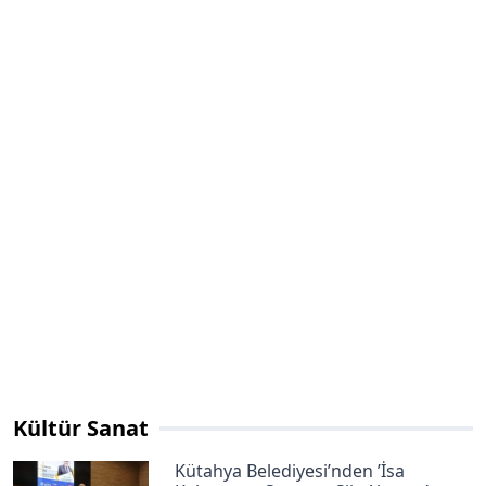
Kültür Sanat
Kütahya Belediyesi’nden ’İsa