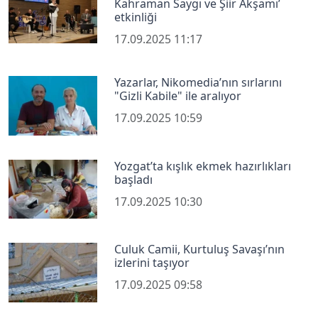
Kahraman Saygı ve Şiir Akşamı’
etkinliği
17.09.2025 11:17
Yazarlar, Nikomedia’nın sırlarını
"Gizli Kabile" ile aralıyor
17.09.2025 10:59
Yozgat’ta kışlık ekmek hazırlıkları
başladı
17.09.2025 10:30
Culuk Camii, Kurtuluş Savaşı’nın
izlerini taşıyor
17.09.2025 09:58