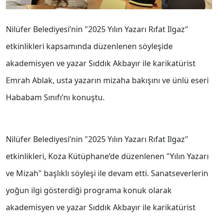
Nilüfer Belediyesi’nin "2025 Yılın Yazarı Rıfat Ilgaz"
etkinlikleri kapsamında düzenlenen söyleşide
akademisyen ve yazar Sıddık Akbayır ile karikatürist
Emrah Ablak, usta yazarın mizaha bakışını ve ünlü eseri
Hababam Sınıfı’nı konuştu.
Nilüfer Belediyesi’nin "2025 Yılın Yazarı Rıfat Ilgaz"
etkinlikleri, Koza Kütüphane’de düzenlenen "Yılın Yazarı
ve Mizah" başlıklı söyleşi ile devam etti. Sanatseverlerin
yoğun ilgi gösterdiği programa konuk olarak
akademisyen ve yazar Sıddık Akbayır ile karikatürist