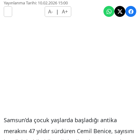
Yayınlanma Tarihi: 10.02.2026 15:00
A-
|
A+
Samsun’da çocuk yaşlarda başladığı antika
merakını 47 yıldır sürdüren Cemil Benice, sayısını