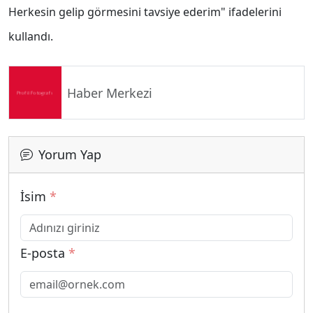
Herkesin gelip görmesini tavsiye ederim" ifadelerini
kullandı.
Haber Merkezi
Yorum Yap
İsim
*
E-posta
*