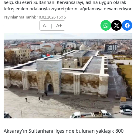
Selçuklu eseri Sultanhanı Kervansarayı, aslına uygun olarak
tefriş edilen odalarıyla ziyaretçilerini ağırlamaya devam ediyor
Yayınlanma Tarihi: 10.02.2026 15:15
A-
|
A+
Aksaray’ın Sultanhanı ilçesinde bulunan yaklaşık 800