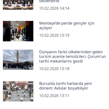
seslendirdi
10.02.2026 14:14
Menteşe’de perde gençler için
açılıyor
10.02.2026 13:19
Dünyanın farklı ülkelerinden gelen
turizm acente temsilcileri, Çorum’un
tarihi mekanlarını gezdi
10.02.2026 13:18
Bursa’da tarihi hanlarda yeni
dönem: Avlular boşaltılıyor
10.02.2026 13:11