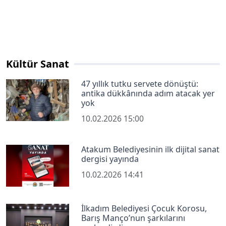
Kültür Sanat
47 yıllık tutku servete dönüştü:
antika dükkânında adım atacak yer
yok
10.02.2026 15:00
Atakum Belediyesinin ilk dijital sanat
dergisi yayında
10.02.2026 14:41
İlkadım Belediyesi Çocuk Korosu,
Barış Manço’nun şarkılarını