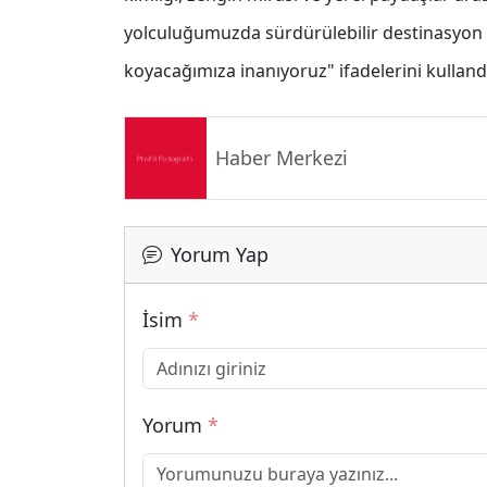
yolculuğumuzda sürdürülebilir destinasyon 
koyacağımıza inanıyoruz" ifadelerini kulland
Haber Merkezi
Yorum Yap
İsim
*
Yorum
*