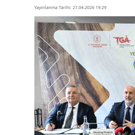
Yayınlanma Tarihi: 27.04.2026 19:29