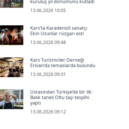
kuruluş yıl dönümünü kutladı
13.06.2026 10:05
Kars’ta Karadenizli sanatçı
Ekin Uzunlar rüzgarı esti
13.06.2026 09:48
Kars Turizmciler Derneği
Erivan’da temaslarda bulundu
13.06.2026 09:31
Ustasından Türkiye’de bir ilk:
Balık taneli Oltu taşı tespihi
yaptı
13.06.2026 09:12