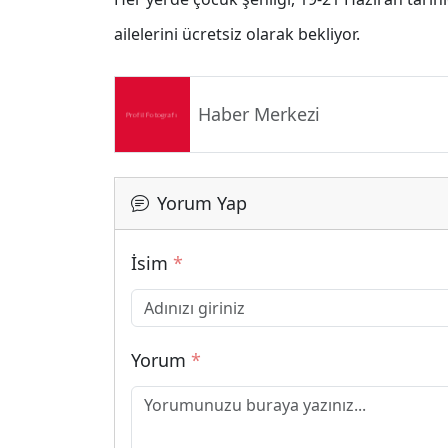
ailelerini ücretsiz olarak bekliyor.
Haber Merkezi
Yorum Yap
İsim
*
Yorum
*