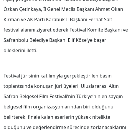
Özkan Çetinkaya, İl Genel Meclis Başkanı Ahmet Okan
Kirman ve AK Parti Karabük İl Başkanı Ferhat Salt
festival alanını ziyaret ederek Festival Komite Başkanı ve
Safranbolu Belediye Başkanı Elif Köse’ye başarı
dileklerini iletti.
Festival jürisinin katılımıyla gerçekleştirilen basın
toplantısında konuşan jüri üyeleri, Uluslararası Altın
Safran Belgesel Film Festivali’nin Türkiye’nin en saygın
belgesel film organizasyonlarından biri olduğunu
belirterek, finale kalan eserlerin yüksek nitelikte
olduğunu ve değerlendirme sürecinde zorlanacaklarını