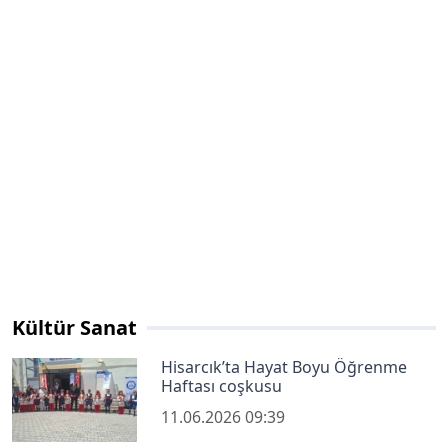
Kültür Sanat
Hisarcık’ta Hayat Boyu Öğrenme
Haftası coşkusu
11.06.2026 09:39