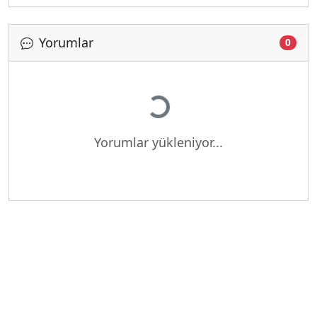
Yorumlar
0
Yükleniyor...
Yorumlar yükleniyor...