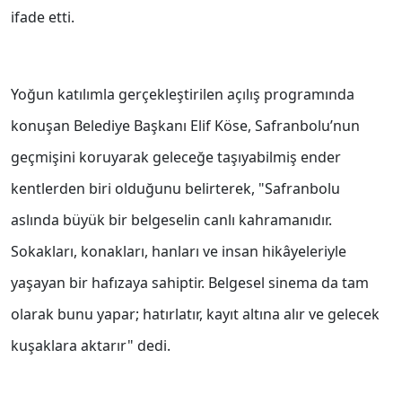
ifade etti.
Yoğun katılımla gerçekleştirilen açılış programında
konuşan Belediye Başkanı Elif Köse, Safranbolu’nun
geçmişini koruyarak geleceğe taşıyabilmiş ender
kentlerden biri olduğunu belirterek, "Safranbolu
aslında büyük bir belgeselin canlı kahramanıdır.
Sokakları, konakları, hanları ve insan hikâyeleriyle
yaşayan bir hafızaya sahiptir. Belgesel sinema da tam
olarak bunu yapar; hatırlatır, kayıt altına alır ve gelecek
kuşaklara aktarır" dedi.