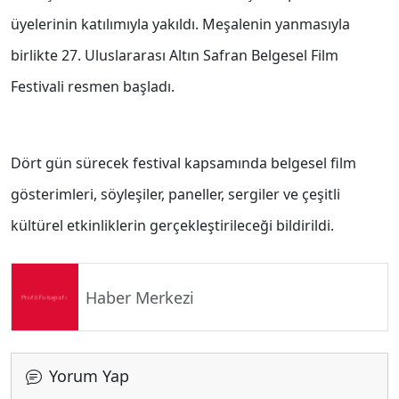
üyelerinin katılımıyla yakıldı. Meşalenin yanmasıyla
birlikte 27. Uluslararası Altın Safran Belgesel Film
Festivali resmen başladı.
Dört gün sürecek festival kapsamında belgesel film
gösterimleri, söyleşiler, paneller, sergiler ve çeşitli
kültürel etkinliklerin gerçekleştirileceği bildirildi.
Haber Merkezi
Yorum Yap