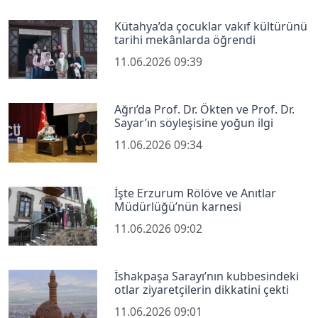
Kütahya’da çocuklar vakıf kültürünü
tarihi mekânlarda öğrendi
11.06.2026 09:39
Ağrı’da Prof. Dr. Ökten ve Prof. Dr.
Sayar’ın söyleşisine yoğun ilgi
11.06.2026 09:34
İşte Erzurum Rölöve ve Anıtlar
Müdürlüğü’nün karnesi
11.06.2026 09:02
İshakpaşa Sarayı’nın kubbesindeki
otlar ziyaretçilerin dikkatini çekti
11.06.2026 09:01