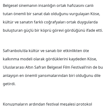
Belgesel sinemanın insanlığın ortak hafızasını canlı
tutan önemli bir sanat dalı olduğunu vurgulayan Köse,
kültür ve sanatın farklı coğrafyaları ortak duygularda
buluşturan güçlü bir köprü görevi gördüğünü ifade etti.
Safranbolu’da kültür ve sanatı bir etkinlikten öte
kalkınma modeli olarak gördüklerini kaydeden Köse,
Uluslararası Altın Safran Belgesel Film Festivali’nin de bu
anlayışın en önemli yansımalarından biri olduğunu dile
getirdi.
Konuşmaların ardından festival meşalesi protokol