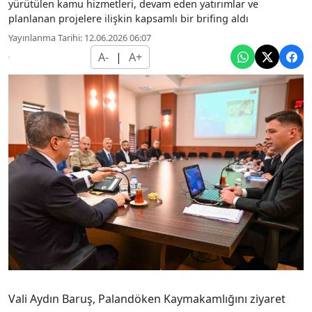
yürütülen kamu hizmetleri, devam eden yatırımlar ve
planlanan projelere ilişkin kapsamlı bir brifing aldı
Yayınlanma Tarihi: 12.06.2026 06:07
A-
|
A+
Vali Aydın Baruş, Palandöken Kaymakamlığını ziyaret