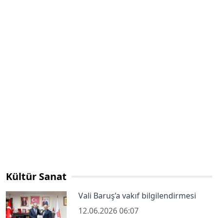
Kültür Sanat
Vali Baruş’a vakıf bilgilendirmesi
12.06.2026 06:07