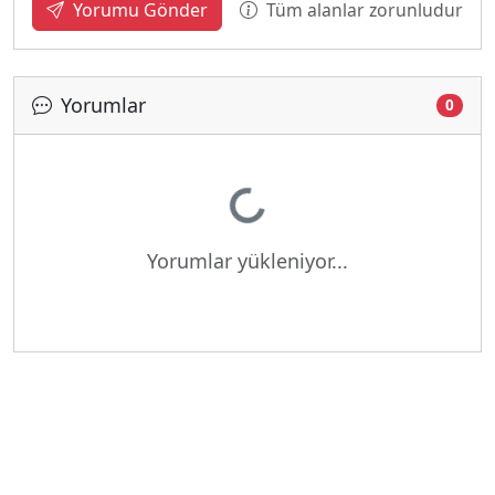
Tüm alanlar zorunludur
Yorumu Gönder
Yorumlar
0
Yükleniyor...
Yorumlar yükleniyor...