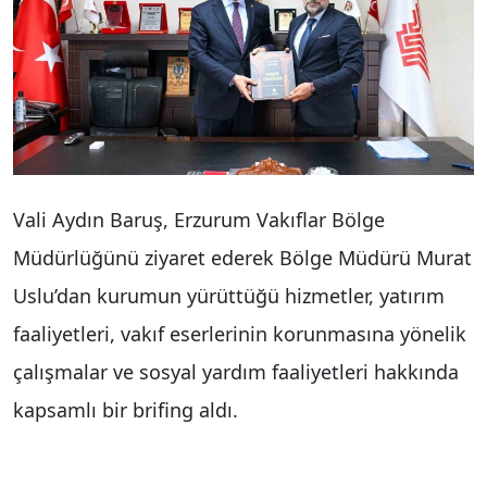
Vali Aydın Baruş, Erzurum Vakıflar Bölge
Müdürlüğünü ziyaret ederek Bölge Müdürü Murat
Uslu’dan kurumun yürüttüğü hizmetler, yatırım
faaliyetleri, vakıf eserlerinin korunmasına yönelik
çalışmalar ve sosyal yardım faaliyetleri hakkında
kapsamlı bir brifing aldı.