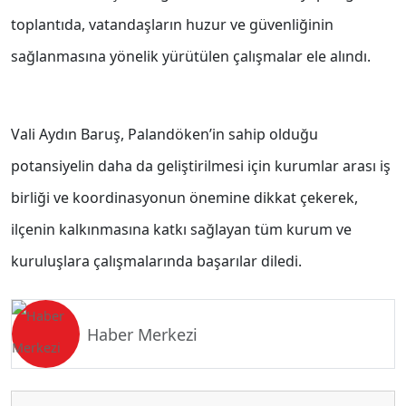
toplantıda, vatandaşların huzur ve güvenliğinin
sağlanmasına yönelik yürütülen çalışmalar ele alındı.
Vali Aydın Baruş, Palandöken’in sahip olduğu
potansiyelin daha da geliştirilmesi için kurumlar arası iş
birliği ve koordinasyonun önemine dikkat çekerek,
ilçenin kalkınmasına katkı sağlayan tüm kurum ve
kuruluşlara çalışmalarında başarılar diledi.
Haber Merkezi