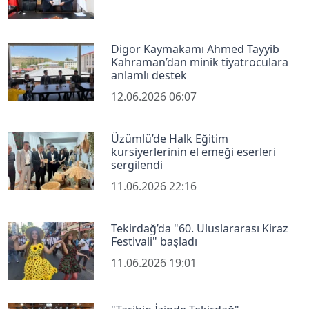
Digor Kaymakamı Ahmed Tayyib
Kahraman’dan minik tiyatroculara
anlamlı destek
12.06.2026 06:07
Üzümlü’de Halk Eğitim
kursiyerlerinin el emeği eserleri
sergilendi
11.06.2026 22:16
Tekirdağ’da "60. Uluslararası Kiraz
Festivali" başladı
11.06.2026 19:01