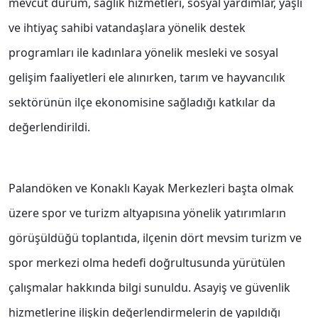
mevcut durum, sağlık hizmetleri, sosyal yardımlar, yaşlı
ve ihtiyaç sahibi vatandaşlara yönelik destek
programları ile kadınlara yönelik mesleki ve sosyal
gelişim faaliyetleri ele alınırken, tarım ve hayvancılık
sektörünün ilçe ekonomisine sağladığı katkılar da
değerlendirildi.
Palandöken ve Konaklı Kayak Merkezleri başta olmak
üzere spor ve turizm altyapısına yönelik yatırımların
görüşüldüğü toplantıda, ilçenin dört mevsim turizm ve
spor merkezi olma hedefi doğrultusunda yürütülen
çalışmalar hakkında bilgi sunuldu. Asayiş ve güvenlik
hizmetlerine ilişkin değerlendirmelerin de yapıldığı