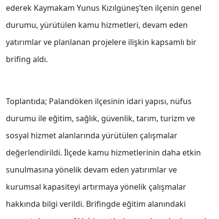
ederek Kaymakam Yunus Kızılgüneş’ten ilçenin genel
durumu, yürütülen kamu hizmetleri, devam eden
yatırımlar ve planlanan projelere ilişkin kapsamlı bir
brifing aldı.
Toplantıda; Palandöken ilçesinin idari yapısı, nüfus
durumu ile eğitim, sağlık, güvenlik, tarım, turizm ve
sosyal hizmet alanlarında yürütülen çalışmalar
değerlendirildi. İlçede kamu hizmetlerinin daha etkin
sunulmasına yönelik devam eden yatırımlar ve
kurumsal kapasiteyi artırmaya yönelik çalışmalar
hakkında bilgi verildi. Brifingde eğitim alanındaki