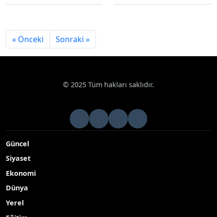
« Önceki
Sonraki »
© 2025 Tüm hakları saklıdır.
Güncel
Siyaset
Ekonomi
Dünya
Yerel