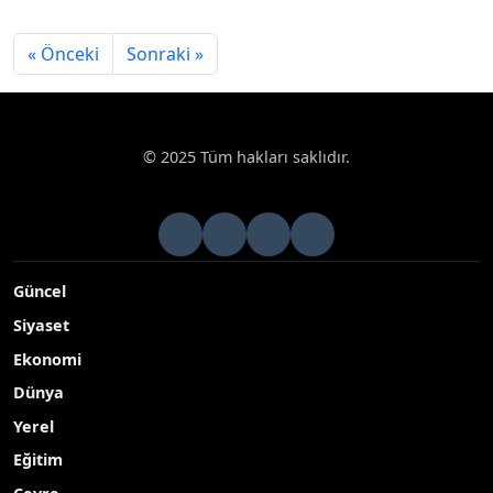
« Önceki
Sonraki »
© 2025 Tüm hakları saklıdır.
Güncel
Siyaset
Ekonomi
Dünya
Yerel
Eğitim