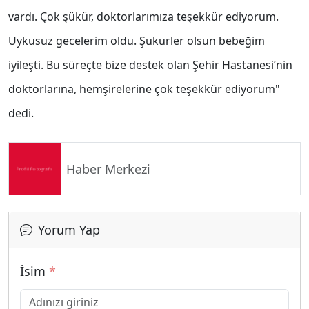
vardı. Çok şükür, doktorlarımıza teşekkür ediyorum.
Uykusuz gecelerim oldu. Şükürler olsun bebeğim
iyileşti. Bu süreçte bize destek olan Şehir Hastanesi’nin
doktorlarına, hemşirelerine çok teşekkür ediyorum"
dedi.
Haber Merkezi
Yorum Yap
İsim
*