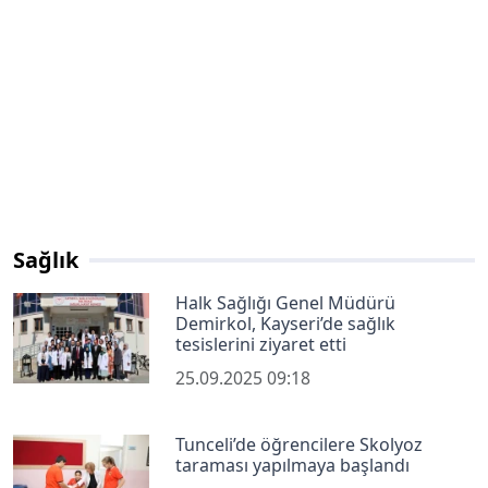
Sağlık
Halk Sağlığı Genel Müdürü
Demirkol, Kayseri’de sağlık
tesislerini ziyaret etti
25.09.2025 09:18
Tunceli’de öğrencilere Skolyoz
taraması yapılmaya başlandı