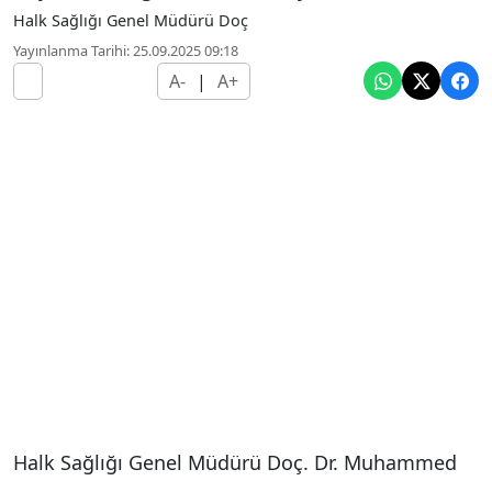
Halk Sağlığı Genel Müdürü Doç
Yayınlanma Tarihi: 25.09.2025 09:18
A-
|
A+
Halk Sağlığı Genel Müdürü Doç. Dr. Muhammed