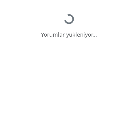
Yükleniyor...
Yorumlar yükleniyor...