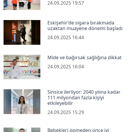
24.09.2025 19:57
Eskişehir’de sigara bırakmada
uzaktan muayene dönemi başladı
24.09.2025 16:44
Mide ve bağırsak sağlığına dikkat
24.09.2025 16:04
Sinsice ilerliyor: 2040 yılına kadar
111 milyondan fazla kişiyi
etkileyebilir
24.09.2025 15:29
Bebekleri öpmeden önce iyi