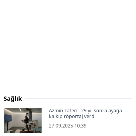
Sağlık
Azmin zaferi...29 yıl sonra ayağa
kalkıp röportaj verdi
27.09.2025 10:39