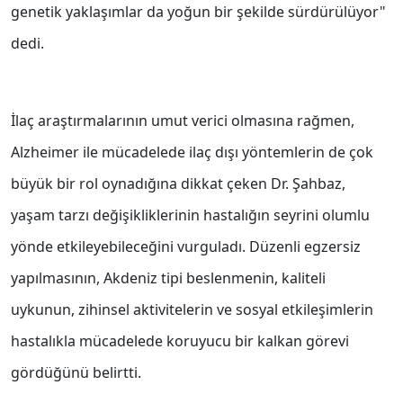
genetik yaklaşımlar da yoğun bir şekilde sürdürülüyor"
dedi.
İlaç araştırmalarının umut verici olmasına rağmen,
Alzheimer ile mücadelede ilaç dışı yöntemlerin de çok
büyük bir rol oynadığına dikkat çeken Dr. Şahbaz,
yaşam tarzı değişikliklerinin hastalığın seyrini olumlu
yönde etkileyebileceğini vurguladı. Düzenli egzersiz
yapılmasının, Akdeniz tipi beslenmenin, kaliteli
uykunun, zihinsel aktivitelerin ve sosyal etkileşimlerin
hastalıkla mücadelede koruyucu bir kalkan görevi
gördüğünü belirtti.