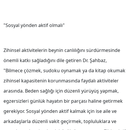
"Sosyal yönden aktif olmalı"
Zihinsel aktivitelerin beynin canlılığını sürdürmesinde
önemli katkı sağladığını dile getiren Dr. Şahbaz,
"Bilmece çözmek, sudoku oynamak ya da kitap okumak
zihinsel kapasitenin korunmasında faydalı aktiviteler
arasında. Beden sağlığı için düzenli yürüyüş yapmak,
egzersizleri günlük hayatın bir parçası haline getirmek
gerekiyor. Sosyal yönden aktif kalmak için ise aile ve
arkadaşlarla düzenli vakit geçirmek, topluluklara ve