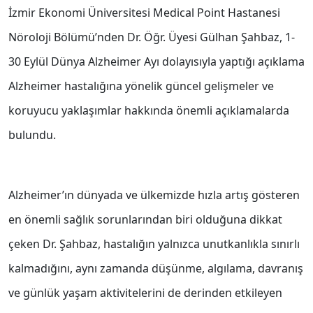
İzmir Ekonomi Üniversitesi Medical Point Hastanesi
Nöroloji Bölümü’nden Dr. Öğr. Üyesi Gülhan Şahbaz, 1-
30 Eylül Dünya Alzheimer Ayı dolayısıyla yaptığı açıklama
Alzheimer hastalığına yönelik güncel gelişmeler ve
koruyucu yaklaşımlar hakkında önemli açıklamalarda
bulundu.
Alzheimer’ın dünyada ve ülkemizde hızla artış gösteren
en önemli sağlık sorunlarından biri olduğuna dikkat
çeken Dr. Şahbaz, hastalığın yalnızca unutkanlıkla sınırlı
kalmadığını, aynı zamanda düşünme, algılama, davranış
ve günlük yaşam aktivitelerini de derinden etkileyen