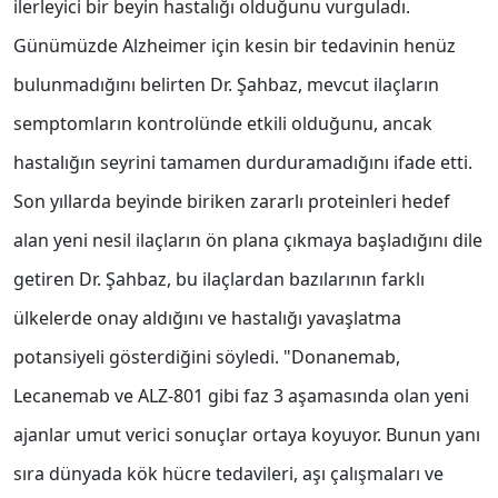
ilerleyici bir beyin hastalığı olduğunu vurguladı.
Günümüzde Alzheimer için kesin bir tedavinin henüz
bulunmadığını belirten Dr. Şahbaz, mevcut ilaçların
semptomların kontrolünde etkili olduğunu, ancak
hastalığın seyrini tamamen durduramadığını ifade etti.
Son yıllarda beyinde biriken zararlı proteinleri hedef
alan yeni nesil ilaçların ön plana çıkmaya başladığını dile
getiren Dr. Şahbaz, bu ilaçlardan bazılarının farklı
ülkelerde onay aldığını ve hastalığı yavaşlatma
potansiyeli gösterdiğini söyledi. "Donanemab,
Lecanemab ve ALZ-801 gibi faz 3 aşamasında olan yeni
ajanlar umut verici sonuçlar ortaya koyuyor. Bunun yanı
sıra dünyada kök hücre tedavileri, aşı çalışmaları ve