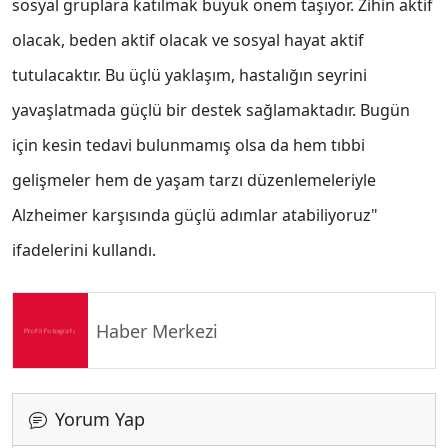
sosyal gruplara katılmak büyük önem taşıyor. Zihin aktif
olacak, beden aktif olacak ve sosyal hayat aktif
tutulacaktır. Bu üçlü yaklaşım, hastalığın seyrini
yavaşlatmada güçlü bir destek sağlamaktadır. Bugün
için kesin tedavi bulunmamış olsa da hem tıbbi
gelişmeler hem de yaşam tarzı düzenlemeleriyle
Alzheimer karşısında güçlü adımlar atabiliyoruz"
ifadelerini kullandı.
Haber Merkezi
Yorum Yap