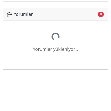
Yorumlar
0
Yükleniyor...
Yorumlar yükleniyor...