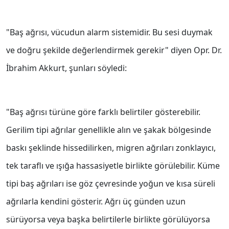
"Baş ağrısı, vücudun alarm sistemidir. Bu sesi duymak
ve doğru şekilde değerlendirmek gerekir" diyen Opr. Dr.
İbrahim Akkurt, şunları söyledi:
"Baş ağrısı türüne göre farklı belirtiler gösterebilir.
Gerilim tipi ağrılar genellikle alın ve şakak bölgesinde
baskı şeklinde hissedilirken, migren ağrıları zonklayıcı,
tek taraflı ve ışığa hassasiyetle birlikte görülebilir. Küme
tipi baş ağrıları ise göz çevresinde yoğun ve kısa süreli
ağrılarla kendini gösterir. Ağrı üç günden uzun
sürüyorsa veya başka belirtilerle birlikte görülüyorsa