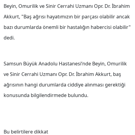
Beyin, Omurilik ve Sinir Cerrahi Uzmanı Opr. Dr. İbrahim
Akkurt, "Baş ağrısı hayatımızın bir parçası olabilir ancak
bazı durumlarda önemli bir hastalığın habercisi olabilir"
dedi.
Samsun Büyük Anadolu Hastanesi’nde Beyin, Omurilik
ve Sinir Cerrahi Uzmanı Opr. Dr. İbrahim Akkurt, baş
ağrısının hangi durumlarda ciddiye alınması gerektiği
konusunda bilgilendirmede bulundu.
Bu belirtilere dikkat