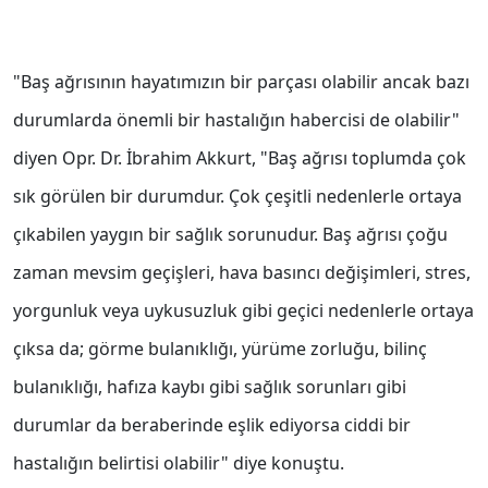
"Baş ağrısının hayatımızın bir parçası olabilir ancak bazı
durumlarda önemli bir hastalığın habercisi de olabilir"
diyen Opr. Dr. İbrahim Akkurt, "Baş ağrısı toplumda çok
sık görülen bir durumdur. Çok çeşitli nedenlerle ortaya
çıkabilen yaygın bir sağlık sorunudur. Baş ağrısı çoğu
zaman mevsim geçişleri, hava basıncı değişimleri, stres,
yorgunluk veya uykusuzluk gibi geçici nedenlerle ortaya
çıksa da; görme bulanıklığı, yürüme zorluğu, bilinç
bulanıklığı, hafıza kaybı gibi sağlık sorunları gibi
durumlar da beraberinde eşlik ediyorsa ciddi bir
hastalığın belirtisi olabilir" diye konuştu.