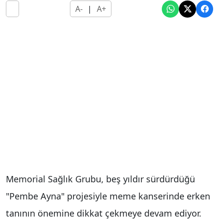
A-
|
A+
Memorial Sağlık Grubu, beş yıldır sürdürdüğü
"Pembe Ayna" projesiyle meme kanserinde erken
tanının önemine dikkat çekmeye devam ediyor.