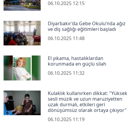
06.10.2025 12:15
Diyarbakır’da Gebe Okulu’nda ağız
ve diş sağlığı eğitimleri başladı
06.10.2025 11:48
El yıkama, hastalıklardan
korunmada en güçlü silah
06.10.2025 11:32
Kulaklık kullanırken dikkat: "Yüksek
sesli müzik ve uzun maruziyetten
uzak durmalı, etkileri geri
dönüşümsüz olarak ortaya çıkıyor"
06.10.2025 11:19