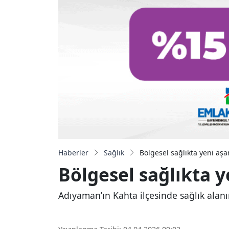
Haberler
Sağlık
Bölgesel sağlıkta yeni aşa
Bölgesel sağlıkta y
Adıyaman’ın Kahta ilçesinde sağlık alanı