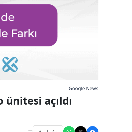
Google News
 ünitesi açıldı
|