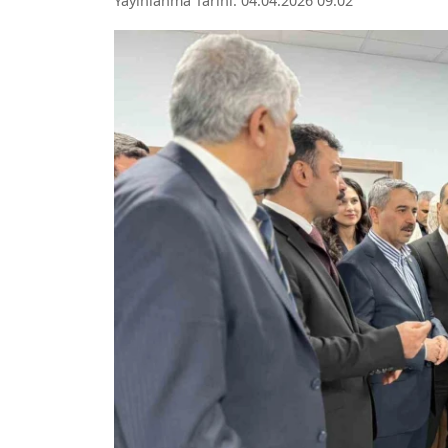
Yayınlanma Tarihi: 04.04.2026 09:02