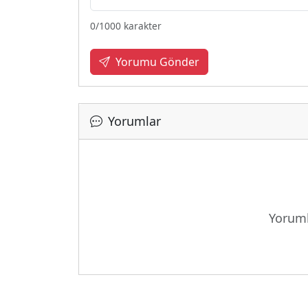
0
/1000 karakter
Yorumu Gönder
Yorumlar
Yoruml