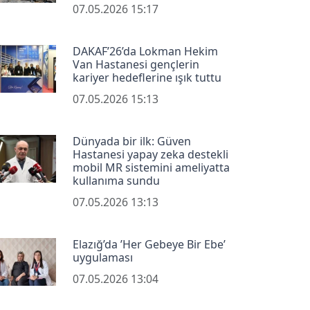
07.05.2026 15:17
DAKAF’26’da Lokman Hekim
Van Hastanesi gençlerin
kariyer hedeflerine ışık tuttu
07.05.2026 15:13
Dünyada bir ilk: Güven
Hastanesi yapay zeka destekli
mobil MR sistemini ameliyatta
kullanıma sundu
07.05.2026 13:13
Elazığ’da ’Her Gebeye Bir Ebe’
uygulaması
07.05.2026 13:04