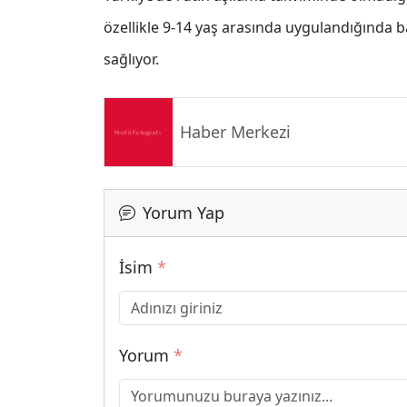
özellikle 9-14 yaş arasında uygulandığında 
sağlıyor.
Haber Merkezi
Yorum Yap
İsim
*
Yorum
*