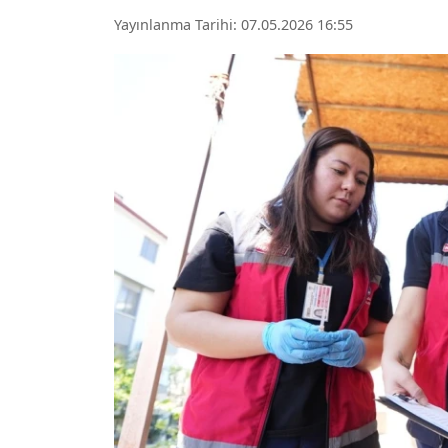
Yayınlanma Tarihi: 07.05.2026 16:55