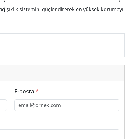
bağışıklık sistemini güçlendirerek en yüksek korumayı
E-posta
*