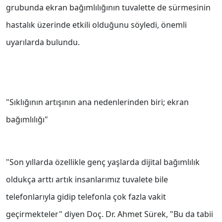
grubunda ekran bağımlılığının tuvalette de sürmesinin
hastalık üzerinde etkili olduğunu söyledi, önemli
uyarılarda bulundu.
"Sıklığının artışının ana nedenlerinden biri; ekran
bağımlılığı"
"Son yıllarda özellikle genç yaşlarda dijital bağımlılık
oldukça arttı artık insanlarımız tuvalete bile
telefonlarıyla gidip telefonla çok fazla vakit
geçirmekteler" diyen Doç. Dr. Ahmet Sürek, "Bu da tabii