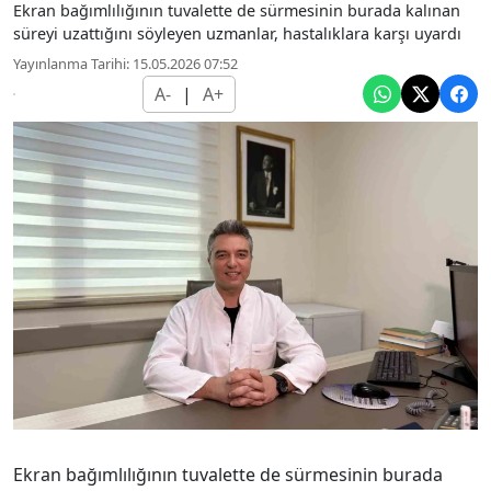
Ekran bağımlılığının tuvalette de sürmesinin burada kalınan
süreyi uzattığını söyleyen uzmanlar, hastalıklara karşı uyardı
Yayınlanma Tarihi: 15.05.2026 07:52
A-
|
A+
Ekran bağımlılığının tuvalette de sürmesinin burada