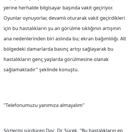
yerine herhalde bilgisayar başında vakit geçiriyor.
Oyunlar oynuyorlar, devamlı oturarak vakit geçirdikleri
için bu hastalıkların şu an görülme sıklığının artışının
ana nedenlerinden biri aslında bu; ekran bağımlılığı. Alt
bölgedeki damarlarda basınç artışı sağlayarak bu
hastalıkların genç yaşlarda görülmesine olanak
sağlamaktadır" şeklinde konuştu.
"Telefonumuzu yanımıza almayalım"
Sözlerini sürdüren Doç. Dr. Sürek, "Bu hastalıkların en