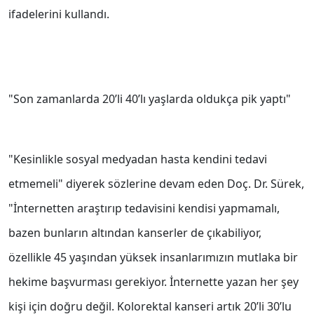
ifadelerini kullandı.
"Son zamanlarda 20’li 40’lı yaşlarda oldukça pik yaptı"
"Kesinlikle sosyal medyadan hasta kendini tedavi
etmemeli" diyerek sözlerine devam eden Doç. Dr. Sürek,
"İnternetten araştırıp tedavisini kendisi yapmamalı,
bazen bunların altından kanserler de çıkabiliyor,
özellikle 45 yaşından yüksek insanlarımızın mutlaka bir
hekime başvurması gerekiyor. İnternette yazan her şey
kişi için doğru değil. Kolorektal kanseri artık 20’li 30’lu