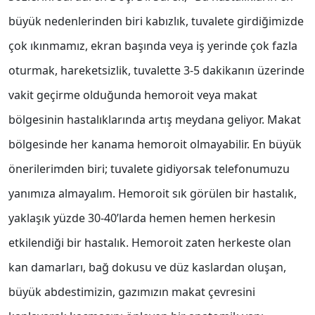
büyük nedenlerinden biri kabızlık, tuvalete girdiğimizde
çok ıkınmamız, ekran başında veya iş yerinde çok fazla
oturmak, hareketsizlik, tuvalette 3-5 dakikanın üzerinde
vakit geçirme olduğunda hemoroit veya makat
bölgesinin hastalıklarında artış meydana geliyor. Makat
bölgesinde her kanama hemoroit olmayabilir. En büyük
önerilerimden biri; tuvalete gidiyorsak telefonumuzu
yanımıza almayalım. Hemoroit sık görülen bir hastalık,
yaklaşık yüzde 30-40’larda hemen hemen herkesin
etkilendiği bir hastalık. Hemoroit zaten herkeste olan
kan damarları, bağ dokusu ve düz kaslardan oluşan,
büyük abdestimizin, gazımızın makat çevresini