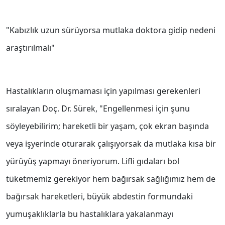
"Kabızlık uzun sürüyorsa mutlaka doktora gidip nedeni
araştırılmalı"
Hastalıkların oluşmaması için yapılması gerekenleri
sıralayan Doç. Dr. Sürek, "Engellenmesi için şunu
söyleyebilirim; hareketli bir yaşam, çok ekran başında
veya işyerinde oturarak çalışıyorsak da mutlaka kısa bir
yürüyüş yapmayı öneriyorum. Lifli gıdaları bol
tüketmemiz gerekiyor hem bağırsak sağlığımız hem de
bağırsak hareketleri, büyük abdestin formundaki
yumuşaklıklarla bu hastalıklara yakalanmayı