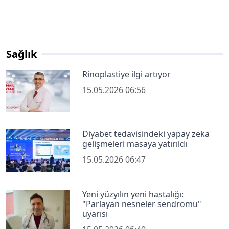
Sağlık
Rinoplastiye ilgi artıyor
15.05.2026 06:56
Diyabet tedavisindeki yapay zeka
gelişmeleri masaya yatırıldı
15.05.2026 06:47
Yeni yüzyılın yeni hastalığı:
"Parlayan nesneler sendromu"
uyarısı