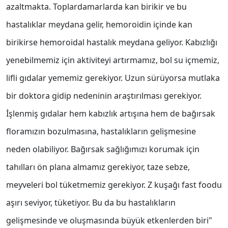
azaltmakta. Toplardamarlarda kan birikir ve bu
hastalıklar meydana gelir, hemoroidin içinde kan
birikirse hemoroidal hastalık meydana geliyor. Kabızlığı
yenebilmemiz için aktiviteyi artırmamız, bol su içmemiz,
lifli gıdalar yememiz gerekiyor. Uzun sürüyorsa mutlaka
bir doktora gidip nedeninin araştırılması gerekiyor.
İşlenmiş gıdalar hem kabızlık artışına hem de bağırsak
floramızın bozulmasına, hastalıkların gelişmesine
neden olabiliyor. Bağırsak sağlığımızı korumak için
tahılları ön plana almamız gerekiyor, taze sebze,
meyveleri bol tüketmemiz gerekiyor. Z kuşağı fast foodu
aşırı seviyor, tüketiyor. Bu da bu hastalıkların
gelişmesinde ve oluşmasında büyük etkenlerden biri"