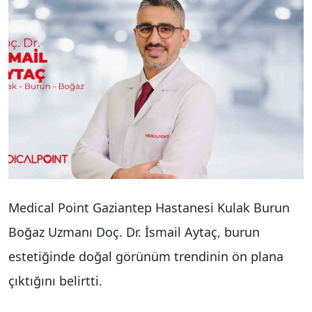
Medical Point Gaziantep Hastanesi Kulak Burun
Boğaz Uzmanı Doç. Dr. İsmail Aytaç, burun
estetiğinde doğal görünüm trendinin ön plana
çıktığını belirtti.