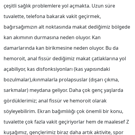
çeşitli sağlık problemlere yol açmakta. Uzun süre
tuvalette, telefona bakarak vakit geçirmek,
bağırsağımızın alt noktasında makat dediğimiz bölgede
kan akımının durmasına neden oluyor. Kan
damarlarında kan birikmesine neden oluyor. Bu da
hemoroit, anal fissür dediğimiz makat çatlaklarına yol
açabiliyor, kas disfonksiyonları (kas yapısındaki
bozulmalar),ıkınmalarla prolapsuslar (dışarı çıkma,
sarkmalar) meydana geliyor. Daha çok genç yaşlarda
gördüklerimiz; anal fissür ve hemoroit olarak
söyleyebilirim. Ekran bağımlılığı çok önemli bir konu,
tuvalette çok fazla vakit geçiriyorlar hem de maalesef Z
kuşağımız, gençlerimiz biraz daha artık aktivite, spor