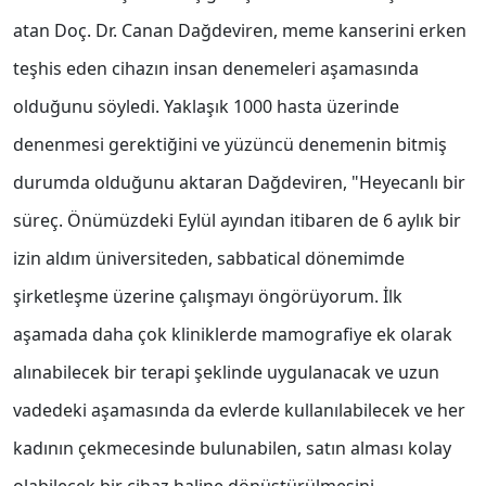
atan Doç. Dr. Canan Dağdeviren, meme kanserini erken
teşhis eden cihazın insan denemeleri aşamasında
olduğunu söyledi. Yaklaşık 1000 hasta üzerinde
denenmesi gerektiğini ve yüzüncü denemenin bitmiş
durumda olduğunu aktaran Dağdeviren, "Heyecanlı bir
süreç. Önümüzdeki Eylül ayından itibaren de 6 aylık bir
izin aldım üniversiteden, sabbatical dönemimde
şirketleşme üzerine çalışmayı öngörüyorum. İlk
aşamada daha çok kliniklerde mamografiye ek olarak
alınabilecek bir terapi şeklinde uygulanacak ve uzun
vadedeki aşamasında da evlerde kullanılabilecek ve her
kadının çekmecesinde bulunabilen, satın alması kolay