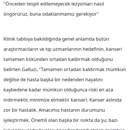
"Önceden tespit edilemeyecek lezyonları nasıl
öngörürüz, buna odaklanmamız gerekiyor"
Klinik tabloya bakıldığında genel anlamda bütün
araştırmacıların ve tıp uzmanlarının hedefinin, kanseri
tamamen kökünden ortadan kaldırmak olduğunu
belirten Galluzi, "Tamamen ortadan kaldırmak mümkün
değilse de hasta başka bir nedenden hayatını
kaybedene kadar mümkün olduğunca riski en aza
indirmektir, minimize etmektir kanseri. Kanser aslında
zor bir hastalık. Amacımız hastanın durumunu
iyileştirmek. Önemli olan başka bir nokta da şu; bazı