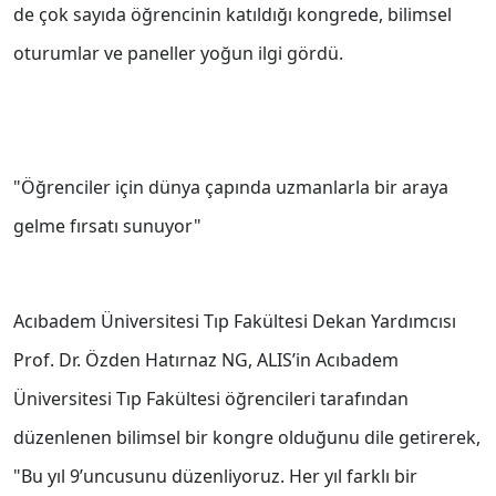
de çok sayıda öğrencinin katıldığı kongrede, bilimsel
oturumlar ve paneller yoğun ilgi gördü.
"Öğrenciler için dünya çapında uzmanlarla bir araya
gelme fırsatı sunuyor"
Acıbadem Üniversitesi Tıp Fakültesi Dekan Yardımcısı
Prof. Dr. Özden Hatırnaz NG, ALIS’in Acıbadem
Üniversitesi Tıp Fakültesi öğrencileri tarafından
düzenlenen bilimsel bir kongre olduğunu dile getirerek,
"Bu yıl 9’uncusunu düzenliyoruz. Her yıl farklı bir