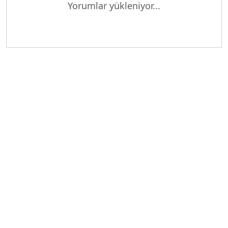
Yorumlar yükleniyor...