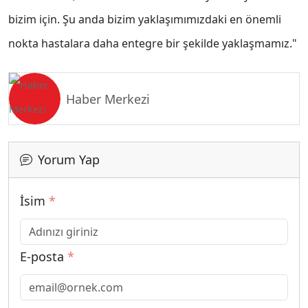
bizim için. Şu anda bizim yaklaşımımızdaki en önemli
nokta hastalara daha entegre bir şekilde yaklaşmamız."
Haber Merkezi
Yorum Yap
İsim
*
E-posta
*