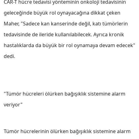
CAR-T hücre tedavisi yönteminin onkoloji tedavisinin
geleceğinde büyük rol oynayacağına dikkat çeken
Maher, "Sadece kan kanserinde değil, katı tümörlerin
tedavisinde de ileride kullanılabilecek. Ayrıca kronik
hastalıklarda da büyük bir rol oynamaya devam edecek"
dedi.
"Tümör hücreleri ölürken bağışıklık sistemine alarm
veriyor"
Tümör hücrelerinin ölürken bağışıklık sistemine alarm