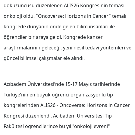
dokuzuncusu düzenlenen ALIS26 Kongresinin teması
onkoloji oldu. "Oncoverse: Horizons in Cancer" temalı
kongrede dünyanın önde gelen bilim insanları ile
öğrenciler bir araya geldi. Kongrede kanser
araştırmalarının geleceği, yeni nesil tedavi yöntemleri ve
güncel bilimsel çalışmalar ele alındı.
Acıbadem Üniversitesi’nde 15-17 Mayıs tarihlerinde
Türkiye’nin en büyük öğrenci organizasyonlu tıp
kongrelerinden ALIS26 - Oncoverse: Horizons in Cancer
Kongresi düzenlendi. Acıbadem Üniversitesi Tıp
Fakültesi öğrencilerince bu yıl "onkoloji evreni"