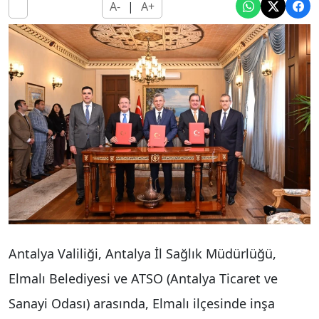
A-
|
A+
Antalya Valiliği, Antalya İl Sağlık Müdürlüğü,
Elmalı Belediyesi ve ATSO (Antalya Ticaret ve
Sanayi Odası) arasında, Elmalı ilçesinde inşa