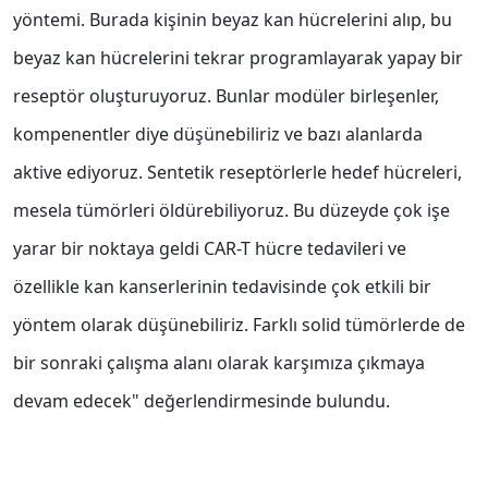
yöntemi. Burada kişinin beyaz kan hücrelerini alıp, bu
beyaz kan hücrelerini tekrar programlayarak yapay bir
reseptör oluşturuyoruz. Bunlar modüler birleşenler,
kompenentler diye düşünebiliriz ve bazı alanlarda
aktive ediyoruz. Sentetik reseptörlerle hedef hücreleri,
mesela tümörleri öldürebiliyoruz. Bu düzeyde çok işe
yarar bir noktaya geldi CAR-T hücre tedavileri ve
özellikle kan kanserlerinin tedavisinde çok etkili bir
yöntem olarak düşünebiliriz. Farklı solid tümörlerde de
bir sonraki çalışma alanı olarak karşımıza çıkmaya
devam edecek" değerlendirmesinde bulundu.