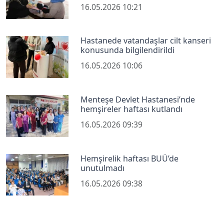
16.05.2026 10:21
Hastanede vatandaşlar cilt kanseri
konusunda bilgilendirildi
16.05.2026 10:06
Menteşe Devlet Hastanesi’nde
hemşireler haftası kutlandı
16.05.2026 09:39
Hemşirelik haftası BUÜ’de
unutulmadı
16.05.2026 09:38