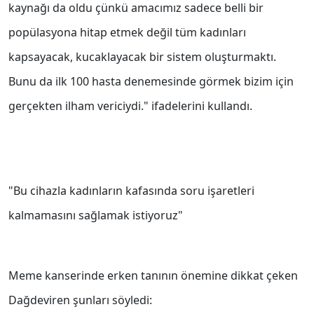
kaynağı da oldu çünkü amacımız sadece belli bir
popülasyona hitap etmek değil tüm kadınları
kapsayacak, kucaklayacak bir sistem oluşturmaktı.
Bunu da ilk 100 hasta denemesinde görmek bizim için
gerçekten ilham vericiydi." ifadelerini kullandı.
"Bu cihazla kadınların kafasında soru işaretleri
kalmamasını sağlamak istiyoruz"
Meme kanserinde erken tanının önemine dikkat çeken
Dağdeviren şunları söyledi: