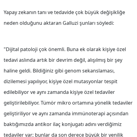
Yapay zekanın tanı ve tedavide çok büyük değişikliğe
neden olduğunu aktaran Galluzi şunları söyledi:
"Dijital patoloji çok önemli. Buna ek olarak kişiye özel
tedavi aslında artık bir devrim değil, alışılmış bir şey
haline geldi. Bildiğiniz gibi genom sekanslaması,
dizilemesi yapılıyor, kişiye özel mutasyonlar tespit
edilebiliyor ve aynı zamanda kişiye özel tedaviler
geliştirilebiliyor. Tümör mikro ortamına yönelik tedaviler
geliştiriliyor ve aynı zamanda immünoterapi açısından
baktığımızda antikor ilaç konjugatı adını verdiğimiz
tedaviler var; bunlar da son derece büyük bir yenilik