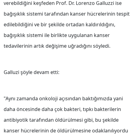
verebildiğini keşfeden Prof. Dr. Lorenzo Galluzzi ise
bağışıklık sistemi tarafından kanser hücrelerinin tespit
edilebildiğini ve bir şekilde ortadan kaldırıldığını,
bağışıklık sistemi ile birlikte uygulanan kanser
tedavilerinin artık değişime uğradığını söyledi.
Galluzi şöyle devam etti:
"Aynı zamanda onkoloji açısından baktığımızda yani
daha öncesinde daha çok bakteri, tıpkı bakterilerin
antibiyotik tarafından öldürülmesi gibi, bu şekilde
kanser hücrelerinin de öldürülmesine odaklanılıyordu