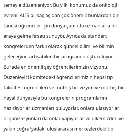
temayla düzenleniyor. Bu yılki konumuz da onkoloji
evreni. ALIS birkaç açıdan çok önemli; bunlardan bir
tanesi öğrenciler için dünya çapında uzmanlarla bir
araya gelme fırsatı sunuyor. Ayrıca da standart
kongrelerden farklı olarak güncel bilimi ve bilimin
geleceğini tartışabilen bir program oluşturuluyor.
Burada en önemli şey öğrencilerimizin vizyonu.
Düzenleyici komitedeki öğrencilerimizin hepsi tıp
fakültesi öğrencileri ve müthiş bir vizyon ve müthiş bir
hayal dünyasıyla bu kongrelerin programlarını
hazırlıyorlar, uzmanları buluyorlar, onlara ulaşıyorlar,
organizasyonları da onlar yapıyorlar ve ülkemizden ve
yakın coğrafyadaki uluslararası merkezlerdeki tıp