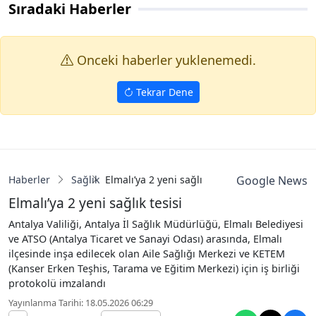
Sıradaki Haberler
Onceki haberler yuklenemedi.
Tekrar Dene
Haberler
Sağlık
Elmalı’ya 2 yeni sağlık tesisi
Google News
Elmalı’ya 2 yeni sağlık tesisi
Antalya Valiliği, Antalya İl Sağlık Müdürlüğü, Elmalı Belediyesi
ve ATSO (Antalya Ticaret ve Sanayi Odası) arasında, Elmalı
ilçesinde inşa edilecek olan Aile Sağlığı Merkezi ve KETEM
(Kanser Erken Teşhis, Tarama ve Eğitim Merkezi) için iş birliği
protokolü imzalandı
Yayınlanma Tarihi: 18.05.2026 06:29