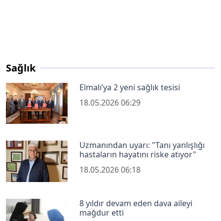
Sağlık
Elmalı’ya 2 yeni sağlık tesisi
18.05.2026 06:29
Uzmanından uyarı: "Tanı yanlışlığı
hastaların hayatını riske atıyor"
18.05.2026 06:18
8 yıldır devam eden dava aileyi
mağdur etti