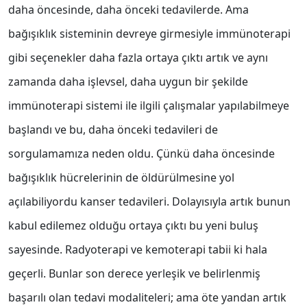
daha öncesinde, daha önceki tedavilerde. Ama
bağışıklık sisteminin devreye girmesiyle immünoterapi
gibi seçenekler daha fazla ortaya çıktı artık ve aynı
zamanda daha işlevsel, daha uygun bir şekilde
immünoterapi sistemi ile ilgili çalışmalar yapılabilmeye
başlandı ve bu, daha önceki tedavileri de
sorgulamamıza neden oldu. Çünkü daha öncesinde
bağışıklık hücrelerinin de öldürülmesine yol
açılabiliyordu kanser tedavileri. Dolayısıyla artık bunun
kabul edilemez olduğu ortaya çıktı bu yeni buluş
sayesinde. Radyoterapi ve kemoterapi tabii ki hala
geçerli. Bunlar son derece yerleşik ve belirlenmiş
başarılı olan tedavi modaliteleri; ama öte yandan artık