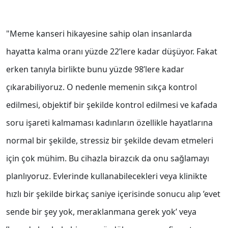
"Meme kanseri hikayesine sahip olan insanlarda
hayatta kalma oranı yüzde 22’lere kadar düşüyor. Fakat
erken tanıyla birlikte bunu yüzde 98’lere kadar
çıkarabiliyoruz. O nedenle memenin sıkça kontrol
edilmesi, objektif bir şekilde kontrol edilmesi ve kafada
soru işareti kalmaması kadınların özellikle hayatlarına
normal bir şekilde, stressiz bir şekilde devam etmeleri
için çok mühim. Bu cihazla birazcık da onu sağlamayı
planlıyoruz. Evlerinde kullanabilecekleri veya klinikte
hızlı bir şekilde birkaç saniye içerisinde sonucu alıp ’evet
sende bir şey yok, meraklanmana gerek yok’ veya