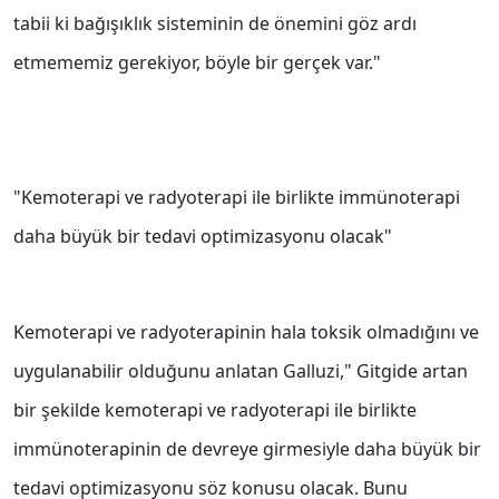
tabii ki bağışıklık sisteminin de önemini göz ardı
etmememiz gerekiyor, böyle bir gerçek var."
"Kemoterapi ve radyoterapi ile birlikte immünoterapi
daha büyük bir tedavi optimizasyonu olacak"
Kemoterapi ve radyoterapinin hala toksik olmadığını ve
uygulanabilir olduğunu anlatan Galluzi," Gitgide artan
bir şekilde kemoterapi ve radyoterapi ile birlikte
immünoterapinin de devreye girmesiyle daha büyük bir
tedavi optimizasyonu söz konusu olacak. Bunu