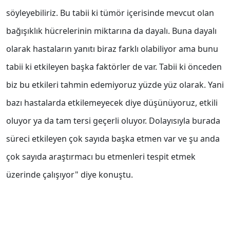
söyleyebiliriz. Bu tabii ki tümör içerisinde mevcut olan
bağışıklık hücrelerinin miktarına da dayalı. Buna dayalı
olarak hastaların yanıtı biraz farklı olabiliyor ama bunu
tabii ki etkileyen başka faktörler de var. Tabii ki önceden
biz bu etkileri tahmin edemiyoruz yüzde yüz olarak. Yani
bazı hastalarda etkilemeyecek diye düşünüyoruz, etkili
oluyor ya da tam tersi geçerli oluyor. Dolayısıyla burada
süreci etkileyen çok sayıda başka etmen var ve şu anda
çok sayıda araştırmacı bu etmenleri tespit etmek
üzerinde çalışıyor" diye konuştu.