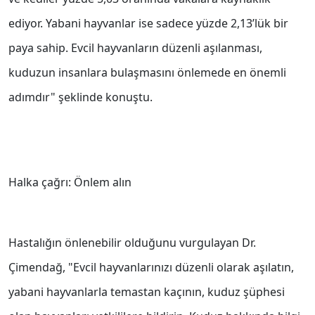
ediyor. Yabani hayvanlar ise sadece yüzde 2,13’lük bir
paya sahip. Evcil hayvanların düzenli aşılanması,
kuduzun insanlara bulaşmasını önlemede en önemli
adımdır" şeklinde konuştu.
Halka çağrı: Önlem alın
Hastalığın önlenebilir olduğunu vurgulayan Dr.
Çimendağ, "Evcil hayvanlarınızı düzenli olarak aşılatın,
yabani hayvanlarla temastan kaçının, kuduz şüphesi