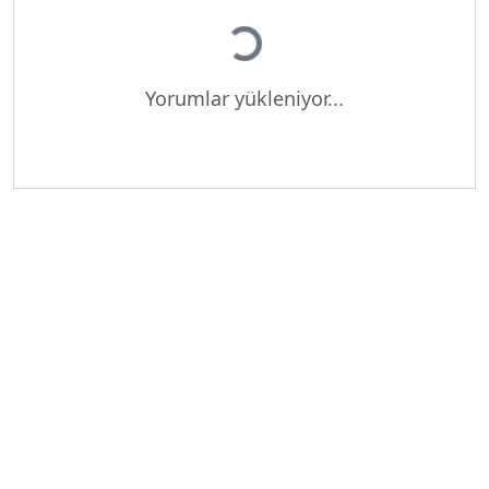
Yükleniyor...
Yorumlar yükleniyor...