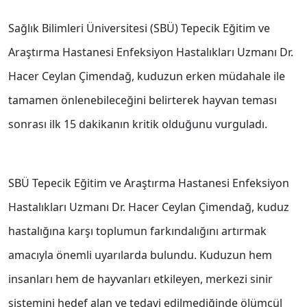
Sağlık Bilimleri Üniversitesi (SBÜ) Tepecik Eğitim ve
Araştırma Hastanesi Enfeksiyon Hastalıkları Uzmanı Dr.
Hacer Ceylan Çimendağ, kuduzun erken müdahale ile
tamamen önlenebileceğini belirterek hayvan teması
sonrası ilk 15 dakikanın kritik olduğunu vurguladı.
SBÜ Tepecik Eğitim ve Araştırma Hastanesi Enfeksiyon
Hastalıkları Uzmanı Dr. Hacer Ceylan Çimendağ, kuduz
hastalığına karşı toplumun farkındalığını artırmak
amacıyla önemli uyarılarda bulundu. Kuduzun hem
insanları hem de hayvanları etkileyen, merkezi sinir
sistemini hedef alan ve tedavi edilmediğinde ölümcül