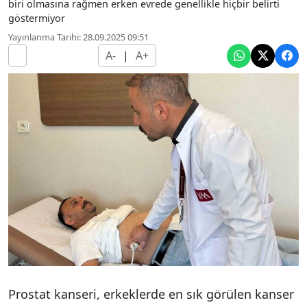
biri olmasına rağmen erken evrede genellikle hiçbir belirti
göstermiyor
Yayınlanma Tarihi: 28.09.2025 09:51
A-
|
A+
Prostat kanseri, erkeklerde en sık görülen kanser