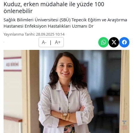
Kuduz, erken müdahale ile yüzde 100
önlenebilir
Sağlık Bilimleri Üniversitesi (SBÜ) Tepecik Eğitim ve Araştırma
Hastanesi Enfeksiyon Hastalıkları Uzmanı Dr
Yayınlanma Tarihi: 28.09.2025 10:14
A-
|
A+