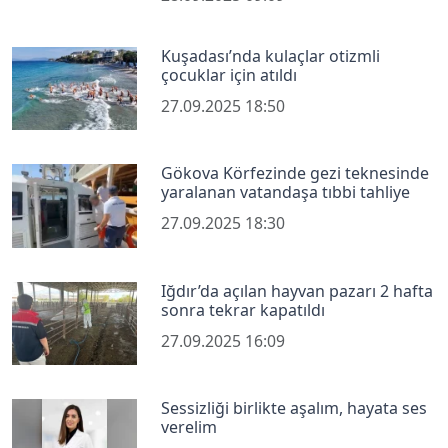
Kuşadası’nda kulaçlar otizmli
çocuklar için atıldı
27.09.2025 18:50
Gökova Körfezinde gezi teknesinde
yaralanan vatandaşa tıbbi tahliye
27.09.2025 18:30
Iğdır’da açılan hayvan pazarı 2 hafta
sonra tekrar kapatıldı
27.09.2025 16:09
Sessizliği birlikte aşalım, hayata ses
verelim