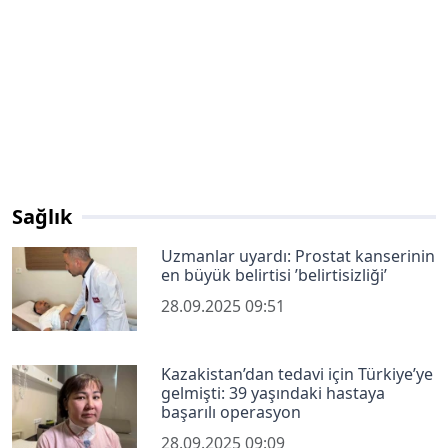
Sağlık
Uzmanlar uyardı: Prostat kanserinin
en büyük belirtisi ’belirtisizliği’
28.09.2025 09:51
Kazakistan’dan tedavi için Türkiye’ye
gelmişti: 39 yaşındaki hastaya
başarılı operasyon
28.09.2025 09:09