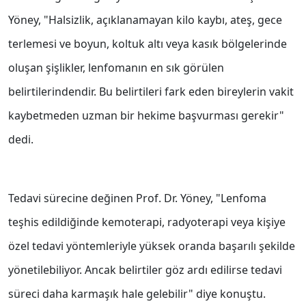
Yöney, "Halsizlik, açıklanamayan kilo kaybı, ateş, gece
terlemesi ve boyun, koltuk altı veya kasık bölgelerinde
oluşan şişlikler, lenfomanın en sık görülen
belirtilerindendir. Bu belirtileri fark eden bireylerin vakit
kaybetmeden uzman bir hekime başvurması gerekir"
dedi.
Tedavi sürecine değinen Prof. Dr. Yöney, "Lenfoma
teşhis edildiğinde kemoterapi, radyoterapi veya kişiye
özel tedavi yöntemleriyle yüksek oranda başarılı şekilde
yönetilebiliyor. Ancak belirtiler göz ardı edilirse tedavi
süreci daha karmaşık hale gelebilir" diye konuştu.