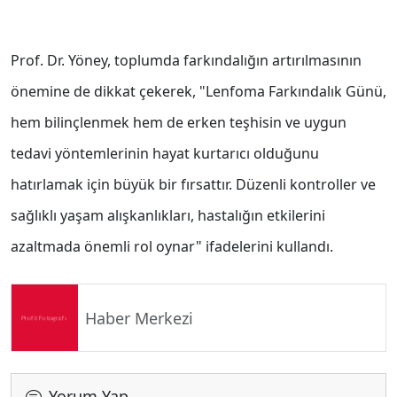
Prof. Dr. Yöney, toplumda farkındalığın artırılmasının
önemine de dikkat çekerek, "Lenfoma Farkındalık Günü,
hem bilinçlenmek hem de erken teşhisin ve uygun
tedavi yöntemlerinin hayat kurtarıcı olduğunu
hatırlamak için büyük bir fırsattır. Düzenli kontroller ve
sağlıklı yaşam alışkanlıkları, hastalığın etkilerini
azaltmada önemli rol oynar" ifadelerini kullandı.
Haber Merkezi
Yorum Yap