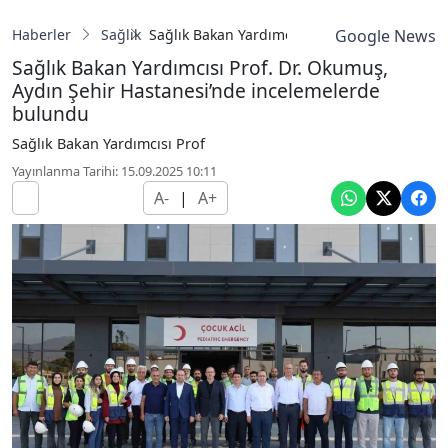
Haberler
Sağlık
Sağlık Bakan Yardımcısı Prof. Dr. Okumuş, 
Google News
Sağlık Bakan Yardımcısı Prof. Dr. Okumuş,
Aydın Şehir Hastanesi’nde incelemelerde
bulundu
Sağlık Bakan Yardımcısı Prof
Yayınlanma Tarihi: 15.09.2025 10:11
A-
|
A+