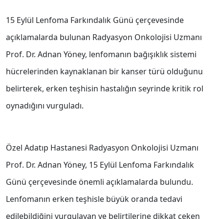
15 Eylül Lenfoma Farkındalık Günü çerçevesinde
açıklamalarda bulunan Radyasyon Onkolojisi Uzmanı
Prof. Dr. Adnan Yöney, lenfomanın bağışıklık sistemi
hücrelerinden kaynaklanan bir kanser türü olduğunu
belirterek, erken teşhisin hastalığın seyrinde kritik rol
oynadığını vurguladı.
Özel Adatıp Hastanesi Radyasyon Onkolojisi Uzmanı
Prof. Dr. Adnan Yöney, 15 Eylül Lenfoma Farkındalık
Günü çerçevesinde önemli açıklamalarda bulundu.
Lenfomanın erken teşhisle büyük oranda tedavi
edilebildiğini vurgulayan ve belirtilerine dikkat çeken