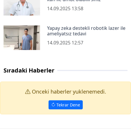
14.09.2025 13:58
Yapay zeka destekli robotik lazer ile
ameliyatsız tedavi
14.09.2025 12:57
Sıradaki Haberler
Onceki haberler yuklenemedi.
Tekrar Dene