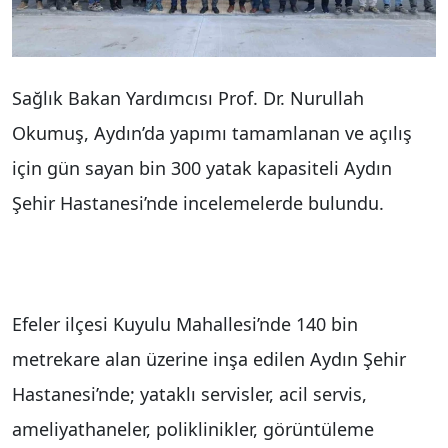
Sağlık Bakan Yardımcısı Prof. Dr. Nurullah
Okumuş, Aydın’da yapımı tamamlanan ve açılış
için gün sayan bin 300 yatak kapasiteli Aydın
Şehir Hastanesi’nde incelemelerde bulundu.
Efeler ilçesi Kuyulu Mahallesi’nde 140 bin
metrekare alan üzerine inşa edilen Aydın Şehir
Hastanesi’nde; yataklı servisler, acil servis,
ameliyathaneler, poliklinikler, görüntüleme