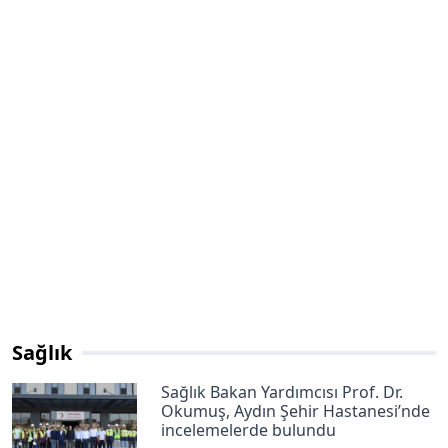
Sağlık
Sağlık Bakan Yardımcısı Prof. Dr.
Okumuş, Aydın Şehir Hastanesi’nde
incelemelerde bulundu