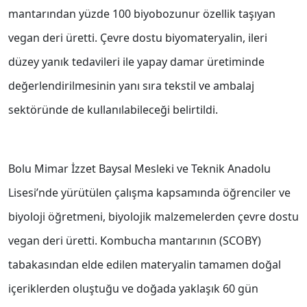
mantarından yüzde 100 biyobozunur özellik taşıyan
vegan deri üretti. Çevre dostu biyomateryalin, ileri
düzey yanık tedavileri ile yapay damar üretiminde
değerlendirilmesinin yanı sıra tekstil ve ambalaj
sektöründe de kullanılabileceği belirtildi.
Bolu Mimar İzzet Baysal Mesleki ve Teknik Anadolu
Lisesi’nde yürütülen çalışma kapsamında öğrenciler ve
biyoloji öğretmeni, biyolojik malzemelerden çevre dostu
vegan deri üretti. Kombucha mantarının (SCOBY)
tabakasından elde edilen materyalin tamamen doğal
içeriklerden oluştuğu ve doğada yaklaşık 60 gün