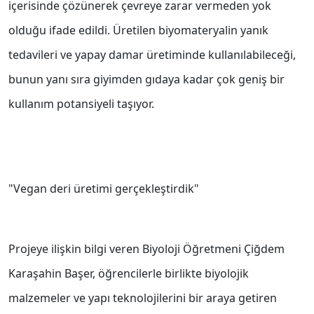
içerisinde çözünerek çevreye zarar vermeden yok
olduğu ifade edildi. Üretilen biyomateryalin yanık
tedavileri ve yapay damar üretiminde kullanılabileceği,
bunun yanı sıra giyimden gıdaya kadar çok geniş bir
kullanım potansiyeli taşıyor.
"Vegan deri üretimi gerçekleştirdik"
Projeye ilişkin bilgi veren Biyoloji Öğretmeni Çiğdem
Karaşahin Başer, öğrencilerle birlikte biyolojik
malzemeler ve yapı teknolojilerini bir araya getiren