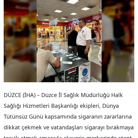
DÜZCE (İHA) – Düzce İl Sağlık Müdürlüğü Halk
Sağlığı Hizmetleri Başkanlığı ekipleri, Dünya
Tütünsüz Günü kapsamında sigaranın zararlarına
dikkat çekmek ve vatandaşları sigarayı bırakmaya