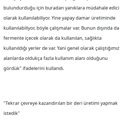
bulundurduğu için buradan yanıklara müdahale edici
olarak kullanılabiliyor. Yine yapay damar üretiminde
kullanılabiliyor, böyle çalışmalar var. Bunun dışında da
fermente içecek olarak da kullanılan, sağlıkta
kullanıldığı yerler de var. Yani genel olarak çalıştığımız
alanlarda oldukça fazla kullanım alanı olduğunu
gördük" ifadelerini kullandı.
"Tekrar çevreye kazandırılan bir deri üretimi yapmak
istedik"