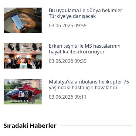
Bu uygulama ile dünya hekimleri
Türkiye’ye danışacak
03.06.2026 09:55
Erken teşhis ile MS hastalarının
hayat kalitesi korunuyor
03.06.2026 09:39
Malatya’da ambulans helikopter 75
yaşındaki hasta için havalandı
03.06.2026 09:11
Sıradaki Haberler