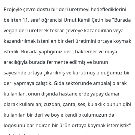
Projeyle çevre dostu bir deri üretmeyi hedeflediklerini
belirten 11. sınıf öğrencisi Umut Kamil Çetin ise "Burada
vegan deri üreterek tekrar çevreye kazandırılan veya
kazandırılmak istenilen bir deri üretimini ortaya koymak
istedik. Burada yaptığımız deri, bakteriler ve maya
aracılığıyla burada fermente edilmiş ve bunun
sayesinde ortaya çıkarılmış ve kurutmuş olduğumuz bir
deri yapmaya çalıştık. Gıda sektöründe ambalaj olarak
kullanılan, onun dışında hastanelerde yapay damar
olarak kullanılan; cüzdan, çanta, ses, kulaklık bunun gibi
kullanılan bir deri ve böyle kendi okulumuzun da
logosunu barındıran bir ürün ortaya koymak istemiştik"