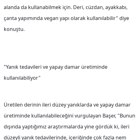
alanda da kullanabilmek için. Deri, cüzdan, ayakkabı,
çanta yapımında vegan yapı olarak kullanılabilir" diye
konuştu.
"Yanık tedavileri ve yapay damar üretiminde
kullanılabiliyor"
Üretilen derinin ileri düzey yanıklarda ve yapay damar
üretiminde kullanılabileceğini vurgulayan Başer, "Bunun
dışında yaptığımız araştırmalarda yine gördük ki, ileri
düzeyli yanık tedavilerinde, içeriğinde çok fazla nem