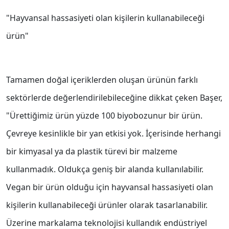
"Hayvansal hassasiyeti olan kişilerin kullanabileceği
ürün"
Tamamen doğal içeriklerden oluşan ürünün farklı
sektörlerde değerlendirilebileceğine dikkat çeken Başer,
"Ürettiğimiz ürün yüzde 100 biyobozunur bir ürün.
Çevreye kesinlikle bir yan etkisi yok. İçerisinde herhangi
bir kimyasal ya da plastik türevi bir malzeme
kullanmadık. Oldukça geniş bir alanda kullanılabilir.
Vegan bir ürün olduğu için hayvansal hassasiyeti olan
kişilerin kullanabileceği ürünler olarak tasarlanabilir.
Üzerine markalama teknolojisi kullandık endüstriyel