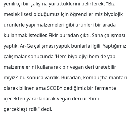
yenilikçi bir çalışma yürüttüklerini belirterek, "Biz
meslek lisesi olduğumuz için öğrencilerimiz biyolojik
ürünlerle yapı malzemeleri gibi ürünleri bir arada
kullanmak istediler. Fikir buradan çıktı. Saha çalışması
yaptık, Ar-Ge çalışması yaptık bunlarla ilgili. Yaptığımız
çalışmalar sonucunda ‘Hem biyolojiyi hem de yapı
malzemelerini kullanarak bir vegan deri üretebilir
miyiz?’ bu sonuca vardık. Buradan, kombuçha mantarı
olarak bilinen ama SCOBY dediğimiz bir fermente
içecekten yararlanarak vegan deri üretimi
gerçekleştirdik" dedi.