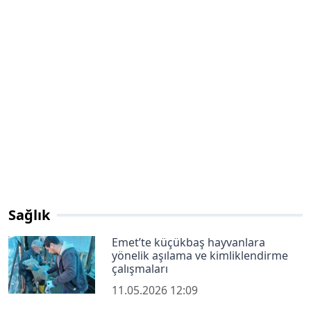
Sağlık
Emet’te küçükbaş hayvanlara
yönelik aşılama ve kimliklendirme
çalışmaları
11.05.2026 12:09