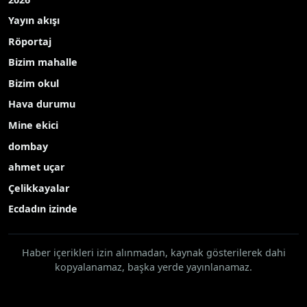
Yayın akışı
Röportaj
Bizim mahalle
Bizim okul
Hava durumu
Mine ekici
dombay
ahmet uçar
Çelikkayalar
Ecdadın izinde
Haber içerikleri izin alınmadan, kaynak gösterilerek dahi
kopyalanamaz, başka yerde yayınlanamaz.