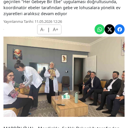
geçirilen "Her Gebeye Bir Ebe" uygulaması doğrultusunda,
koordinatör ebeler tarafından gebe ve lohusalara yönelik ev
ziyaretleri aralıksız devam ediyor
Yayınlanma Tarihi: 11.05.2026 12:26
A-
|
A+