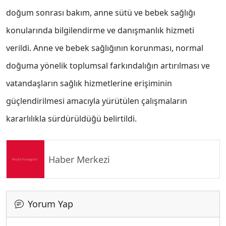
doğum sonrası bakım, anne sütü ve bebek sağlığı
konularında bilgilendirme ve danışmanlık hizmeti
verildi. Anne ve bebek sağlığının korunması, normal
doğuma yönelik toplumsal farkındalığın artırılması ve
vatandaşların sağlık hizmetlerine erişiminin
güçlendirilmesi amacıyla yürütülen çalışmaların
kararlılıkla sürdürüldüğü belirtildi.
Haber Merkezi
Yorum Yap