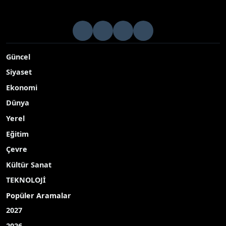
Güncel
Siyaset
Ekonomi
Dünya
Yerel
Eğitim
Çevre
Kültür Sanat
TEKNOLOJİ
Popüler Aramalar
2027
2026