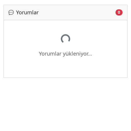
Yorumlar
0
Yükleniyor...
Yorumlar yükleniyor...