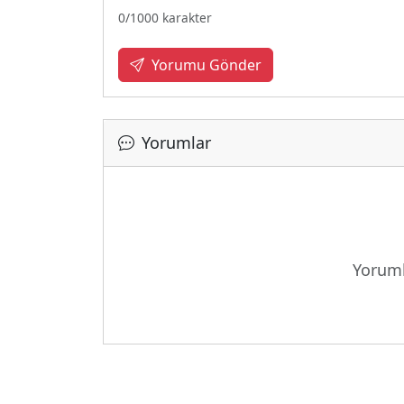
0
/1000 karakter
Yorumu Gönder
Yorumlar
Yoruml