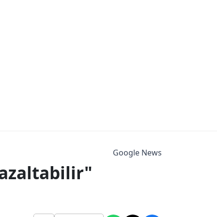
Google News
azaltabilir"