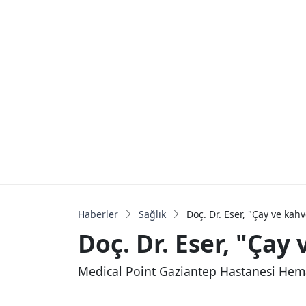
Haberler
Sağlık
Doç. Dr. Eser, "Çay ve kah
Doç. Dr. Eser, "Çay
Medical Point Gaziantep Hastanesi Hem