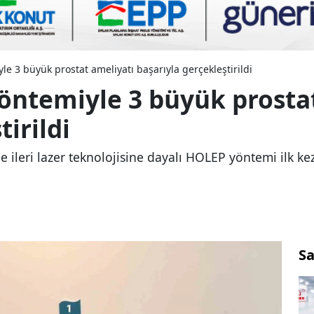
e 3 büyük prostat ameliyatı başarıyla gerçekleştirildi
öntemiyle 3 büyük prostat
irildi
 ileri lazer teknolojisine dayalı HOLEP yöntemi ilk ke
Sa