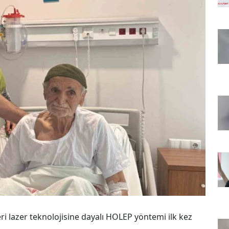
i lazer teknolojisine dayalı HOLEP yöntemi ilk kez