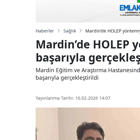
Haberler
Sağlık
Mardin’de HOLEP yöntemiyl
Mardin’de HOLEP y
başarıyla gerçekleşt
Mardin Eğitim ve Araştırma Hastanesinde
başarıyla gerçekleştirildi
Yayınlanma Tarihi: 16.02.2026 14:07