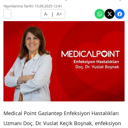
Yayınlanma Tarihi: 15.09.2025 12:41
A-
|
A+
Medical Point Gaziantep Enfeksiyon Hastalıkları
Uzmanı Doç. Dr. Vuslat Keçik Boşnak, enfeksiyon