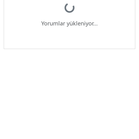
Yükleniyor...
Yorumlar yükleniyor...