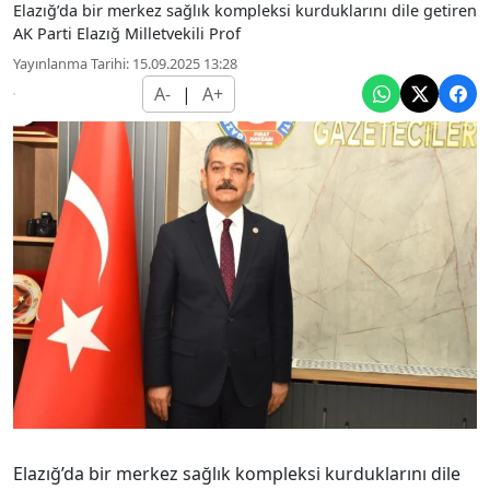
Elazığ’da bir merkez sağlık kompleksi kurduklarını dile getiren
AK Parti Elazığ Milletvekili Prof
Yayınlanma Tarihi: 15.09.2025 13:28
A-
|
A+
Elazığ’da bir merkez sağlık kompleksi kurduklarını dile