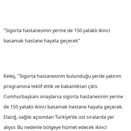
"Sigorta hastanesinin yerine de 150 yataklı ikinci
basamak hastane hayata geçecek"
Keleş, "Sigorta hastanesinin bulunduğu yerde yatırım
programına teklif ettik ve bakanlıktan çıktı.
Cumhurbaşkanı onaylarsa sigorta hastanesinin yerine
de 150 yataklı ikinci basamak hastane hayata geçecek.
Elazığ, sağlık açısından Türkiye’de üst sıralarda yer
alıyor. Bu nedenle bölgeye hizmet edecek ikinci