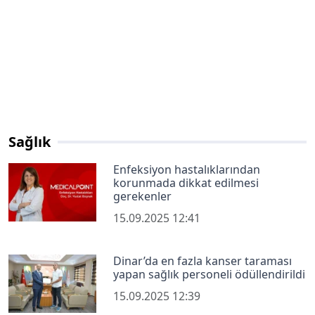
Sağlık
Enfeksiyon hastalıklarından
korunmada dikkat edilmesi
gerekenler
15.09.2025 12:41
Dinar’da en fazla kanser taraması
yapan sağlık personeli ödüllendirildi
15.09.2025 12:39