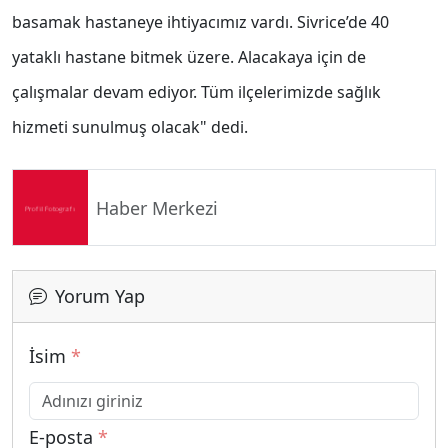
basamak hastaneye ihtiyacımız vardı. Sivrice’de 40
yataklı hastane bitmek üzere. Alacakaya için de
çalışmalar devam ediyor. Tüm ilçelerimizde sağlık
hizmeti sunulmuş olacak" dedi.
Haber Merkezi
Yorum Yap
İsim
*
E-posta
*