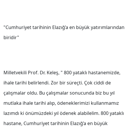
"Cumhuriyet tarihinin Elazığ’a en büyük yatırımlarından
biridir"
Milletvekili Prof. Dr. Keleş, " 800 yataklı hastanemizde,
ihale tarihi belirlendi. Zor bir süreçti. Çok ciddi de
çalışmalar oldu. Bu çalışmalar sonucunda biz bu yıl
mutlaka ihale tarihi alıp, ödeneklerimizi kullanmamız
lazımdı ki önümüzdeki yıl ödenek alabilelim. 800 yataklı
hastane, Cumhuriyet tarihinin Elazığ’a en büyük