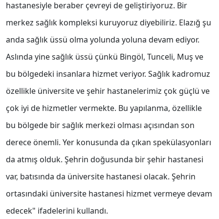
hastanesiyle beraber çevreyi de geliştiriyoruz. Bir
merkez sağlık kompleksi kuruyoruz diyebiliriz. Elazığ şu
anda sağlık üssü olma yolunda yoluna devam ediyor.
Aslında yine sağlık üssü çünkü Bingöl, Tunceli, Muş ve
bu bölgedeki insanlara hizmet veriyor. Sağlık kadromuz
özellikle üniversite ve şehir hastanelerimiz çok güçlü ve
çok iyi de hizmetler vermekte. Bu yapılanma, özellikle
bu bölgede bir sağlık merkezi olması açısından son
derece önemli. Yer konusunda da çıkan spekülasyonları
da atmış olduk. Şehrin doğusunda bir şehir hastanesi
var, batısında da üniversite hastanesi olacak. Şehrin
ortasındaki üniversite hastanesi hizmet vermeye devam
edecek" ifadelerini kullandı.