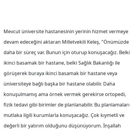
Mevcut üniversite hastanesinin yerinin hizmet vermeye
devam edeceğini aktaran Milletvekili Keleş, "Önümüzde
daha bir süreç var. Bunun için oturup konuşacağız. Belki
ikinci basamak bir hastane, belki Sağlık Bakanlığı ile
görüşerek buraya ikinci basamak bir hastane veya
üniversiteye bağlı başka bir hastane olabilir. Daha
konuşulmamış ama örnek vermek gerekirse ortopedi,
fizik tedavi gibi birimler de planlanabilir. Bu planlamaları
mutlaka ilgili kurumlarla konuşacağız. Çok kıymetli ve
değerli bir yatırım olduğunu düşünüyorum. İnşallah