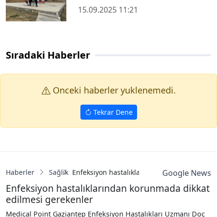
15.09.2025 11:21
Sıradaki Haberler
Onceki haberler yuklenemedi.
Tekrar Dene
Haberler
Sağlık
Enfeksiyon hastalıklarından korunmada dikk
Google News
Enfeksiyon hastalıklarından korunmada dikkat
edilmesi gerekenler
Medical Point Gaziantep Enfeksiyon Hastalıkları Uzmanı Doç