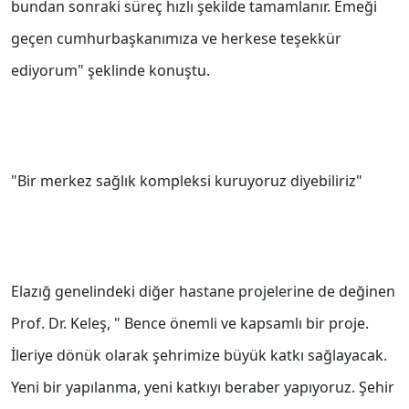
bundan sonraki süreç hızlı şekilde tamamlanır. Emeği
geçen cumhurbaşkanımıza ve herkese teşekkür
ediyorum" şeklinde konuştu.
"Bir merkez sağlık kompleksi kuruyoruz diyebiliriz"
Elazığ genelindeki diğer hastane projelerine de değinen
Prof. Dr. Keleş, " Bence önemli ve kapsamlı bir proje.
İleriye dönük olarak şehrimize büyük katkı sağlayacak.
Yeni bir yapılanma, yeni katkıyı beraber yapıyoruz. Şehir