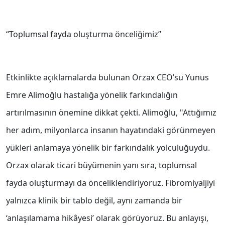
‘‘Toplumsal fayda oluşturma önceliğimiz’’
Etkinlikte açıklamalarda bulunan Orzax CEO’su Yunus
Emre Alimoğlu hastalığa yönelik farkındalığın
artırılmasının önemine dikkat çekti. Alimoğlu, "Attığımız
her adım, milyonlarca insanın hayatındaki görünmeyen
yükleri anlamaya yönelik bir farkındalık yolculuğuydu.
Orzax olarak ticari büyümenin yanı sıra, toplumsal
fayda oluşturmayı da önceliklendiriyoruz. Fibromiyaljiyi
yalnızca klinik bir tablo değil, aynı zamanda bir
‘anlaşılamama hikâyesi’ olarak görüyoruz. Bu anlayışı,