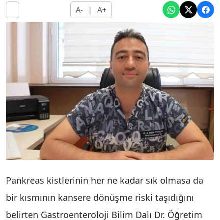
A-
|
A+
Pankreas kistlerinin her ne kadar sık olmasa da
bir kısmının kansere dönüşme riski taşıdığını
belirten Gastroenteroloji Bilim Dalı Dr. Öğretim