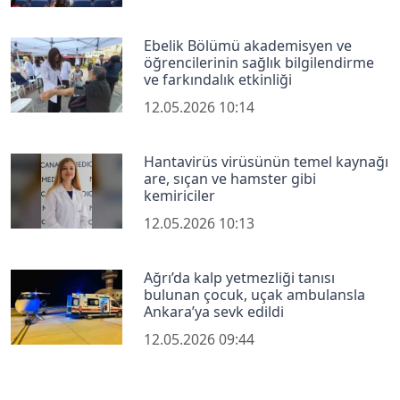
Ebelik Bölümü akademisyen ve
öğrencilerinin sağlık bilgilendirme
ve farkındalık etkinliği
12.05.2026 10:14
Hantavirüs virüsünün temel kaynağı
are, sıçan ve hamster gibi
kemiriciler
12.05.2026 10:13
Ağrı’da kalp yetmezliği tanısı
bulunan çocuk, uçak ambulansla
Ankara’ya sevk edildi
12.05.2026 09:44