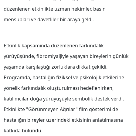
düzenlenen etkinlikte uzman hekimler, basın
mensupları ve davetliler bir araya geldi.
Etkinlik kapsamında düzenlenen farkındalık
yürüyüşünde, fibromiyaljiyle yaşayan bireylerin günlük
yaşamda karşılaştığı zorluklara dikkat çekildi.
Programda, hastalığın fiziksel ve psikolojik etkilerine
yönelik farkındalık oluşturulması hedeflenirken,
katılımcılar doğa yürüyüşüyle sembolik destek verdi.
Etkinlikte "Görünmeyen Ağrılar" film gösterimi de
hastalığın bireyler üzerindeki etkisinin anlatılmasına
katkıda bulundu.