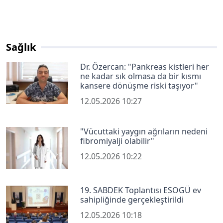
Sağlık
Dr. Özercan: "Pankreas kistleri her
ne kadar sık olmasa da bir kısmı
kansere dönüşme riski taşıyor"
12.05.2026 10:27
"Vücuttaki yaygın ağrıların nedeni
fibromiyalji olabilir"
12.05.2026 10:22
19. SABDEK Toplantısı ESOGÜ ev
sahipliğinde gerçekleştirildi
12.05.2026 10:18