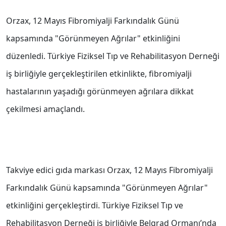
Orzax, 12 Mayıs Fibromiyalji Farkındalık Günü
kapsamında "Görünmeyen Ağrılar" etkinliğini
düzenledi. Türkiye Fiziksel Tıp ve Rehabilitasyon Derneği
iş birliğiyle gerçekleştirilen etkinlikte, fibromiyalji
hastalarının yaşadığı görünmeyen ağrılara dikkat
çekilmesi amaçlandı.
Takviye edici gıda markası Orzax, 12 Mayıs Fibromiyalji
Farkındalık Günü kapsamında "Görünmeyen Ağrılar"
etkinliğini gerçekleştirdi. Türkiye Fiziksel Tıp ve
Rehabilitasyon Derneği iş birliğiyle Belgrad Ormanı’nda