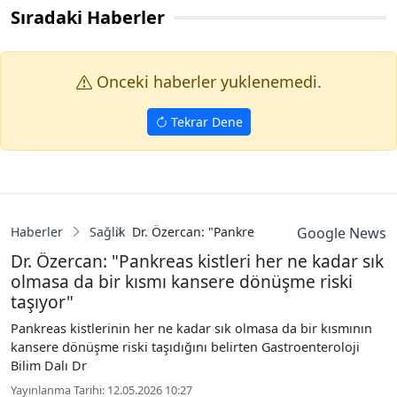
Sıradaki Haberler
Onceki haberler yuklenemedi.
Tekrar Dene
Haberler
Sağlık
Dr. Özercan: "Pankreas kistleri her ne kadar
Google News
Dr. Özercan: "Pankreas kistleri her ne kadar sık
olmasa da bir kısmı kansere dönüşme riski
taşıyor"
Pankreas kistlerinin her ne kadar sık olmasa da bir kısmının
kansere dönüşme riski taşıdığını belirten Gastroenteroloji
Bilim Dalı Dr
Yayınlanma Tarihi: 12.05.2026 10:27