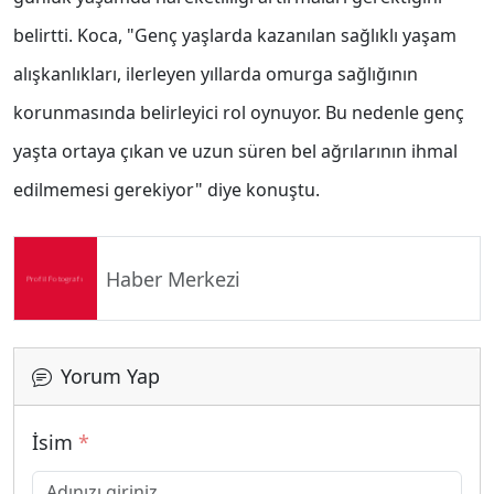
belirtti. Koca, "Genç yaşlarda kazanılan sağlıklı yaşam
alışkanlıkları, ilerleyen yıllarda omurga sağlığının
korunmasında belirleyici rol oynuyor. Bu nedenle genç
yaşta ortaya çıkan ve uzun süren bel ağrılarının ihmal
edilmemesi gerekiyor" diye konuştu.
Haber Merkezi
Yorum Yap
İsim
*