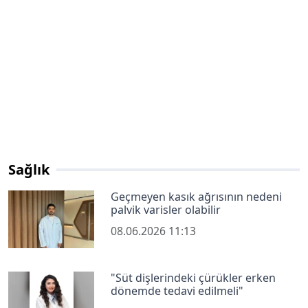
Sağlık
Geçmeyen kasık ağrısının nedeni
palvik varisler olabilir
08.06.2026 11:13
"Süt dişlerindeki çürükler erken
dönemde tedavi edilmeli"