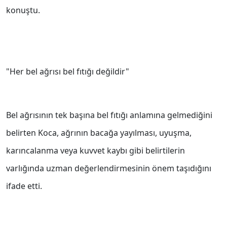
konuştu.
"Her bel ağrısı bel fıtığı değildir"
Bel ağrısının tek başına bel fıtığı anlamına gelmediğini
belirten Koca, ağrının bacağa yayılması, uyuşma,
karıncalanma veya kuvvet kaybı gibi belirtilerin
varlığında uzman değerlendirmesinin önem taşıdığını
ifade etti.