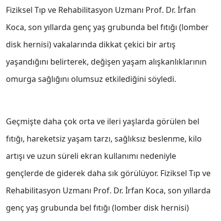
Fiziksel Tıp ve Rehabilitasyon Uzmanı Prof. Dr. İrfan
Koca, son yıllarda genç yaş grubunda bel fıtığı (lomber
disk hernisi) vakalarında dikkat çekici bir artış
yaşandığını belirterek, değişen yaşam alışkanlıklarının
omurga sağlığını olumsuz etkilediğini söyledi.
Geçmişte daha çok orta ve ileri yaşlarda görülen bel
fıtığı, hareketsiz yaşam tarzı, sağlıksız beslenme, kilo
artışı ve uzun süreli ekran kullanımı nedeniyle
gençlerde de giderek daha sık görülüyor. Fiziksel Tıp ve
Rehabilitasyon Uzmanı Prof. Dr. İrfan Koca, son yıllarda
genç yaş grubunda bel fıtığı (lomber disk hernisi)