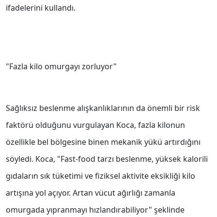
ifadelerini kullandı.
"Fazla kilo omurgayı zorluyor"
Sağlıksız beslenme alışkanlıklarının da önemli bir risk
faktörü olduğunu vurgulayan Koca, fazla kilonun
özellikle bel bölgesine binen mekanik yükü artırdığını
söyledi. Koca, "Fast-food tarzı beslenme, yüksek kalorili
gıdaların sık tüketimi ve fiziksel aktivite eksikliği kilo
artışına yol açıyor. Artan vücut ağırlığı zamanla
omurgada yıpranmayı hızlandırabiliyor" şeklinde