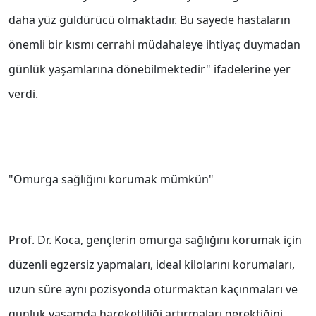
daha yüz güldürücü olmaktadır. Bu sayede hastaların
önemli bir kısmı cerrahi müdahaleye ihtiyaç duymadan
günlük yaşamlarına dönebilmektedir" ifadelerine yer
verdi.
"Omurga sağlığını korumak mümkün"
Prof. Dr. Koca, gençlerin omurga sağlığını korumak için
düzenli egzersiz yapmaları, ideal kilolarını korumaları,
uzun süre aynı pozisyonda oturmaktan kaçınmaları ve
günlük yaşamda hareketliliği artırmaları gerektiğini