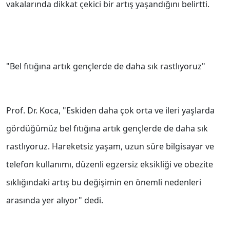
vakalarında dikkat çekici bir artış yaşandığını belirtti.
"Bel fıtığına artık gençlerde de daha sık rastlıyoruz"
Prof. Dr. Koca, "Eskiden daha çok orta ve ileri yaşlarda
gördüğümüz bel fıtığına artık gençlerde de daha sık
rastlıyoruz. Hareketsiz yaşam, uzun süre bilgisayar ve
telefon kullanımı, düzenli egzersiz eksikliği ve obezite
sıklığındaki artış bu değişimin en önemli nedenleri
arasında yer alıyor" dedi.