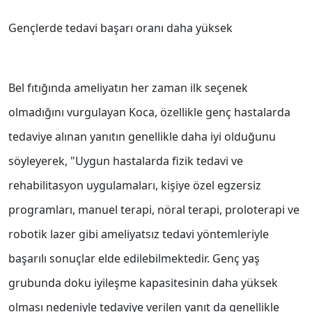
Gençlerde tedavi başarı oranı daha yüksek
Bel fıtığında ameliyatın her zaman ilk seçenek
olmadığını vurgulayan Koca, özellikle genç hastalarda
tedaviye alınan yanıtın genellikle daha iyi olduğunu
söyleyerek, "Uygun hastalarda fizik tedavi ve
rehabilitasyon uygulamaları, kişiye özel egzersiz
programları, manuel terapi, nöral terapi, proloterapi ve
robotik lazer gibi ameliyatsız tedavi yöntemleriyle
başarılı sonuçlar elde edilebilmektedir. Genç yaş
grubunda doku iyileşme kapasitesinin daha yüksek
olması nedeniyle tedaviye verilen yanıt da genellikle