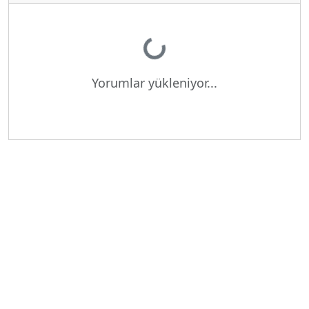
Yükleniyor...
Yorumlar yükleniyor...