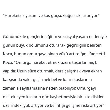
"Hareketsiz yaşam ve kas güçsüzlüğü riski artırıyor"
Günümüzde gençlerin eğitim ve sosyal yaşam nedeniyle
günün büyük bölümünü oturarak geçirdiğini belirten
Koca, bunun omurgaya binen yükü artırdığını ifade etti.
Koca, "Omurga hareket etmek üzere tasarlanmış bir
yapıdır. Uzun süre oturmak, ders çalışmak veya ekran
karşısında vakit geçirmek bel ve karın kaslarının
zamanla zayıflamasına neden olabiliyor. Omurgayı
destekleyen kasların güç kaybetmesiyle birlikte diskler
üzerindeki yük artıyor ve bel fıtığı gelişme riski artıyor"