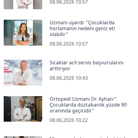
08.06.2026 10:57
Uzmanı uyardı: "Çocuklarda
horlamanın nedeni geniz eti
olabilir"
08.06.2026 10:57
Sıcaklar acil servis başvurularını
arttırıyor
08.06.2026 10:43
Ortopedi Uzmanı Dr. Ayhan:"
Çocuklarda düztabanlık yüzde 90
oranında geçicidir"
08.06.2026 10:22