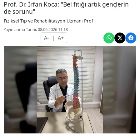
Prof. Dr. İrfan Koca: "Bel fıtığı artık gençlerin
de sorunu"
Fiziksel Tıp ve Rehabilitasyon Uzmanı Prof
Yayınlanma Tarihi: 08.06.2026 11:18
A-
|
A+