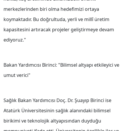
merkezlerinden biri olma hedefimizi ortaya
koymaktadır. Bu doğrultuda, yerli ve millî üretim
kapasitesini artıracak projeler geliştirmeye devam
ediyoruz."
Bakan Yardımcısı Birinci: "Bilimsel altyapı etkileyici ve
umut verici"
Sağlık Bakan Yardımcısı Doç. Dr. Şuayıp Birinci ise
Atatürk Üniversitesinin sağlık alanındaki bilimsel
birikimi ve teknolojik altyapısından duyduğu