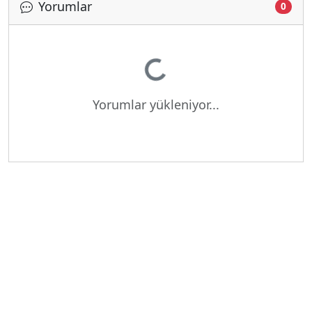
Yorumlar
0
Yükleniyor...
Yorumlar yükleniyor...