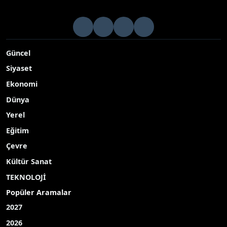
Güncel
Siyaset
Ekonomi
Dünya
Yerel
Eğitim
Çevre
Kültür Sanat
TEKNOLOJİ
Popüler Aramalar
2027
2026