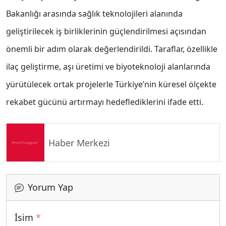
Bakanlığı arasında sağlık teknolojileri alanında
geliştirilecek iş birliklerinin güçlendirilmesi açısından
önemli bir adım olarak değerlendirildi. Taraflar, özellikle
ilaç geliştirme, aşı üretimi ve biyoteknoloji alanlarında
yürütülecek ortak projelerle Türkiye’nin küresel ölçekte
rekabet gücünü artırmayı hedeflediklerini ifade etti.
Haber Merkezi
Yorum Yap
İsim
*