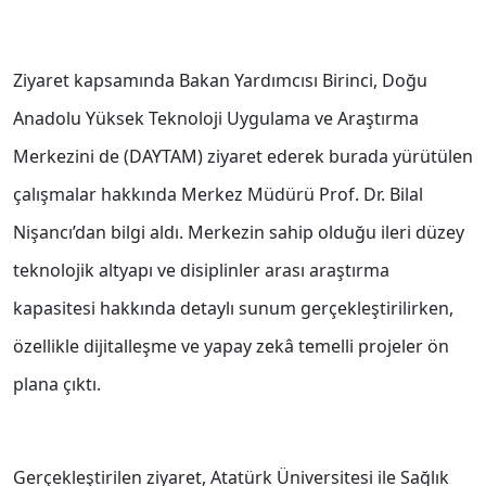
Ziyaret kapsamında Bakan Yardımcısı Birinci, Doğu
Anadolu Yüksek Teknoloji Uygulama ve Araştırma
Merkezini de (DAYTAM) ziyaret ederek burada yürütülen
çalışmalar hakkında Merkez Müdürü Prof. Dr. Bilal
Nişancı’dan bilgi aldı. Merkezin sahip olduğu ileri düzey
teknolojik altyapı ve disiplinler arası araştırma
kapasitesi hakkında detaylı sunum gerçekleştirilirken,
özellikle dijitalleşme ve yapay zekâ temelli projeler ön
plana çıktı.
Gerçekleştirilen ziyaret, Atatürk Üniversitesi ile Sağlık