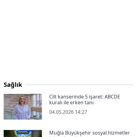
Sağlık
Cilt kanserinde 5 işaret: ABCDE
kuralı ile erken tanı
04.05.2026 14:27
Muğla Büyükşehir sosyal hizmetler