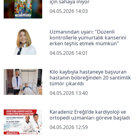
için sahaya iniyor
04.05.2026 14:03
Uzmanından uyarı: "Düzenli
kontrollerle yumurtalık kanserini
erken teşhis etmek mümkün"
04.05.2026 14:01
Kilo kaybıyla hastaneye başvuran
hastanın böbreğinden 20 santimlik
tümör çıkarıldı
04.05.2026 13:40
Karadeniz Ereğli’de kardiyoloji ve
ortopedi uzmanları göreve başladı
04.05.2026 12:59