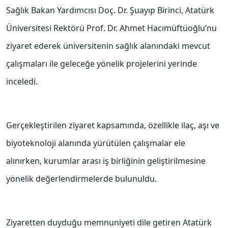
Sağlık Bakan Yardımcısı Doç. Dr. Şuayıp Birinci, Atatürk
Üniversitesi Rektörü Prof. Dr. Ahmet Hacımüftüoğlu’nu
ziyaret ederek üniversitenin sağlık alanındaki mevcut
çalışmaları ile geleceğe yönelik projelerini yerinde
inceledi.
Gerçekleştirilen ziyaret kapsamında, özellikle ilaç, aşı ve
biyoteknoloji alanında yürütülen çalışmalar ele
alınırken, kurumlar arası iş birliğinin geliştirilmesine
yönelik değerlendirmelerde bulunuldu.
Ziyaretten duyduğu memnuniyeti dile getiren Atatürk