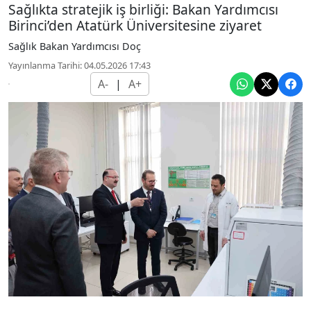
Sağlıkta stratejik iş birliği: Bakan Yardımcısı
Birinci’den Atatürk Üniversitesine ziyaret
Sağlık Bakan Yardımcısı Doç
Yayınlanma Tarihi: 04.05.2026 17:43
A-
|
A+