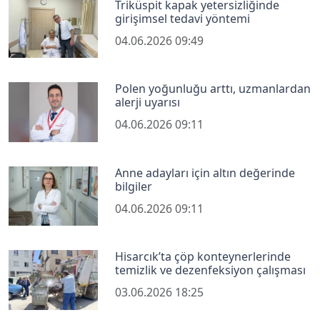
Triküspit kapak yetersizliğinde
girişimsel tedavi yöntemi
04.06.2026 09:49
Polen yoğunluğu arttı, uzmanlardan
alerji uyarısı
04.06.2026 09:11
Anne adayları için altın değerinde
bilgiler
04.06.2026 09:11
Hisarcık’ta çöp konteynerlerinde
temizlik ve dezenfeksiyon çalışması
03.06.2026 18:25