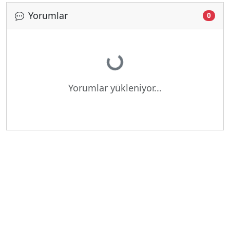
Yorumlar
0
Yükleniyor...
Yorumlar yükleniyor...