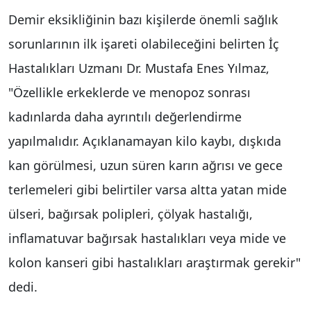
Demir eksikliğinin bazı kişilerde önemli sağlık
sorunlarının ilk işareti olabileceğini belirten İç
Hastalıkları Uzmanı Dr. Mustafa Enes Yılmaz,
"Özellikle erkeklerde ve menopoz sonrası
kadınlarda daha ayrıntılı değerlendirme
yapılmalıdır. Açıklanamayan kilo kaybı, dışkıda
kan görülmesi, uzun süren karın ağrısı ve gece
terlemeleri gibi belirtiler varsa altta yatan mide
ülseri, bağırsak polipleri, çölyak hastalığı,
inflamatuvar bağırsak hastalıkları veya mide ve
kolon kanseri gibi hastalıkları araştırmak gerekir"
dedi.