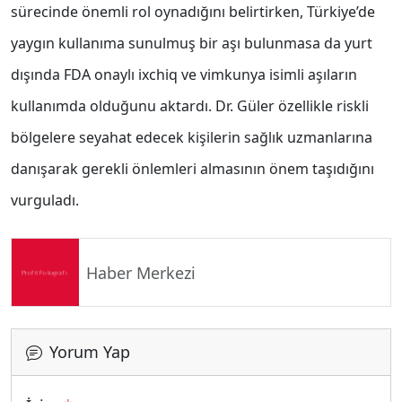
sürecinde önemli rol oynadığını belirtirken, Türkiye’de
yaygın kullanıma sunulmuş bir aşı bulunmasa da yurt
dışında FDA onaylı ixchiq ve vimkunya isimli aşıların
kullanımda olduğunu aktardı. Dr. Güler özellikle riskli
bölgelere seyahat edecek kişilerin sağlık uzmanlarına
danışarak gerekli önlemleri almasının önem taşıdığını
vurguladı.
Haber Merkezi
Yorum Yap