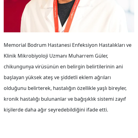
Memorial Bodrum Hastanesi Enfeksiyon Hastalıkları ve
Klinik Mikrobiyoloji Uzmanı Muharrem Güler,
chikungunya virüsünün en belirgin belirtilerinin ani
başlayan yüksek ateş ve şiddetli eklem ağrıları
olduğunu belirterek, hastalığın özellikle yaşlı bireyler,
kronik hastalığı bulunanlar ve bağışıklık sistemi zayıf
kişilerde daha ağır seyredebildiğini ifade etti.