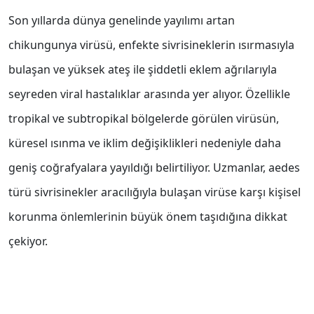
Son yıllarda dünya genelinde yayılımı artan
chikungunya virüsü, enfekte sivrisineklerin ısırmasıyla
bulaşan ve yüksek ateş ile şiddetli eklem ağrılarıyla
seyreden viral hastalıklar arasında yer alıyor. Özellikle
tropikal ve subtropikal bölgelerde görülen virüsün,
küresel ısınma ve iklim değişiklikleri nedeniyle daha
geniş coğrafyalara yayıldığı belirtiliyor. Uzmanlar, aedes
türü sivrisinekler aracılığıyla bulaşan virüse karşı kişisel
korunma önlemlerinin büyük önem taşıdığına dikkat
çekiyor.