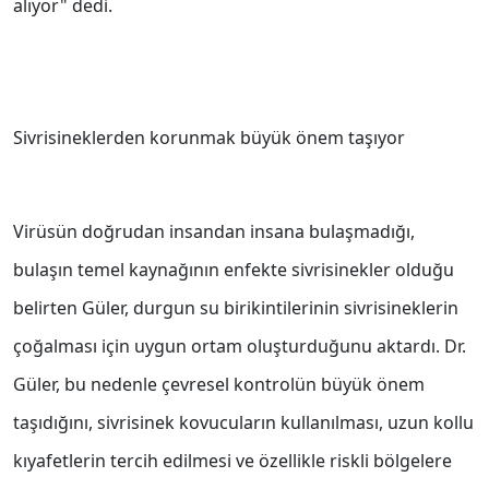
alıyor" dedi.
Sivrisineklerden korunmak büyük önem taşıyor
Virüsün doğrudan insandan insana bulaşmadığı,
bulaşın temel kaynağının enfekte sivrisinekler olduğu
belirten Güler, durgun su birikintilerinin sivrisineklerin
çoğalması için uygun ortam oluşturduğunu aktardı. Dr.
Güler, bu nedenle çevresel kontrolün büyük önem
taşıdığını, sivrisinek kovucuların kullanılması, uzun kollu
kıyafetlerin tercih edilmesi ve özellikle riskli bölgelere