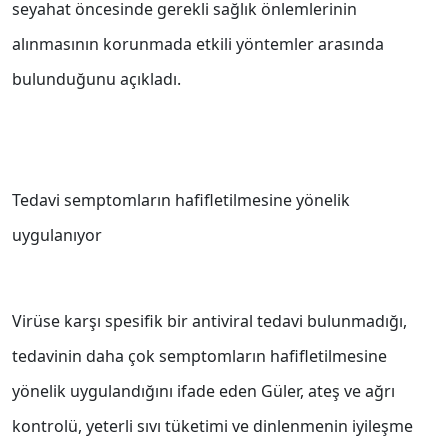
seyahat öncesinde gerekli sağlık önlemlerinin
alınmasının korunmada etkili yöntemler arasında
bulunduğunu açıkladı.
Tedavi semptomların hafifletilmesine yönelik
uygulanıyor
Virüse karşı spesifik bir antiviral tedavi bulunmadığı,
tedavinin daha çok semptomların hafifletilmesine
yönelik uygulandığını ifade eden Güler, ateş ve ağrı
kontrolü, yeterli sıvı tüketimi ve dinlenmenin iyileşme