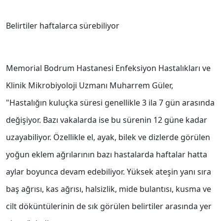
Belirtiler haftalarca sürebiliyor
Memorial Bodrum Hastanesi Enfeksiyon Hastalıkları ve
Klinik Mikrobiyoloji Uzmanı Muharrem Güler,
"Hastalığın kuluçka süresi genellikle 3 ila 7 gün arasında
değişiyor. Bazı vakalarda ise bu sürenin 12 güne kadar
uzayabiliyor. Özellikle el, ayak, bilek ve dizlerde görülen
yoğun eklem ağrılarının bazı hastalarda haftalar hatta
aylar boyunca devam edebiliyor. Yüksek ateşin yanı sıra
baş ağrısı, kas ağrısı, halsizlik, mide bulantısı, kusma ve
cilt döküntülerinin de sık görülen belirtiler arasında yer