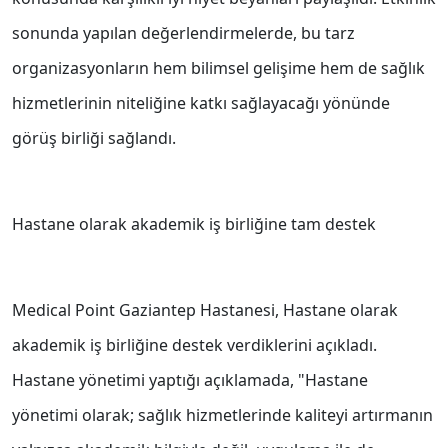
sonunda yapılan değerlendirmelerde, bu tarz
organizasyonların hem bilimsel gelişime hem de sağlık
hizmetlerinin niteliğine katkı sağlayacağı yönünde
görüş birliği sağlandı.
Hastane olarak akademik iş birliğine tam destek
Medical Point Gaziantep Hastanesi, Hastane olarak
akademik iş birliğine destek verdiklerini açıkladı.
Hastane yönetimi yaptığı açıklamada, "Hastane
yönetimi olarak; sağlık hizmetlerinde kaliteyi artırmanın