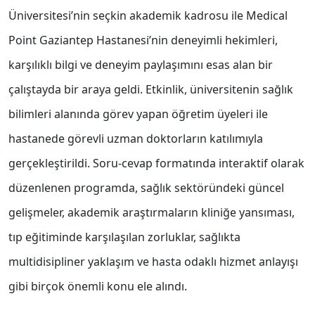
Üniversitesi’nin seçkin akademik kadrosu ile Medical
Point Gaziantep Hastanesi’nin deneyimli hekimleri,
karşılıklı bilgi ve deneyim paylaşımını esas alan bir
çalıştayda bir araya geldi. Etkinlik, üniversitenin sağlık
bilimleri alanında görev yapan öğretim üyeleri ile
hastanede görevli uzman doktorların katılımıyla
gerçekleştirildi. Soru-cevap formatında interaktif olarak
düzenlenen programda, sağlık sektöründeki güncel
gelişmeler, akademik araştırmaların kliniğe yansıması,
tıp eğitiminde karşılaşılan zorluklar, sağlıkta
multidisipliner yaklaşım ve hasta odaklı hizmet anlayışı
gibi birçok önemli konu ele alındı.