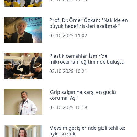
Prof. Dr. Ömer Özkan: "Nakilde en
büyük hedef riskleri azaltmak"
03.10.2025 11:02
Plastik cerrahlar, İzmir’de
mikrocerrahi eğitiminde buluştu
03.10.2025 10:21
‘Grip salgınına karşı en güçlü
koruma: Aşı’
03.10.2025 10:18
Mevsim geçişlerinde gizli tehlike:
uykusuzluk