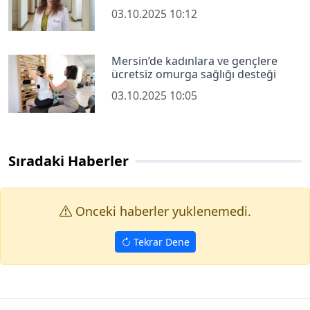
03.10.2025 10:12
Mersin’de kadınlara ve gençlere
ücretsiz omurga sağlığı desteği
03.10.2025 10:05
Sıradaki Haberler
Onceki haberler yuklenemedi.
Tekrar Dene