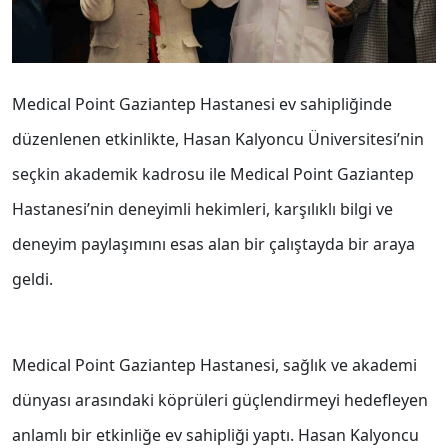
Medical Point Gaziantep Hastanesi ev sahipliğinde
düzenlenen etkinlikte, Hasan Kalyoncu Üniversitesi’nin
seçkin akademik kadrosu ile Medical Point Gaziantep
Hastanesi’nin deneyimli hekimleri, karşılıklı bilgi ve
deneyim paylaşımını esas alan bir çalıştayda bir araya
geldi.
Medical Point Gaziantep Hastanesi, sağlık ve akademi
dünyası arasındaki köprüleri güçlendirmeyi hedefleyen
anlamlı bir etkinliğe ev sahipliği yaptı. Hasan Kalyoncu