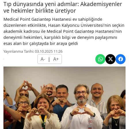
Tıp dünyasında yeni adımlar: Akademisyenler
ve hekimler birlikte üretiyor
Medical Point Gaziantep Hastanesi ev sahipliğinde
düzenlenen etkinlikte, Hasan Kalyoncu Üniversitesi’nin seçkin
akademik kadrosu ile Medical Point Gaziantep Hastanesi’nin
deneyimli hekimleri, karşılıklı bilgi ve deneyim paylaşımını
esas alan bir çalıştayda bir araya geldi
Yayınlanma Tarihi: 03.10.2025 11:26
A-
|
A+