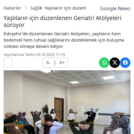
Haberler
Sağlık
Yaşlıların için düzenlenen Geriatri Atölyeleri
Google News
Yaşlıların için düzenlenen Geriatri Atölyeleri
sürüyor
Eskişehir’de düzenlenen Geriatri Atölyeleri, yaşlıların hem
bedensel hem ruhsal sağlıklarını desteklemek için buluşma
noktası olmaya devam ediyor
Yayınlanma Tarihi: 03.10.2025 11:19
A-
|
A+