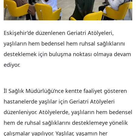
Eskişehir’de düzenlenen Geriatri Atölyeleri,
yaşlıların hem bedensel hem ruhsal sağlıklarını
desteklemek için buluşma noktası olmaya devam
ediyor.
İl Sağlık Müdürlüğü’nce kentte faaliyet gösteren
hastanelerde yaşlılar için Geriatri Atölyeleri
düzenleniyor. Atölyelerde, yaşlıların hem bedensel
hem de ruhsal sağlıklarını desteklemeye yönelik
çalışmalar yapılıyor. Yaşlılar, yaşamın her